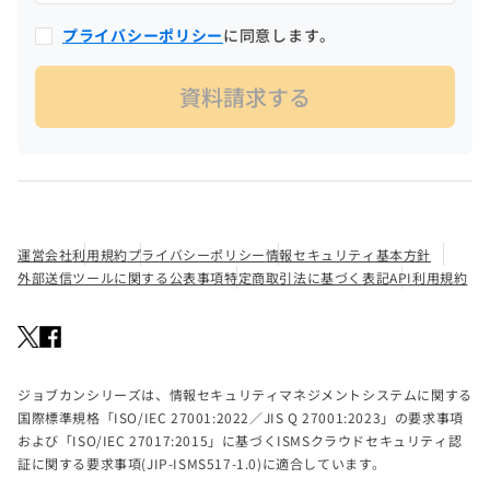
プライバシーポリシー
に同意します。
運営会社
利用規約
プライバシーポリシー
情報セキュリティ基本方針
外部送信ツールに関する公表事項
特定商取引法に基づく表記
API利用規約
ジョブカンシリーズは、情報セキュリティマネジメントシステムに関する
国際標準規格「ISO/IEC 27001:2022／JIS Q 27001:2023」の要求事項
および「ISO/IEC 27017:2015」に基づくISMSクラウドセキュリティ認
証に関する要求事項(JIP-ISMS517-1.0)に適合しています。