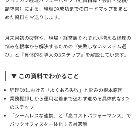
請求書）による、経理DX成功までのロードマップをまと
めた資料をお送りします。
月末月初の疲弊や、現場・経営層それぞれが抱える経理の
悩みを根本から解決するための『失敗しないシステム選
び』と『具体的な導入の3ステップ』を解説しています。
▼ この資料でわかること
経理DXにおける「よくある失敗」と悩みの根本原因
業務棚卸しから運用定着まで迷わず進める具体的な3つ
のステップ
「シームレスな連携」と「高コストパフォーマンス」で
バックオフィスを一体化する最適解