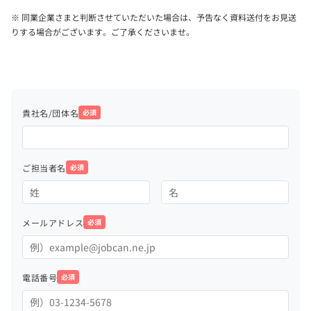
※ 同業企業さまと判断させていただいた場合は、予告なく資料送付をお見送
りする場合がございます。ご了承くださいませ。
貴社名/団体名
必須
ご担当者名
必須
メールアドレス
必須
電話番号
必須