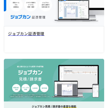
ジョブカン証憑管理