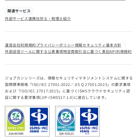
関連サービス
外部サービス連携
社労士・税理士紹介
運営会社
利用規約
プライバシーポリシー
情報セキュリティ基本方針
外部送信ツールに関する公表事項
特定商取引法に基づく表記
API利用規約
ジョブカンシリーズは、情報セキュリティマネジメントシステムに関する
国際標準規格「ISO/IEC 27001:2022／JIS Q 27001:2023」の要求事項
および「ISO/IEC 27017:2015」に基づくISMSクラウドセキュリティ認
証に関する要求事項(JIP-ISMS517-1.0)に適合しています。