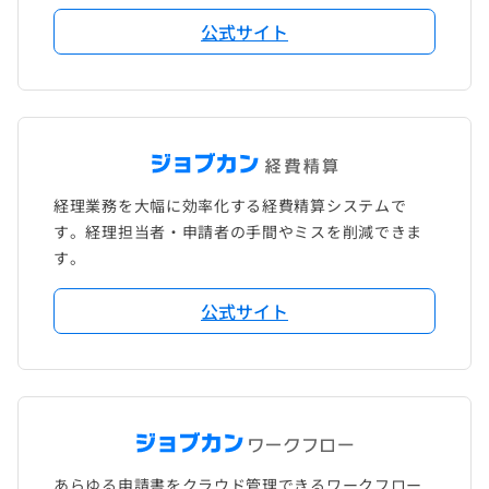
公式サイト
経理業務を大幅に効率化する経費精算システムで
す。経理担当者・申請者の手間やミスを削減できま
す。
公式サイト
あらゆる申請書をクラウド管理できるワークフロー