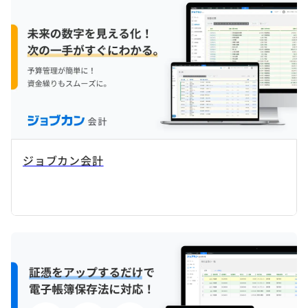
ジョブカン会計