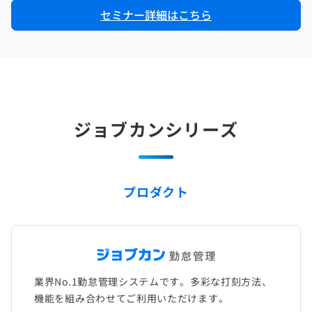
セミナー詳細はこちら
ジョブカンシリーズ
プロダクト
業界No.1勤怠管理システムです。多彩な打刻方法、
機能を組み合わせてご利用いただけます。