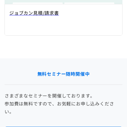
ジョブカン見積/請求書
無料セミナー随時開催中
さまざまなセミナーを開催しております。
参加費は無料ですので、お気軽にお申し込みくださ
い。