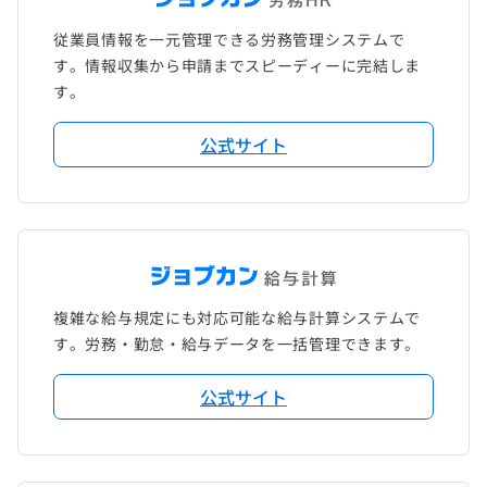
従業員情報を一元管理できる労務管理システムで
す。情報収集から申請までスピーディーに完結しま
す。
公式サイト
複雑な給与規定にも対応可能な給与計算システムで
す。労務・勤怠・給与データを一括管理できます。
公式サイト