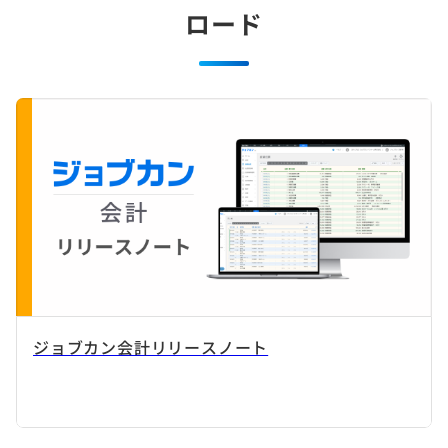
ロード
ジョブカン会計リリースノート