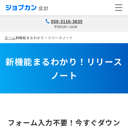
050-3116-3635
平日9:00～18:00
ホーム
新機能まるわかり！リリースノート
新機能まるわかり！リリース
ノート
フォーム入力不要！今すぐダウン