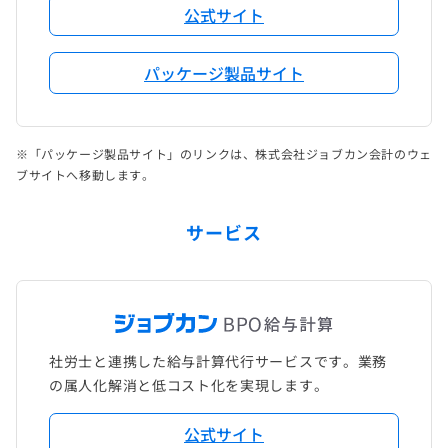
公式サイト
パッケージ製品サイト
※「パッケージ製品サイト」のリンクは、株式会社ジョブカン会計のウェ
ブサイトへ移動します。
サービス
社労士と連携した給与計算代行サービスです。業務
の属人化解消と低コスト化を実現します。
公式サイト