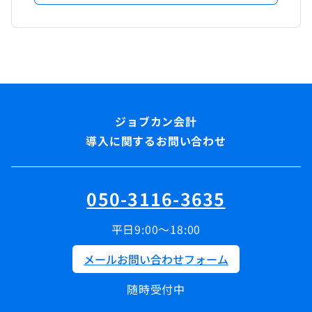
導入に関するお問い合わせ
050-3116-3635
平日9:00～18:00
メールお問い合わせフォーム
随時受付中