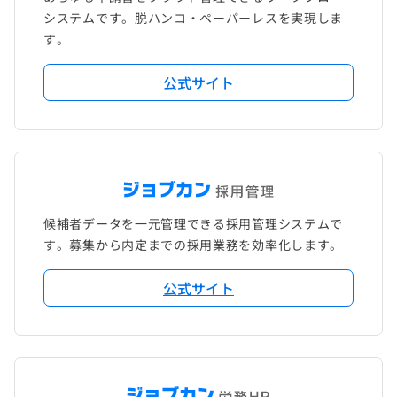
システムです。脱ハンコ・ペーパーレスを実現しま
す。
公式サイト
候補者データを一元管理できる採用管理システムで
す。募集から内定までの採用業務を効率化します。
公式サイト