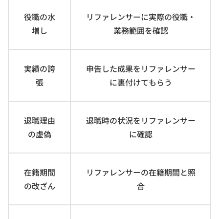
役職の水
リファレンサーに実際の役職・
増し
業務範囲を確認
実績の誇
申告した成果をリファレンサー
張
に裏付けてもらう
退職理由
退職時の状況をリファレンサー
の虚偽
に確認
在籍期間
リファレンサーの在籍期間と照
の改ざん
合