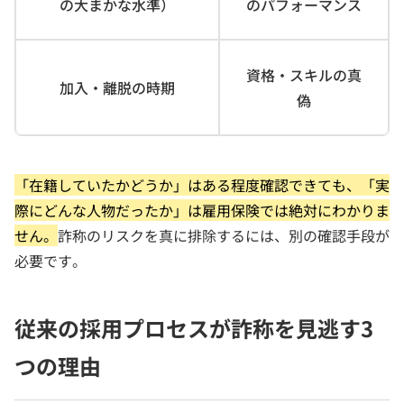
の大まかな水準）
のパフォーマンス
資格・スキルの真
加入・離脱の時期
偽
「在籍していたかどうか」はある程度確認できても、「実
際にどんな人物だったか」は雇用保険では絶対にわかりま
せん。
詐称のリスクを真に排除するには、別の確認手段が
必要です。
従来の採用プロセスが詐称を見逃す3
つの理由