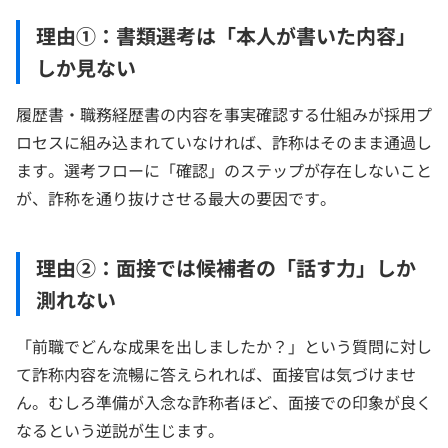
理由①：書類選考は「本人が書いた内容」
しか見ない
履歴書・職務経歴書の内容を事実確認する仕組みが採用プ
ロセスに組み込まれていなければ、詐称はそのまま通過し
ます。選考フローに「確認」のステップが存在しないこと
が、詐称を通り抜けさせる最大の要因です。
理由②：面接では候補者の「話す力」しか
測れない
「前職でどんな成果を出しましたか？」という質問に対し
て詐称内容を流暢に答えられれば、面接官は気づけませ
ん。むしろ準備が入念な詐称者ほど、面接での印象が良く
なるという逆説が生じます。