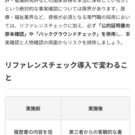
許・看護師免許などの国家資格を本当に保有しているか」
という絶対的な事実確認については限界があります。医
療・福祉業界など、資格が必須となる専門職の採用におい
ては、リファレンスチェックに加え、必ず
「公的証明書の
原本確認」や「バックグラウンドチェック」を併用
し、事
実確認と人物確認の両面からリスクを排除しましょう。
リファレンスチェック導入で変わるこ
と
実施前
実施後
履歴書の内容を信
第三者からの客観的な裏