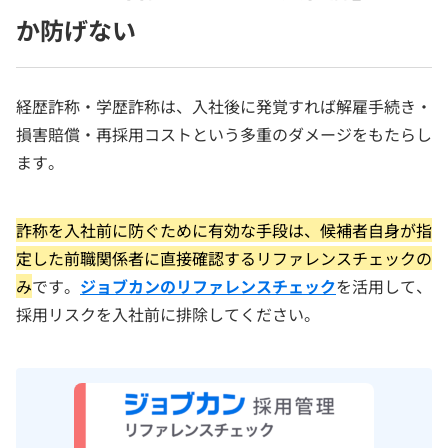
か防げない
経歴詐称・学歴詐称は、入社後に発覚すれば解雇手続き・
損害賠償・再採用コストという多重のダメージをもたらし
ます。
詐称を入社前に防ぐために有効な手段は、候補者自身が指
定した前職関係者に直接確認するリファレンスチェックの
み
です。
ジョブカンのリファレンスチェック
を活用して、
採用リスクを入社前に排除してください。