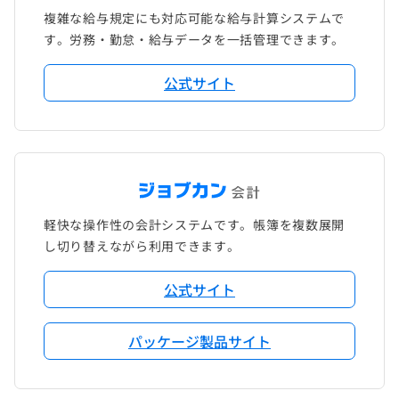
複雑な給与規定にも対応可能な給与計算システムで
す。労務・勤怠・給与データを一括管理できます。
公式サイト
軽快な操作性の会計システムです。帳簿を複数展開
し切り替えながら利用できます。
公式サイト
パッケージ製品サイト