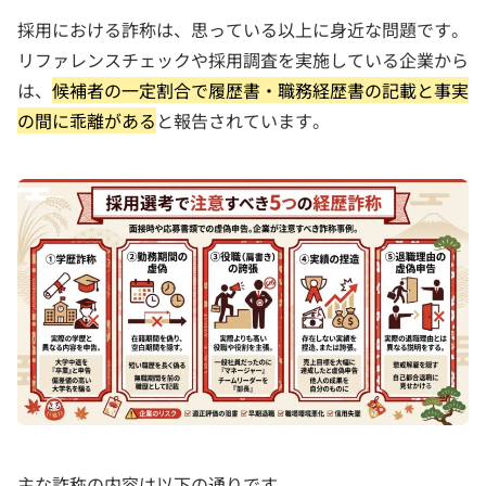
採用における詐称は、思っている以上に身近な問題です。
リファレンスチェックや採用調査を実施している企業から
は、
候補者の一定割合で履歴書・職務経歴書の記載と事実
の間に乖離がある
と報告されています。
主な詐称の内容は以下の通りです。