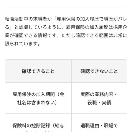
転職活動中の求職者が「雇用保険の加入履歴で職歴がバレ
る」と認識しているように、雇用保険の加入履歴は採用企
業が確認できる情報です。ただし確認できる範囲は非常に
限られています。
確認できること
確認できないこと
雇用保険の加入期間（会
実際の業務内容・
社名は含まれない）
役職・実績
保険料の控除記録（給与
退職理由・職場で