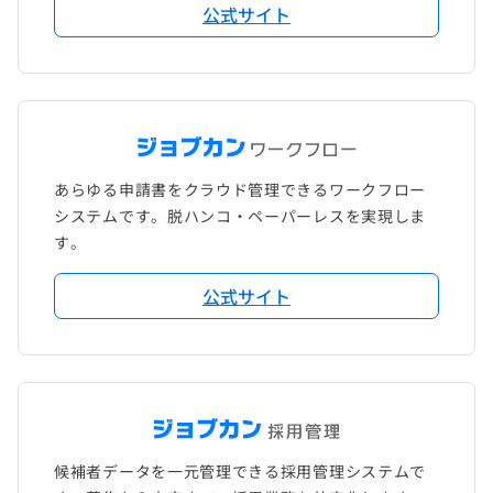
公式サイト
あらゆる申請書をクラウド管理できるワークフロー
システムです。脱ハンコ・ペーパーレスを実現しま
す。
公式サイト
候補者データを一元管理できる採用管理システムで