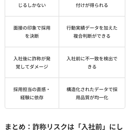
じるしかない
付けが得られる
面接の印象で採用
行動実績データを加えた
を決断
複合判断ができる
入社後に詐称が発
入社前に不一致を検出で
覚してダメージ
きる
採用担当の直感・
構造化されたデータで採
経験に依存
用品質が均一化
まとめ：詐称リスクは「入社前」にし