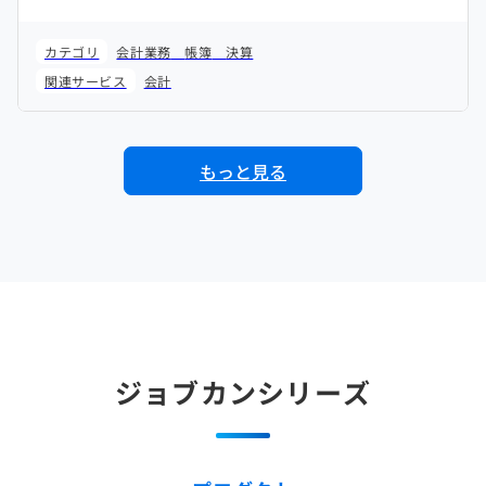
カテゴリ
会計業務
帳簿
決算
関連サービス
会計
もっと見る
ジョブカンシリーズ