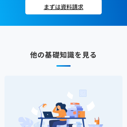
まずは資料請求
他の基礎知識を見る