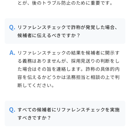
とが、後のトラブル防止のために重要です。
リファレンスチェックで詐称が発覚した場合、
候補者に伝えるべきですか？
リファレンスチェックの結果を候補者に開示す
る義務はありませんが、採用見送りの判断をし
た場合はその旨を連絡します。詐称の具体的内
容を伝えるかどうかは法務担当と相談の上で判
断してください。
すべての候補者にリファレンスチェックを実施
すべきですか？