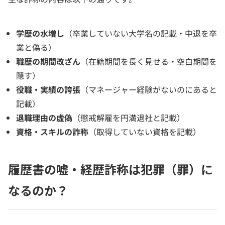
学歴の水増し
（卒業していない大学名の記載・中退を卒
業と偽る）
職歴の期間改ざん
（在籍期間を長く見せる・空白期間を
隠す）
役職・実績の誇張
（マネージャー経験がないのにあると
記載）
退職理由の虚偽
（懲戒解雇を円満退社と記載）
資格・スキルの詐称
（取得していない資格を記載）
履歴書の嘘・経歴詐称は犯罪（罪）に
なるのか？