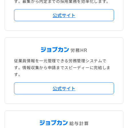
す。募集から内定までの採用業務を効率化します。
公式サイト
従業員情報を一元管理できる労務管理システムで
す。情報収集から申請までスピーディーに完結しま
す。
公式サイト