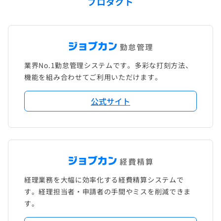
プロダクト
業界No.1勤怠管理システムです。多彩な打刻方法、
機能を組み合わせてご利用いただけます。
公式サイト
経理業務を大幅に効率化する経費精算システムで
す。経理担当者・申請者の手間やミスを削減できま
す。