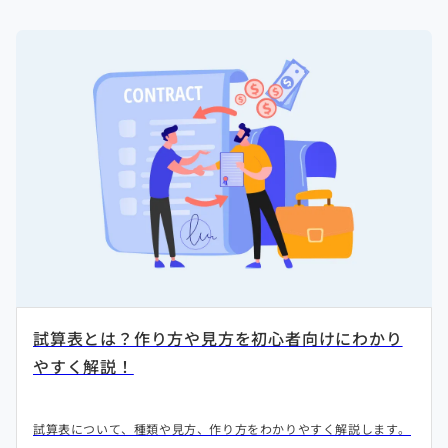
試算表とは？作り方や見方を初心者向けにわかり
やすく解説！
試算表について、種類や見方、作り方をわかりやすく解説します。