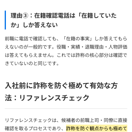
理由③：在籍確認電話は「在籍していた
か」しか答えない
前職に電話で確認しても、「在籍の事実」しか答えてもら
えないのが一般的です。役職・実績・退職理由・人物評価
は答えてもらえません。これでは詐称の核心部分は確認で
きていないのと同じです。
入社前に詐称を防ぐ極めて有効な方
法：リファレンスチェック
リファレンスチェックは、候補者の前職上司・同僚に直接
確認を取るプロセスであり、
詐称を防ぐ観点からも極めて