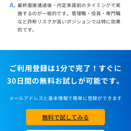
最終面接通過後・内定承諾前のタイミングで実
施するのが一般的です。管理職・役員・専門職
など詐称リスクが高いポジションでは特に効果
的です。
ご利用登録は1分で完了！すぐに
30日間の無料お試しが可能です。
メールアドレスと基本情報で簡単に登録ができます
無料で試してみる