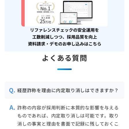
リファレンスチェックの安全運用を
工数削減しつつ、採用品質を向上
資料請求・デモのお申し込みはこちら
よくある質問
経歴詐称を理由に内定取り消しはできますか？
詐称の内容が採用判断に本質的な影響を与える
ものであれば、内定取り消しは可能です。取り
消しの事実と理由を書面で記録に残しておくこ