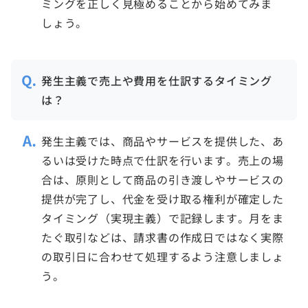
ミングを正しく見極めることから始めてみま
しょう。
発生主義で売上や費用を仕訳するタイミング
は？
発生主義では、商品やサービスを提供した、あ
るいは受けた時点で仕訳を行います。売上の場
合は、原則として商品の引き渡しやサービスの
提供が完了し、代金を受け取る権利が確定した
タイミング（実現主義）で記録します。月をま
たぐ取引などは、請求書の作成日ではなく実際
の取引日に合わせて処理するよう注意しましょ
う。