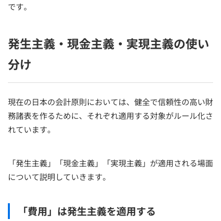
です。
発生主義・現金主義・実現主義の使い
分け
現在の日本の会計原則においては、健全で信頼性の高い財
務諸表を作るために、それぞれ適用する対象がルール化さ
れています。
「発生主義」「現金主義」「実現主義」が適用される場面
について説明していきます。
「費用」は発生主義を適用する