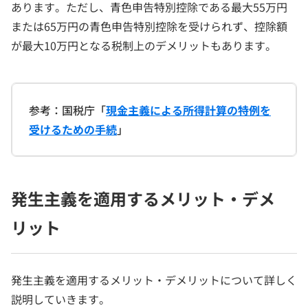
あります。ただし、青色申告特別控除である最大55万円
または65万円の青色申告特別控除を受けられず、控除額
が最大10万円となる税制上のデメリットもあります。
参考：国税庁「
現金主義による所得計算の特例を
受けるための手続
」
発生主義を適用するメリット・デメ
リット
発生主義を適用するメリット・デメリットについて詳しく
説明していきます。