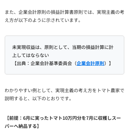
また、企業会計原則の損益計算書原則では、実現主義の考
え方が以下のように示されています。
未実現収益は、原則として、当期の損益計算に計
上してはならない
【出典：企業会計基準委員会（
企業会計原則
）】
わかりやすい例として、実現主義の考え方をトマト農家で
説明すると、以下のとおりです。
【前提：6月に実ったトマト10万円分を7月に収穫しスー
パーへ納品する】