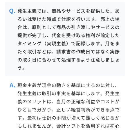
発生主義では、商品やサービスを提供した、あ
るいは受けた時点で仕訳を行います。売上の場
合は、原則として商品の引き渡しやサービスの
提供が完了し、代金を受け取る権利が確定した
タイミング（実現主義）で記録します。月をま
たぐ取引などは、請求書の作成日ではなく実際
の取引日に合わせて処理するよう注意しましょ
う。
現金主義が現金の動きを基準にするのに対し、
発生主義は取引の事実を基準にします。発生主
義のメリットは、当月の正確な利益やコストが
ひと目で分かり、正しい経営判断ができる点で
す。最初は仕訳の手間が増えて難しく感じるか
もしれませんが、会計ソフトを活用すれば初心