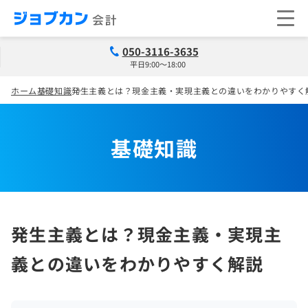
050-3116-3635
平日9:00～18:00
ホーム
基礎知識
発生主義とは？現金主義・実現主義との違いをわかりやすく
基礎知識
発生主義とは？現金主義・実現主
義との違いをわかりやすく解説