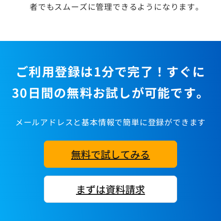
者でもスムーズに管理できるようになります。
ご利用登録は1分で完了！すぐに
30日間の無料お試しが可能です。
メールアドレスと基本情報で簡単に登録ができます
無料で試してみる
まずは資料請求