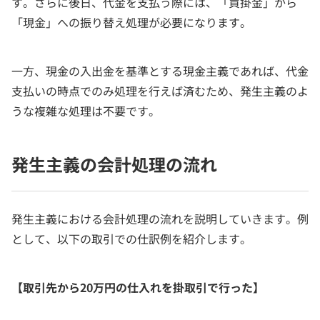
す。さらに後日、代金を支払う際には、「買掛金」から
「現金」への振り替え処理が必要になります。
一方、現金の入出金を基準とする現金主義であれば、代金
支払いの時点でのみ処理を行えば済むため、発生主義のよ
うな複雑な処理は不要です。
発生主義の会計処理の流れ
発生主義における会計処理の流れを説明していきます。例
として、以下の取引での仕訳例を紹介します。
【取引先から20万円の仕入れを掛取引で行った】