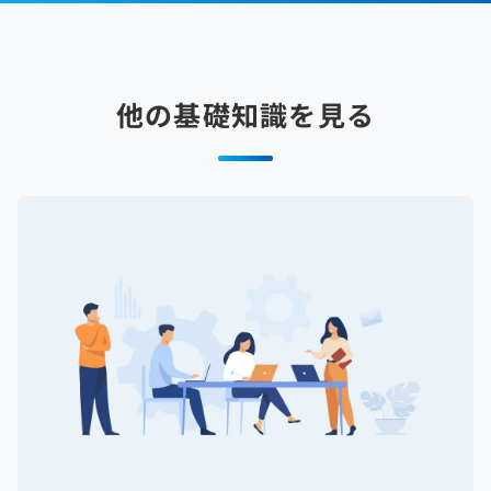
他の基礎知識を見る