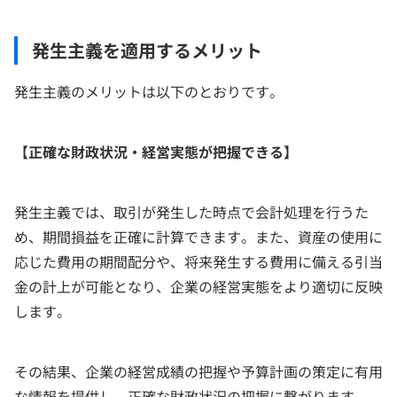
発生主義を適用するメリット
発生主義のメリットは以下のとおりです。
【正確な財政状況・経営実態が把握できる】
発生主義では、取引が発生した時点で会計処理を行うた
め、期間損益を正確に計算できます。また、資産の使用に
応じた費用の期間配分や、将来発生する費用に備える引当
金の計上が可能となり、企業の経営実態をより適切に反映
します。
その結果、企業の経営成績の把握や予算計画の策定に有用
な情報を提供し、正確な財政状況の把握に繋がります。