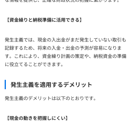
【資金繰りと納税準備に活用できる】
発生主義では、現金の入出金がまだ発生していない取引も
記録するため、将来の入金・出金の予測が容易になりま
す。これにより、資金繰り計画の策定や、納税資金の準備
に役立てることができます。
発生主義を適用するデメリット
発生主義のデメリットは以下のとおりです。
【現金の動きを把握しにくい】