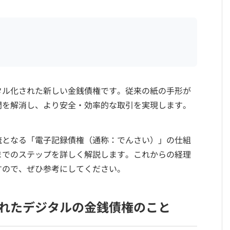
タル化された新しい金銭債権です。従来の紙の手形が
間を解消し、より安全・効率的な取引を実現します。
流となる「電子記録債権（通称：でんさい）」の仕組
までのステップを詳しく解説します。これからの経理
すので、ぜひ参考にしてください。
れたデジタルの金銭債権のこと