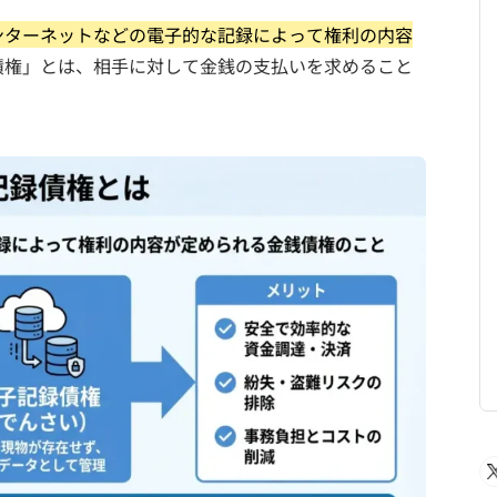
ンターネットなどの電子的な記録によって権利の内容
債権」とは、相手に対して金銭の支払いを求めること