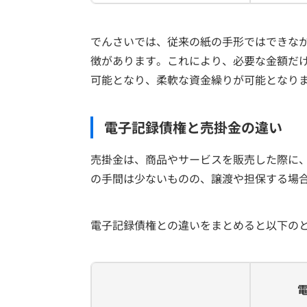
でんさいでは、従来の紙の手形ではできな
徴があります。これにより、必要な金額だ
可能となり、柔軟な資金繰りが可能となり
電子記録債権と売掛金の違い
売掛金は、商品やサービスを販売した際に
の手間は少ないものの、譲渡や担保する場
電子記録債権との違いをまとめると以下の