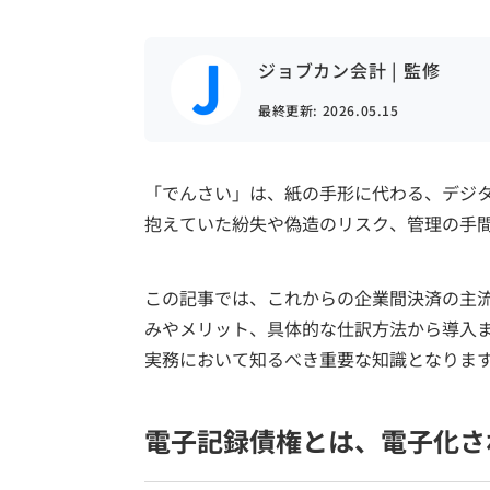
ジョブカン会計 | 監修
最終更新:
2026.05.15
「でんさい」は、紙の手形に代わる、デジ
抱えていた紛失や偽造のリスク、管理の手
この記事では、これからの企業間決済の主
みやメリット、具体的な仕訳方法から導入
実務において知るべき重要な知識となりま
電子記録債権とは、電子化さ