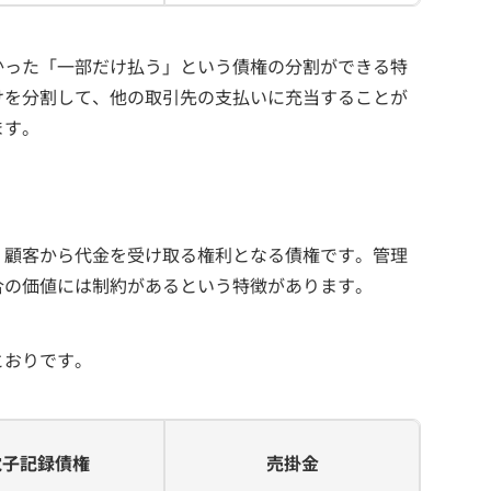
かった「一部だけ払う」という債権の分割ができる特
けを分割して、他の取引先の支払いに充当することが
ます。
、顧客から代金を受け取る権利となる債権です。管理
合の価値には制約があるという特徴があります。
とおりです。
電子記録債権
売掛金