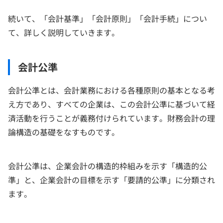
続いて、「会計基準」「会計原則」「会計手続」につい
て、詳しく説明していきます。
会計公準
会計公準とは、会計業務における各種原則の基本となる考
え方であり、すべての企業は、この会計公準に基づいて経
済活動を行うことが義務付けられています。財務会計の理
論構造の基礎をなすものです。
会計公準は、企業会計の構造的枠組みを示す「構造的公
準」と、企業会計の目標を示す「要請的公準」に分類され
ます。