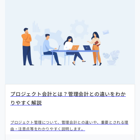
プロジェクト会計とは？管理会計との違いをわか
りやすく解説
プロジェクト管理について、管理会計との違いや、重要とされる理
由・注意点等をわかりやすく説明します。