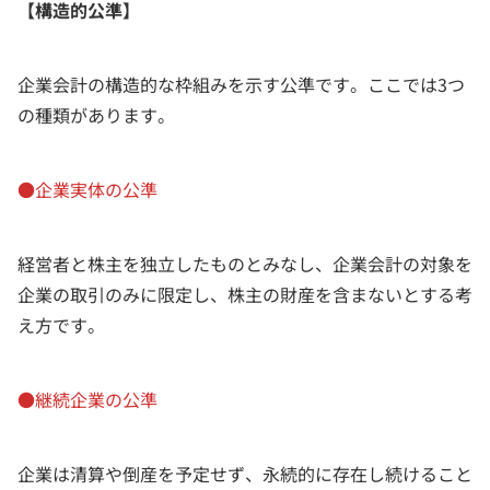
【構造的公準】
企業会計の構造的な枠組みを示す公準です。ここでは3つ
の種類があります。
●企業実体の公準
経営者と株主を独立したものとみなし、企業会計の対象を
企業の取引のみに限定し、株主の財産を含まないとする考
え方です。
●継続企業の公準
企業は清算や倒産を予定せず、永続的に存在し続けること