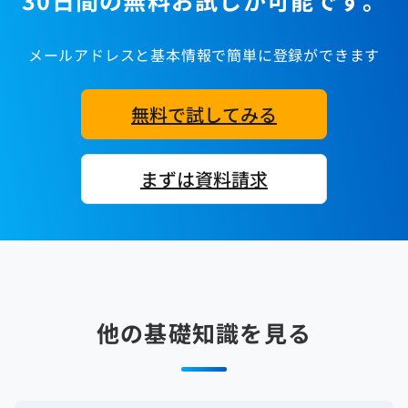
メールアドレスと基本情報で簡単に登録ができます
無料で試してみる
まずは資料請求
他の基礎知識を見る