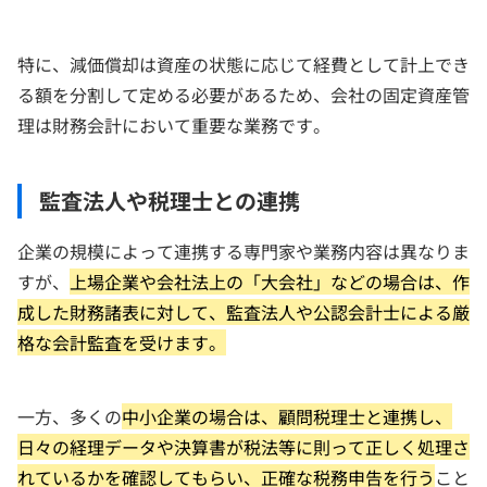
特に、減価償却は資産の状態に応じて経費として計上でき
る額を分割して定める必要があるため、会社の固定資産管
理は財務会計において重要な業務です。
監査法人や税理士との連携
企業の規模によって連携する専門家や業務内容は異なりま
すが、
上場企業や会社法上の「大会社」などの場合は、作
成した財務諸表に対して、監査法人や公認会計士による厳
格な会計監査を受けます。
一方、多くの
中小企業の場合は、顧問税理士と連携し、
日々の経理データや決算書が税法等に則って正しく処理さ
れているかを確認してもらい、正確な税務申告を行う
こと