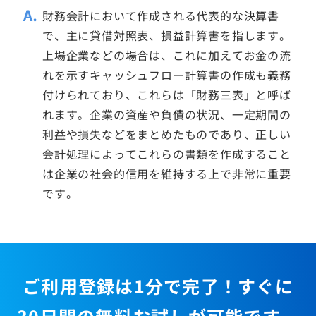
財務会計において作成される代表的な決算書
で、主に貸借対照表、損益計算書を指します。
上場企業などの場合は、これに加えてお金の流
れを示すキャッシュフロー計算書の作成も義務
付けられており、これらは「財務三表」と呼ば
れます。企業の資産や負債の状況、一定期間の
利益や損失などをまとめたものであり、正しい
会計処理によってこれらの書類を作成すること
は企業の社会的信用を維持する上で非常に重要
です。
ご利用登録は1分で完了！すぐに
30日間の無料お試しが可能です。