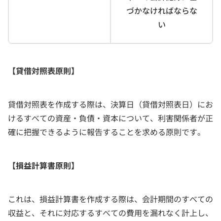
づかなければならな
い
【貸借対照表原則】
貸借対照表を作成する際は、決算日（貸借対照表日）にお
けるすべての資産・負債・資本について、利害関係者が正
確に把握できるように報告することを求める原則です。
【損益計算書原則】
これは、損益計算書を作成する際は、会計期間のすべての
収益と、それに対応するすべての費用を漏れなく計上し、