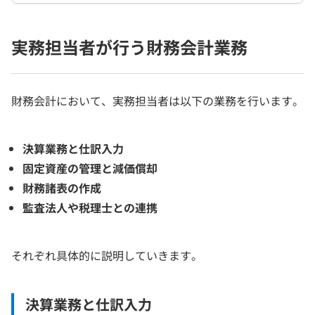
実務担当者が行う財務会計業務
財務会計において、実務担当者は以下の業務を行います。
決算業務と仕訳入力
固定資産の管理と減価償却
財務諸表の作成
監査法人や税理士との連携
それぞれ具体的に説明していきます。
決算業務と仕訳入力