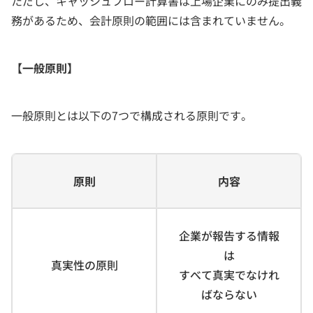
ただし、キャッシュフロー計算書は上場企業にのみ提出義
務があるため、会計原則の範囲には含まれていません。
【一般原則】
一般原則とは以下の7つで構成される原則です。
原則
内容
企業が報告する情報
は
真実性の原則
すべて真実でなけれ
ばならない