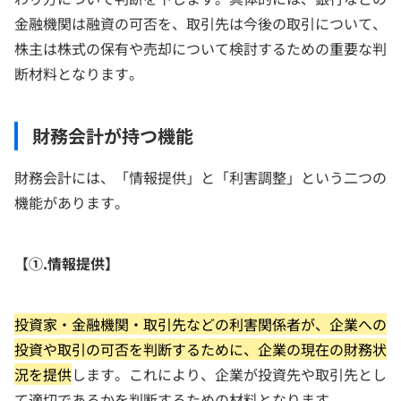
金融機関は融資の可否を、取引先は今後の取引について、
株主は株式の保有や売却について検討するための重要な判
断材料となります。
財務会計が持つ機能
財務会計には、「情報提供」と「利害調整」という二つの
機能があります。
【①.情報提供】
投資家・金融機関・取引先などの利害関係者が、企業への
投資や取引の可否を判断するために、企業の現在の財務状
況を提供
します。これにより、企業が投資先や取引先とし
て適切であるかを判断するための材料となります。