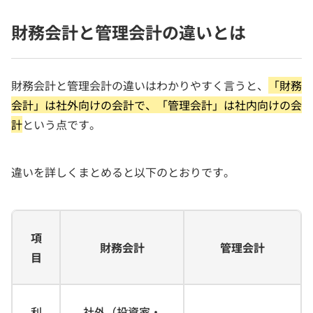
財務会計と管理会計の違いとは
財務会計と管理会計の違いはわかりやすく言うと、
「財務
会計」は社外向けの会計で、「管理会計」は社内向けの会
計
という点です。
違いを詳しくまとめると以下のとおりです。
項
財務会計
管理会計
目
利
社外（投資家・