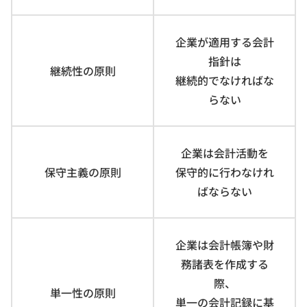
企業が適用する会計
指針は
継続性の原則
継続的でなければな
らない
企業は会計活動を
保守主義の原則
保守的に行わなけれ
ばならない
企業は会計帳簿や財
務諸表を作成する
際、
単一性の原則
単一の会計記録に基