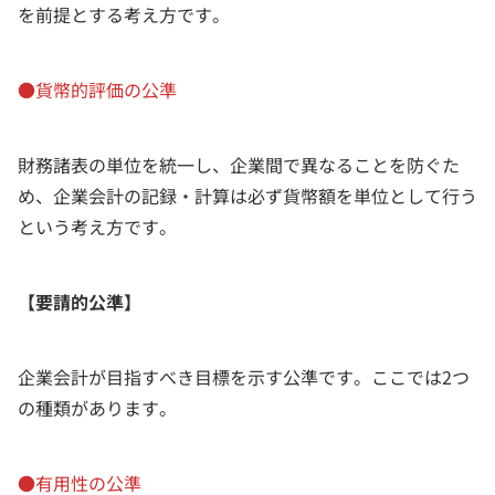
を前提とする考え方です。
●貨幣的評価の公準
財務諸表の単位を統一し、企業間で異なることを防ぐた
め、企業会計の記録・計算は必ず貨幣額を単位として行う
という考え方です。
【要請的公準】
企業会計が目指すべき目標を示す公準です。ここでは2つ
の種類があります。
●有用性の公準