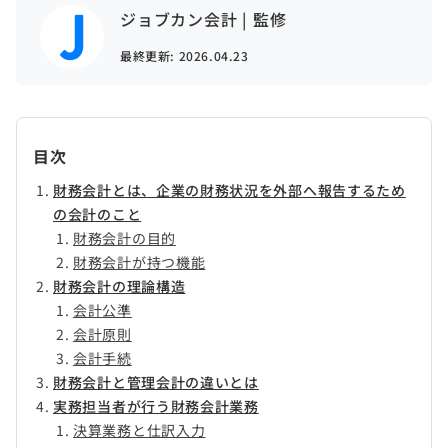
ジョブカン会計 | 監修
最終更新:
2026.04.23
目次
財務会計とは、企業の財務状況を外部へ報告するため
の会計のこと
財務会計の目的
財務会計が持つ機能
財務会計の理論構造
会計公準
会計原則
会計手続
財務会計と管理会計の違いとは
実務担当者が行う財務会計業務
決算業務と仕訳入力