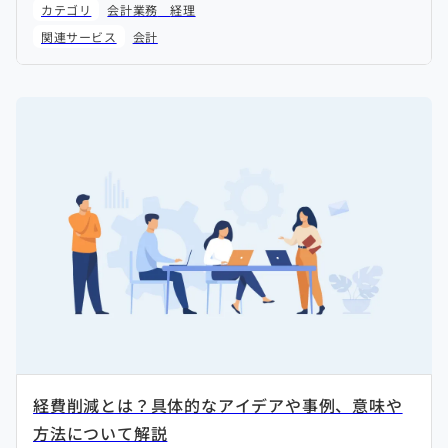
カテゴリ
会計業務
経理
関連サービス
会計
経費削減とは？具体的なアイデアや事例、意味や
方法について解説