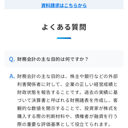
資料請求はこちらから
よくある質問
財務会計の主な目的は何ですか？
財務会計の主な目的は、株主や銀行などの外部
利害関係者に対して、企業の正しい経営成績と
財政状態を報告することです。過去の実績に基
づいて決算書と呼ばれる財務諸表を作成し、客
観的な数値を開示することで、投資家が株式を
購入する際の判断材料や、債権者が融資を行う
際の重要な評価基準として役立てられます。