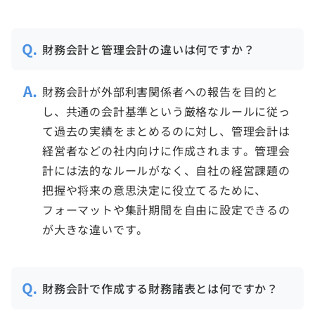
財務会計と管理会計の違いは何ですか？
財務会計が外部利害関係者への報告を目的と
し、共通の会計基準という厳格なルールに従っ
て過去の実績をまとめるのに対し、管理会計は
経営者などの社内向けに作成されます。管理会
計には法的なルールがなく、自社の経営課題の
把握や将来の意思決定に役立てるために、
フォーマットや集計期間を自由に設定できるの
が大きな違いです。
財務会計で作成する財務諸表とは何ですか？