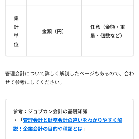
集
計
任意（金額・重
金額（円）
単
量・個数など）
位
管理会計について詳しく解説したページもあるので、合わ
せて参考にしてください。
参考：ジョブカン会計の基礎知識
・「
管理会計と財務会計の違いをわかりやすく解
説！企業会計の目的や種類とは
」