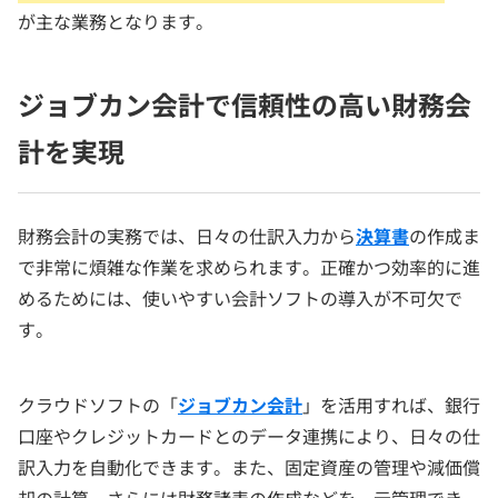
が主な業務となります。
ジョブカン会計で信頼性の高い財務会
計を実現
財務会計の実務では、日々の仕訳入力から
決算書
の作成ま
で非常に煩雑な作業を求められます。正確かつ効率的に進
めるためには、使いやすい会計ソフトの導入が不可欠で
す。
クラウドソフトの「
ジョブカン会計
」を活用すれば、銀行
口座やクレジットカードとのデータ連携により、日々の仕
訳入力を自動化できます。また、固定資産の管理や減価償
却の計算、さらには財務諸表の作成などを一元管理でき、