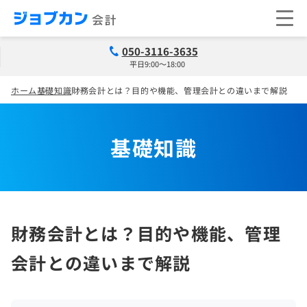
050-3116-3635
平日9:00～18:00
ホーム
基礎知識
財務会計とは？目的や機能、管理会計との違いまで解説
基礎知識
財務会計とは？目的や機能、管理
会計との違いまで解説