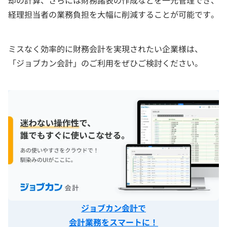
経理担当者の業務負担を大幅に削減することが可能です。
ミスなく効率的に財務会計を実現されたい企業様は、
「ジョブカン会計」のご利用をぜひご検討ください。
ジョブカン会計で
会計業務をスマートに！