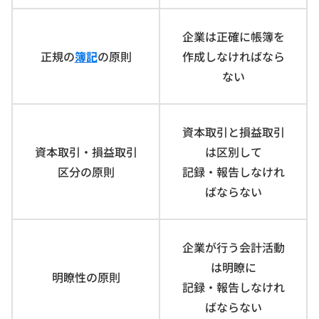
企業は正確に帳簿を
正規の
簿記
の原則
作成しなければなら
ない
資本取引と損益取引
資本取引・損益取引
は区別して
区分の原則
記録・報告しなけれ
ばならない
企業が行う会計活動
は明瞭に
明瞭性の原則
記録・報告しなけれ
ばならない