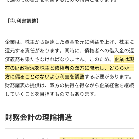
【②.利害調整】
企業は、株主から調達した資金を元に利益を上げ、株主に
還元する責任があります。同時に、債権者への借入金の返
済義務も果たさなければなりません。このため、
企業は現
在の財政状況を株主と債権者の双方に開示し、どちらか一
方に偏ることのないよう利害を調整
する必要があります。
財務諸表の提供は、双方の納得を得ながら企業経営を継続
していくことを目指すものでもあります。
財務会計の理論構造