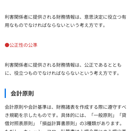
利害関係者に提供される財務情報は、意思決定に役立つ有
用なものでなければならないという考え方です。
●公正性の公準
利害関係者に提供される財務情報は、公正であるととも
に、役立つものでなければならないという考え方です。
会計原則
会計原則や会計基準は、財務諸表を作成する際に遵守すべ
き規範を示したものです。具体的には、「一般原則」「貸
借対照表原則」「損益計算書原則」の3種類があります。