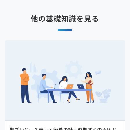
他の基礎知識を見る
期ズレとは？売上・経費の計上時期ずれの原因と