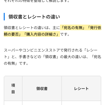
それぞれの特徴を整理して解説します。
領収書とレシートの違い
領収書とレシートの違いは、主に
「宛名の有無」「発行依
頼の要否」「購入内容の詳細さ」
です。
スーパーやコンビニエンスストアで発行される「レシー
ト」と、手書きなどの「領収書」の最大の違いは、「宛名
の有無」です。
項
領収書
レシート
目