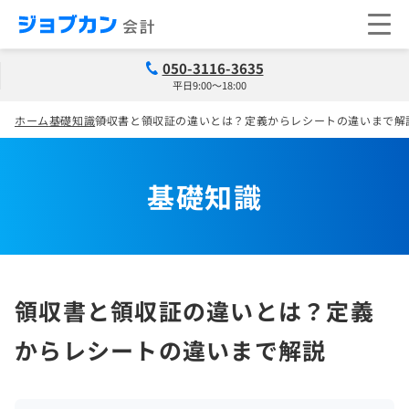
050-3116-3635
平日9:00～18:00
ホーム
基礎知識
領収書と領収証の違いとは？定義からレシートの違いまで解
基礎知識
領収書と領収証の違いとは？定義
からレシートの違いまで解説