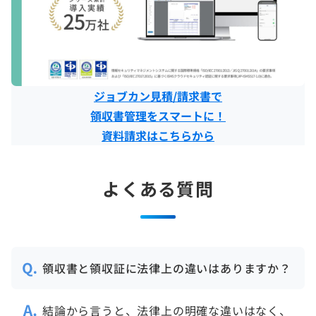
ジョブカン見積/請求書で
領収書管理をスマートに！
資料請求はこちらから
よくある質問
領収書と領収証に法律上の違いはありますか？
結論から言うと、法律上の明確な違いはなく、