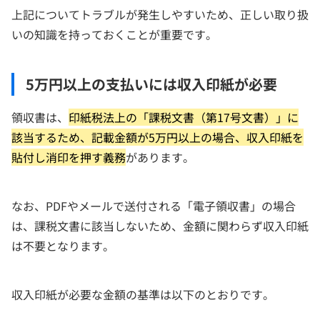
上記についてトラブルが発生しやすいため、正しい取り扱
いの知識を持っておくことが重要です。
5万円以上の支払いには収入印紙が必要
領収書は、
印紙税法上の「課税文書（第17号文書）」に
該当するため、記載金額が5万円以上の場合、収入印紙を
貼付し消印を押す義務
があります。
なお、PDFやメールで送付される「電子領収書」の場合
は、課税文書に該当しないため、金額に関わらず収入印紙
は不要となります。
収入印紙が必要な金額の基準は以下のとおりです。