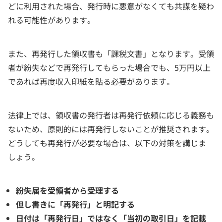
どに利用された場合、発行時に悪意がなくても共謀を疑わ
れる可能性があります。
また、再発行した領収書も「課税文書」となります。受領
者が紛失などで再発行してもらった場合でも、5万円以上
であれば再度収入印紙を貼る必要があります。
法律上では、領収書の発行者は再発行依頼に応じる義務も
ないため、原則的には再発行しないことが推奨されます。
どうしても再発行が必要な場合は、以下の対策を講じま
しょう。
紛失届を受領者から受理する
但し書きに「再発行」と明記する
日付は「再発行日」ではなく「当初の取引日」を記載