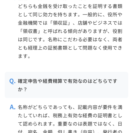
どちらも金銭を受け取ったことを証明する書類
として同じ効力を持ちます。一般的に、役所や
金融機関では「領収証」、店舗やビジネスでは
「領収書」と呼ばれる傾向がありますが、役割
は同じです。名称にこだわる必要はなく、両者
とも経理上の証拠書類として問題なく使用でき
ます。
確定申告や経費精算で有効なのはどちらです
か？
名称がどちらであっても、記載内容が要件を満
たしていれば、税務上有効な経費の証明書とし
て認められます。重要なのは表題ではなく、日
付、宛名、金額、但し書き（内容）、発行者の