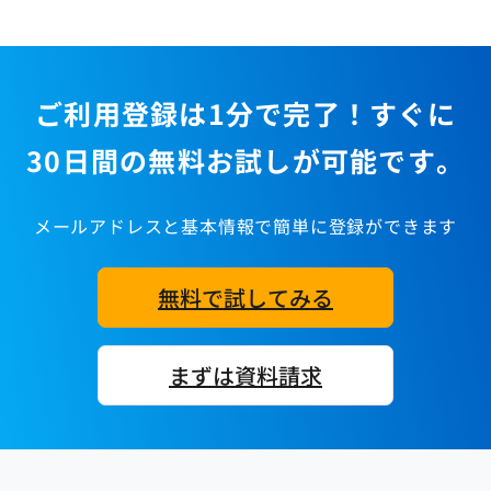
ご利用登録は1分で完了！すぐに
30日間の無料お試しが可能です。
メールアドレスと基本情報で簡単に登録ができます
無料で試してみる
まずは資料請求