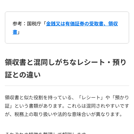
参考：国税庁「
金銭又は有価証券の受取書、領収
書
」
領収書と混同しがちなレシート・預り
証との違い
領収書と似た役割を持っている、「レシート」や「預かり
証」という書類があります。これらは混同されやすいです
が、税務上の取り扱いや法的な意味合いが異なります。