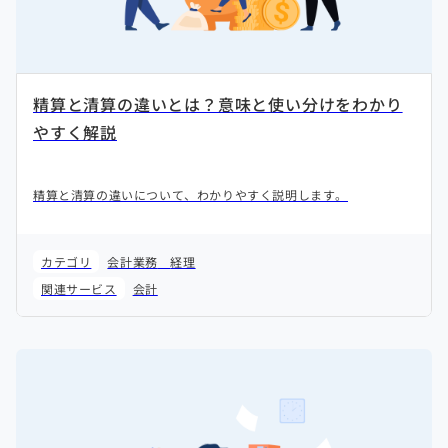
精算と清算の違いとは？意味と使い分けをわかり
やすく解説
精算と清算の違いについて、わかりやすく説明します。
カテゴリ
会計業務
経理
関連サービス
会計