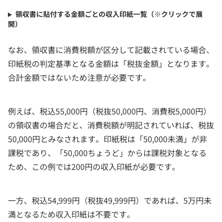
領収書に貼付する金額ごとの収入印紙一覧（※クリックで展
開）
なお、領収書に消費税額が区分して記載されている場合、
印紙税の判定基準となる金額は「税抜金額」となります。
合計金額ではないため注意が必要です。
例えば、税込55,000円（税抜50,000円、消費税5,000円）
の領収書の場合だと、消費税額が明記されていれば、税抜
50,000円とみなされます。印紙税は「50,000未満」が非
課税であり、「50,000ちょうど」からは課税対象となる
ため、この例では200円の収入印紙が必要です。
一方、税込54,999円（税抜49,999円）であれば、5万円未
満となるため収入印紙は不要です。