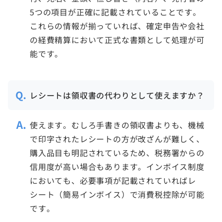
5つの項目が正確に記載されていることです。
これらの情報が揃っていれば、確定申告や会社
の経費精算において正式な書類として処理が可
能です。
レシートは領収書の代わりとして使えますか？
使えます。むしろ手書きの領収書よりも、機械
で印字されたレシートの方が改ざんが難しく、
購入品目も明記されているため、税務署からの
信用度が高い場合もあります。インボイス制度
においても、必要事項が記載されていればレ
シート（簡易インボイス）で消費税控除が可能
です。