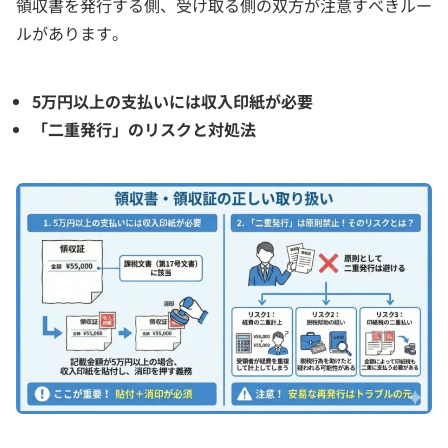
領収書を発行する側、受け取る側の双方が注意すべきルー
ルがあります。
5万円以上の支払いには収入印紙が必要
「二重発行」のリスクと対処法