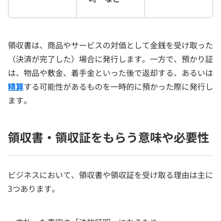
領収書は、商品やサービスの対価として金銭を受け取った
（決済が完了した）場合に発行します。一方で、預かり証
は、物品や敷金、着手金といった後で返却する、あるいは
精算
する可能性があるものを一時的に預かった際に発行し
ます。
領収書・領収証をもらう意味や必要性
ビジネスにおいて、領収書や領収証を受け取る理由は主に
3つあります。