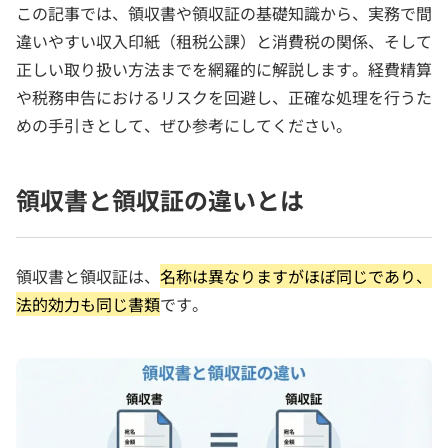
この記事では、領収書や領収証の基礎知識から、実務で間
違いやすい収入印紙（租税公課）と消費税の関係、そして
正しい取り扱い方法までを網羅的に解説します。経費精算
や税務申告におけるリスクを回避し、正確な処理を行うた
めの手引きとして、ぜひ参考にしてください。
領収書と領収証の違いとは
領収書と領収証は、
名称は異なりますがほぼ同じであり、
法的効力も同じ書類
です。