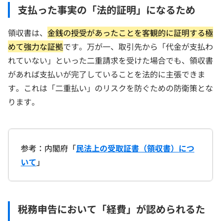
支払った事実の「法的証明」になるため
領収書は、
金銭の授受があったことを客観的に証明する極
めて強力な証拠
です。万が一、取引先から「代金が支払わ
れていない」といった二重請求を受けた場合でも、領収書
があれば支払いが完了していることを法的に主張できま
す。これは「二重払い」のリスクを防ぐための防衛策とな
ります。
参考：内閣府「
民法上の受取証書（領収書）につ
いて
」
税務申告において「経費」が認められるた