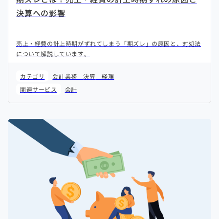
決算への影響
売上・経費の計上時期がずれてしまう「期ズレ」の原因と、対処法
について解説しています。
カテゴリ
会計業務
決算
経理
関連サービス
会計