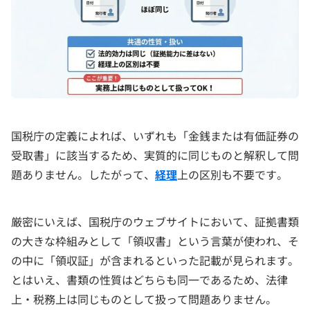
国税庁の定義によれば、いずれも「金銭または有価証券の
受取書」に該当するため、実質的に同じものと解釈して問
題ありません。したがって、
経理
上の区別も不要です。
厳密にいえば、国税庁のウェブサイトにおいて、証拠書類
の大きな枠組みとして「領収書」という言葉が使われ、そ
の中に「領収証」が含まれるといった記載が見られます。
とはいえ、書類の性質はどちらも同一であるため、法律
上・税務上は同じものとして扱って問題ありません。