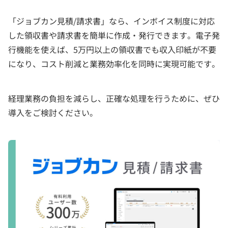
「ジョブカン見積/請求書」なら、インボイス制度に対応
した領収書や請求書を簡単に作成・発行できます。電子発
行機能を使えば、5万円以上の領収書でも収入印紙が不要
になり、コスト削減と業務効率化を同時に実現可能です。
経理業務の負担を減らし、正確な処理を行うために、ぜひ
導入をご検討ください。