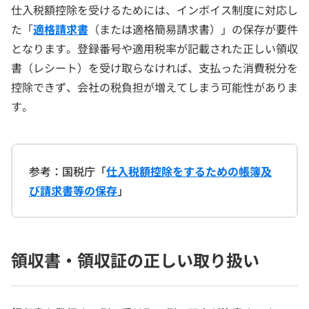
仕入税額控除を受けるためには、インボイス制度に対応し
た「
適格請求書
（または適格簡易請求書）」の保存が要件
となります。登録番号や適用税率が記載された正しい領収
書（レシート）を受け取らなければ、支払った消費税分を
控除できず、会社の税負担が増えてしまう可能性がありま
す。
参考：国税庁「
仕入税額控除をするための帳簿及
び請求書等の保存
」
領収書・領収証の正しい取り扱い