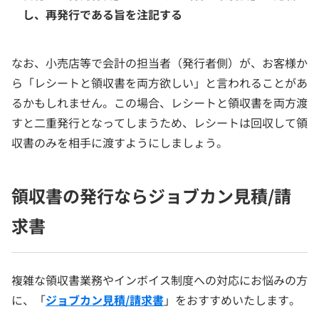
し、再発行である旨を注記する
なお、小売店等で会計の担当者（発行者側）が、お客様か
ら「レシートと領収書を両方欲しい」と言われることがあ
るかもしれません。この場合、レシートと領収書を両方渡
すと二重発行となってしまうため、レシートは回収して領
収書のみを相手に渡すようにしましょう。
領収書の発行ならジョブカン見積/請
求書
複雑な領収書業務やインボイス制度への対応にお悩みの方
に、「
ジョブカン見積/請求書
」をおすすめいたします。