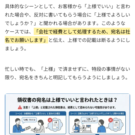
具体的なシーンとして、お客様から「上様でいい」と言わ
れた場合や、反対に書いてもらう場合に「上様でよろしい
でしょうか？」と聞かれる場合があります。このような
ケースでは、
「会社で経費として処理するため、宛名は社
名でお願いします」
と伝え、上様での記載は断るようにし
ましょう。
忙しい時でも、「上様」で済ませずに、特段の事情がない
限り、宛名をきちんと明記してもらうようにしましょう。