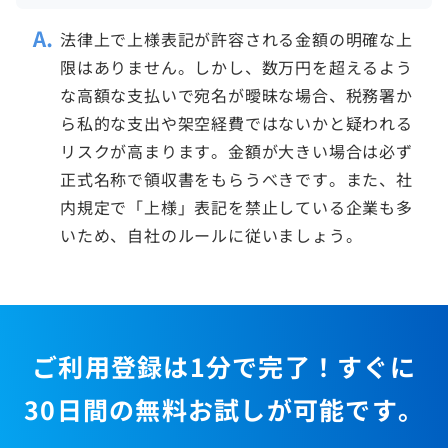
法律上で上様表記が許容される金額の明確な上
限はありません。しかし、数万円を超えるよう
な高額な支払いで宛名が曖昧な場合、税務署か
ら私的な支出や架空経費ではないかと疑われる
リスクが高まります。金額が大きい場合は必ず
正式名称で領収書をもらうべきです。また、社
内規定で「上様」表記を禁止している企業も多
いため、自社のルールに従いましょう。
ご利用登録は1分で完了！すぐに
30日間の無料お試しが可能です。