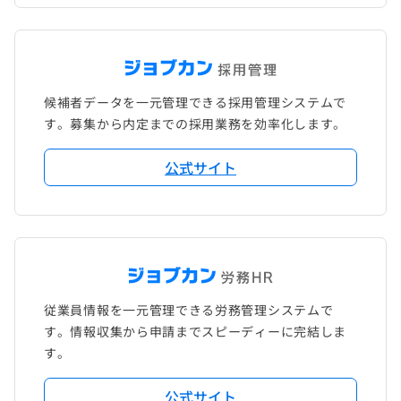
候補者データを一元管理できる採用管理システムで
す。募集から内定までの採用業務を効率化します。
公式サイト
従業員情報を一元管理できる労務管理システムで
す。情報収集から申請までスピーディーに完結しま
す。
公式サイト