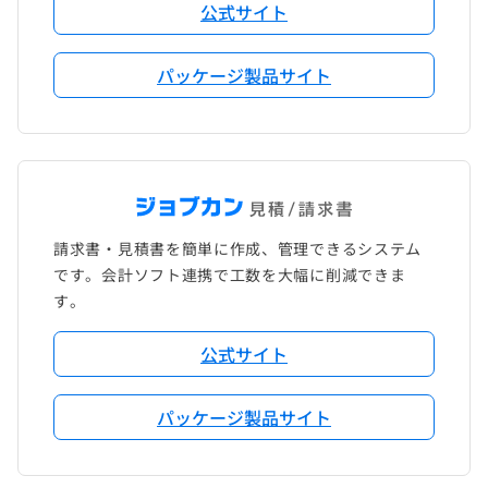
公式サイト
パッケージ製品サイト
請求書・見積書を簡単に作成、管理できるシステム
です。会計ソフト連携で工数を大幅に削減できま
す。
公式サイト
パッケージ製品サイト