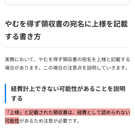
やむを得ず領収書の宛名に上様を記載
する書き方
実務において、やむを得ず領収書の宛名を上様と記載する
場合があります。この場合の注意点を説明していきます。
経費計上できない可能性があることを説明
する
「上様」と記載された領収書は、経費として認められない
可能性
があるため注意が必要です。