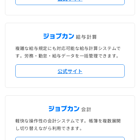
複雑な給与規定にも対応可能な給与計算システムで
す。労務・勤怠・給与データを一括管理できます。
公式サイト
軽快な操作性の会計システムです。帳簿を複数展開
し切り替えながら利用できます。