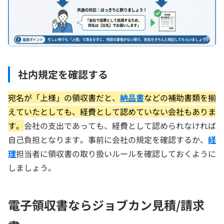
社内規定を確認する
宛名が「上様」の領収書だと、
納品書
などの補助書類を揃
えていたとしても、経費として認めていない会社もありま
す。
会社の支出であっても、経費として認められなければ
自己負担となります。事前に会社の規定を確認するか、
経
理
担当者に領収書の取り扱いルールを確認しておくように
しましょう。
電子領収書ならジョブカン見積/請求