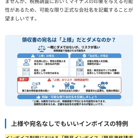
ませんが、税務調査においてマイナスの印象を与える可能
性があるため、可能な限り正式な会社名を記載することが
望ましいです。
上様や宛名なしでもいいインボイスの特例
インボイス制度における「簡易インボイス（簡易適格請求