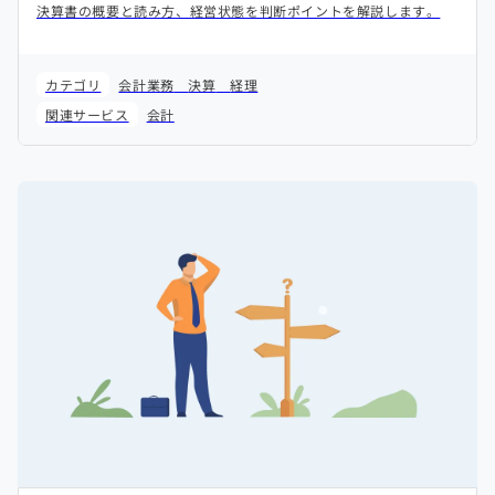
決算書の概要と読み方、経営状態を判断ポイントを解説します。
カテゴリ
会計業務
決算
経理
関連サービス
会計