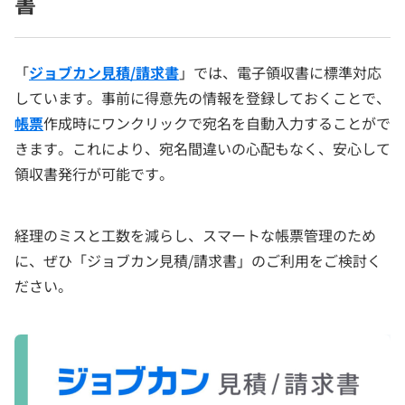
書
「
ジョブカン見積/請求書
」では、電子領収書に標準対応
しています。事前に得意先の情報を登録しておくことで、
帳票
作成時にワンクリックで宛名を自動入力することがで
きます。これにより、宛名間違いの心配もなく、安心して
領収書発行が可能です。
経理のミスと工数を減らし、スマートな帳票管理のため
に、ぜひ「ジョブカン見積/請求書」のご利用をご検討く
ださい。