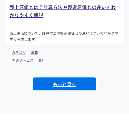
売上原価とは？計算方法や製造原価との違いをわ
かりやすく解説
売上原価について、計算方法や製造原価との違いについてわかりや
すく解説します。
カテゴリ
決算
関連サービス
会計
もっと見る