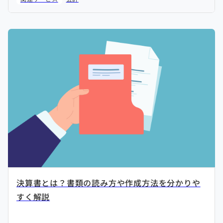
決算書とは？書類の読み方や作成方法を分かりや
すく解説