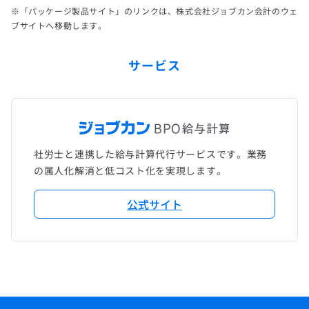
※「パッケージ製品サイト」のリンクは、株式会社ジョブカン会計のウェ
ブサイトへ移動します。
サービス
社労士と連携した給与計算代行サービスです。業務
の属人化解消と低コスト化を実現します。
公式サイト