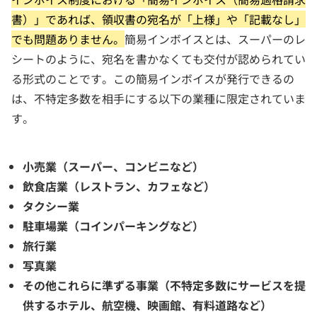
書）」であれば、領収書の宛名が「上様」や「記載なし」
でも問題ありません。
簡易インボイスとは、スーパーのレ
シートのように、宛名を書かなくても交付が認められてい
る形式のことです。この簡易インボイスが発行できるの
は、不特定多数を相手にする以下の業種に限定されていま
す。
小売業（スーパー、コンビニなど）
飲食店業（レストラン、カフェなど）
タクシー業
駐車場業（コインパーキングなど）
旅行業
写真業
その他これらに準ずる事業（不特定多数にサービスを提
供するホテル、航空機、映画館、有料道路など）