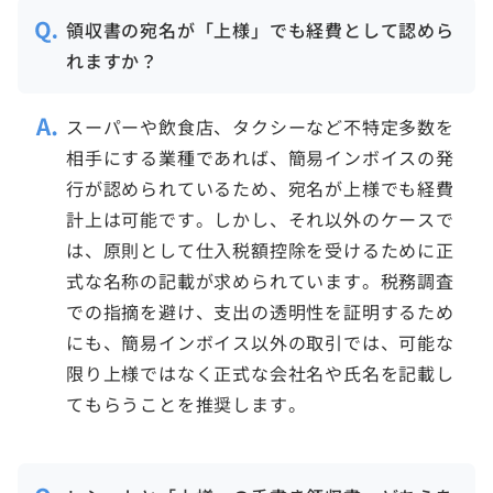
領収書の宛名が「上様」でも経費として認めら
れますか？
スーパーや飲食店、タクシーなど不特定多数を
相手にする業種であれば、簡易インボイスの発
行が認められているため、宛名が上様でも経費
計上は可能です。しかし、それ以外のケースで
は、原則として仕入税額控除を受けるために正
式な名称の記載が求められています。税務調査
での指摘を避け、支出の透明性を証明するため
にも、簡易インボイス以外の取引では、可能な
限り上様ではなく正式な会社名や氏名を記載し
てもらうことを推奨します。