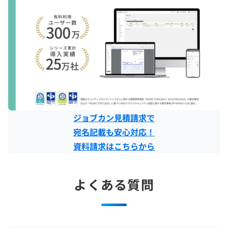
ジョブカン見積請求で
宛名記載も安心対応！
資料請求はこちらから
よくある質問