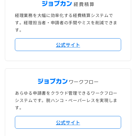
経理業務を大幅に効率化する経費精算システムで
す。経理担当者・申請者の手間やミスを削減できま
す。
公式サイト
あらゆる申請書をクラウド管理できるワークフロー
システムです。脱ハンコ・ペーパーレスを実現しま
す。
公式サイト