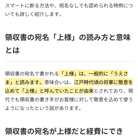
スマートに断る方法や、宛名なしでも認められる特例につ
いても詳しく紹介します。
領収書の宛名「上様」の読み方と意味
とは
領収書の宛名で書かれる
「上様」は、一般的に「うえさ
ま」と読みます。
意味合いは、
江戸時代頃の将軍に敬意を
込めて「上様」と呼んでいたことが由来
とされており、現
代でも領収書の書き手がお客様に対して敬意を込めて使う
ようになったという説があります。
領収書の宛名が上様だと経費にでき