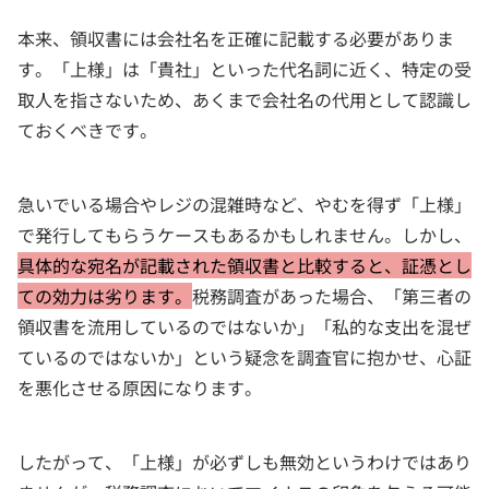
本来、領収書には会社名を正確に記載する必要がありま
す。「上様」は「貴社」といった代名詞に近く、特定の受
取人を指さないため、あくまで会社名の代用として認識し
ておくべきです。
急いでいる場合やレジの混雑時など、やむを得ず「上様」
で発行してもらうケースもあるかもしれません。しかし、
具体的な宛名が記載された領収書と比較すると、証憑とし
ての効力は劣ります。
税務調査があった場合、「第三者の
領収書を流用しているのではないか」「私的な支出を混ぜ
ているのではないか」という疑念を調査官に抱かせ、心証
を悪化させる原因になります。
したがって、「上様」が必ずしも無効というわけではあり