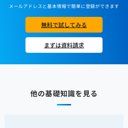
メールアドレスと基本情報で簡単に登録ができます
無料で試してみる
まずは資料請求
他の基礎知識を見る