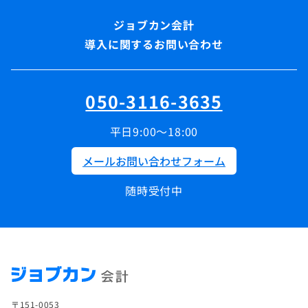
導入に関するお問い合わせ
050-3116-3635
平日9:00～18:00
メールお問い合わせフォーム
随時受付中
〒151-0053