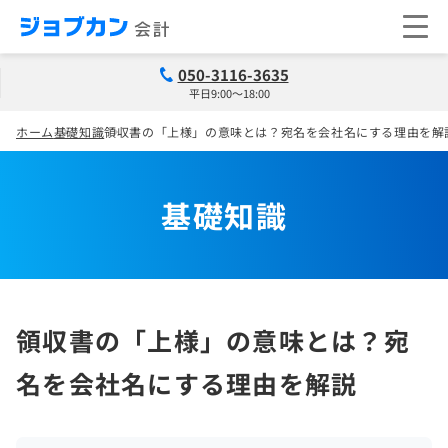
050-3116-3635
平日9:00～18:00
ホーム
基礎知識
領収書の「上様」の意味とは？宛名を会社名にする理由を解
基礎知識
領収書の「上様」の意味とは？宛
名を会社名にする理由を解説