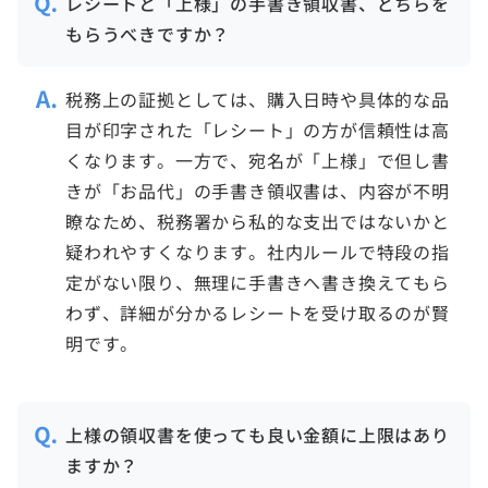
レシートと「上様」の手書き領収書、どちらを
もらうべきですか？
税務上の証拠としては、購入日時や具体的な品
目が印字された「レシート」の方が信頼性は高
くなります。一方で、宛名が「上様」で但し書
きが「お品代」の手書き領収書は、内容が不明
瞭なため、税務署から私的な支出ではないかと
疑われやすくなります。社内ルールで特段の指
定がない限り、無理に手書きへ書き換えてもら
わず、詳細が分かるレシートを受け取るのが賢
明です。
上様の領収書を使っても良い金額に上限はあり
ますか？