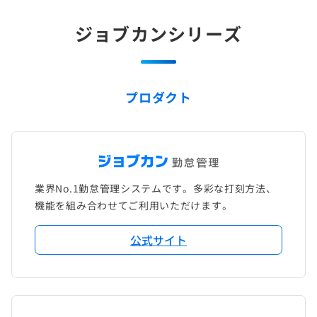
ジョブカンシリーズ
プロダクト
業界No.1勤怠管理システムです。多彩な打刻方法、
機能を組み合わせてご利用いただけます。
公式サイト