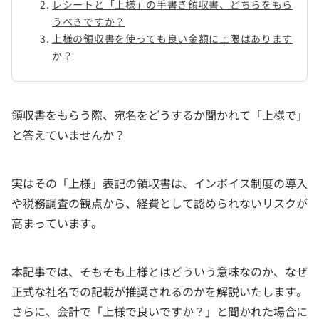
レシートと「上様」の手書き領収書、どちらをもら
うべきですか？
上様の領収書を使っても良い金額に上限はあります
か？
領収書をもらう際、宛名をどうするか聞かれて「上様で」
と答えていませんか？
実はその「上様」表記の領収書は、インボイス制度の導入
や税務調査の観点から、経費として認められないリスクが
高まっています。
本記事では、そもそも上様とはどういう意味なのか、なぜ
正式な社名での記載が推奨されるのかを解説いたします。
さらに、会計で「上様で良いですか？」と聞かれた場合に