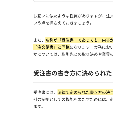
お互いに似たような性質がありますが、注
いう点を押さえておきましょう。
また、
名称が「受注書」であっても、内容
「注文請書」と同様
になります。実務にお
かについては、取引先との取り決めや業界
受注書の書き方に決められた
受注書には、
法律で定められた書き方の決
引の証拠としての機能を果たすためには、
ます。