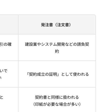
発注書（注文書）
引の確
建設業やシステム開発などの請負契
約
いで
「契約成立の証明」として使われる
い
と
契約書と同様に扱われる
（印紙が必要な場合が多い）