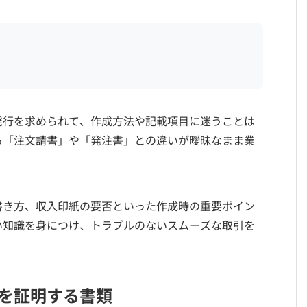
発行を求められて、作成方法や記載項目に迷うことは
る「注文請書」や「発注書」との違いが曖昧なまま業
書き方、収入印紙の要否といった作成時の重要ポイン
い知識を身につけ、トラブルのないスムーズな取引を
。
を証明する書類