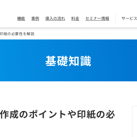
機能
事例
導入の流れ
料金
セミナー情報
サービ
印紙の必要性を解説
基礎知識
作成のポイントや印紙の必