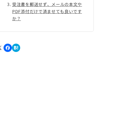
受注書を郵送せず、メールの本文や
PDF添付だけで済ませても良いです
か？