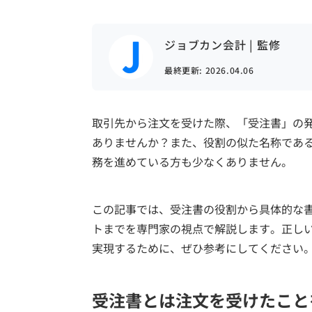
ジョブカン会計 | 監修
最終更新:
2026.04.06
取引先から注文を受けた際、「受注書」の
ありませんか？また、役割の似た名称であ
務を進めている方も少なくありません。
この記事では、受注書の役割から具体的な
トまでを専門家の視点で解説します。正し
実現するために、ぜひ参考にしてください
受注書とは注文を受けたこと