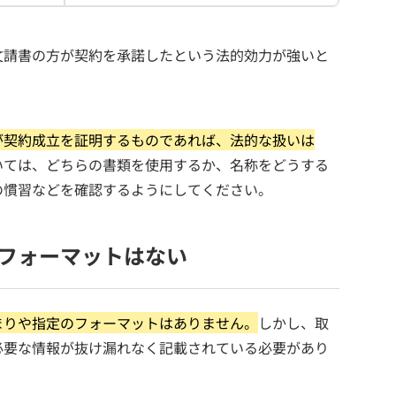
文請書の方が契約を承諾したという法的効力が強いと
が契約成立を証明するものであれば、法的な扱いは
いては、どちらの書類を使用するか、名称をどうする
の慣習などを確認するようにしてください。
フォーマットはない
まりや指定のフォーマットはありません。
しかし、取
必要な情報が抜け漏れなく記載されている必要があり