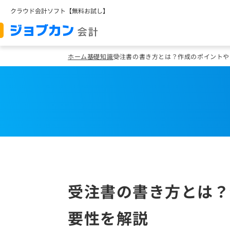
クラウド会計ソフト【無料お試し】
ホーム
基礎知識
受注書の書き方とは？作成のポイントや
受注書の書き方とは？
要性を解説