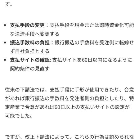
す。
支払手段の変更
：支払手段を現金または即時資金化可能
な決済手段へ変更する
振込手数料の負担
：銀行振込の手数料を受注側に転嫁せ
ず自社負担とする
支払サイトの確認
: 支払サイトを60日以内になるように
契約条件の見直す
従来の下請法では、支払手段に手形が使用できたり、合意
があれば銀行振込の手数料を発注者側の負担としたり、特
定産業で合意があれば60日以上の支払いサイトの設定が
可能でした。
ですが、改正下請法によって、これらの行為は認められな