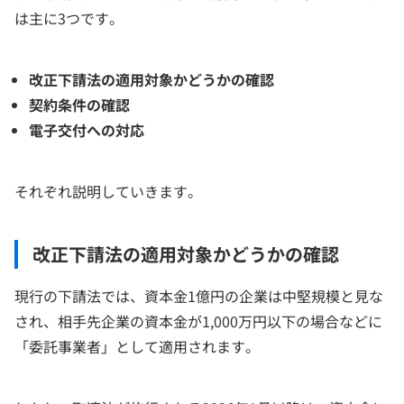
は主に3つです。
改正下請法の適用対象かどうかの確認
契約条件の確認
電子交付への対応
それぞれ説明していきます。
改正下請法の適用対象かどうかの確認
現行の下請法では、資本金1億円の企業は中堅規模と見な
され、相手先企業の資本金が1,000万円以下の場合などに
「委託事業者」として適用されます。