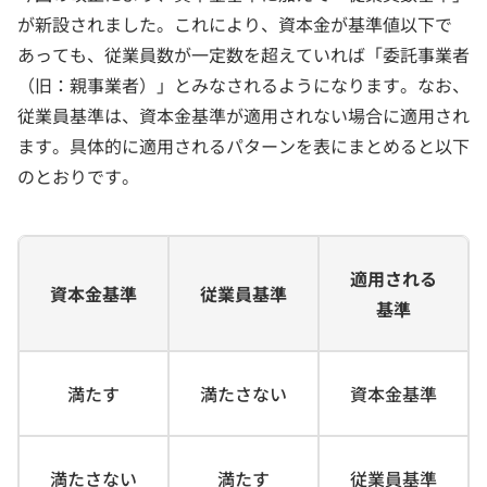
が新設されました。これにより、資本金が基準値以下で
あっても、従業員数が一定数を超えていれば「委託事業者
（旧：親事業者）」とみなされるようになります。なお、
従業員基準は、資本金基準が適用されない場合に適用され
ます。具体的に適用されるパターンを表にまとめると以下
のとおりです。
適用される
資本金基準
従業員基準
基準
満たす
満たさない
資本金基準
満たさない
満たす
従業員基準