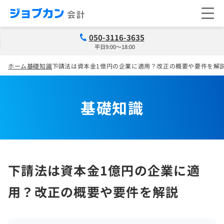
050-3116-3635
平日9:00～18:00
ホーム
基礎知識
下請法は資本金1億円の企業に適用？改正の概要や要件を解
基礎知識
下請法は資本金1億円の企業に適
用？改正の概要や要件を解説