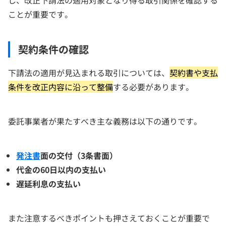
ことが重要です。
契約条件の確認
下請法の適用が見込まれる取引については、
契約書や支払
条件を改正内容に沿って整備
する必要があります。
委託事業者が果たすべき主な義務は以下の通りです。
発注書
面の交付（3条書面）
代金の60日以内の支払い
遅延利息の支払い
また注意するべきポイントも押さえておくことが重要で