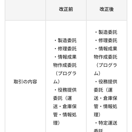
改正前
改正後
・製造委託
・製造委託
・修理委託
・修理委託
・情報成果
・情報成果
物作成委託
物作成委託
（プログラ
（プログラ
ム）
取引の内容
ム）
・役務提供
・役務提供
委託（運
委託（運
送・倉庫保
送・倉庫保
管・情報処
管・情報処
理）
理）
・特定運送
委託