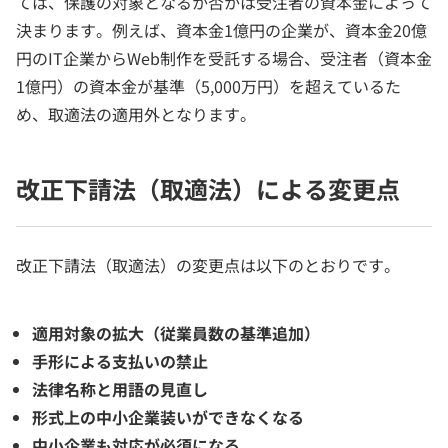
ては、保護の対象となるか否かは受注者の資本金によって
決まります。例えば、資本金1億円の企業が、資本金20億
円のIT企業からWeb制作を受託する場合、受注者（資本金
1億円）の資本金が基準（5,000万円）を超えているた
め、取適法の適用外となります。
改正下請法（取適法）による変更点
改正下請法（取適法）の変更点は以下のとおりです。
適用対象の拡大（従業員数の基準追加）
手形による支払いの禁止
法律名称と用語の見直し
形式上の中小企業装いができなくなる
中小企業も対応が必須になる