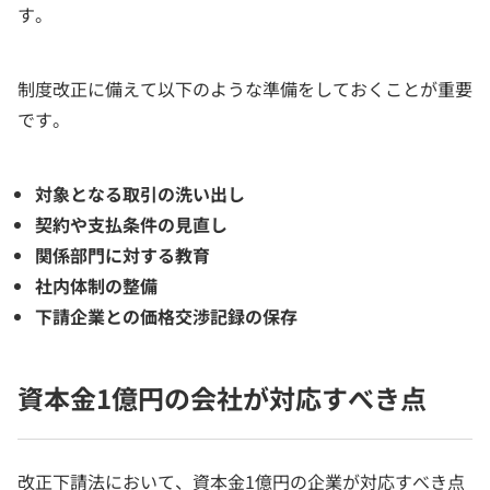
す。
制度改正に備えて以下のような準備をしておくことが重要
です。
対象となる取引の洗い出し
契約や支払条件の見直し
関係部門に対する教育
社内体制の整備
下請企業との価格交渉記録の保存
資本金1億円の会社が対応すべき点
改正下請法において、資本金1億円の企業が対応すべき点