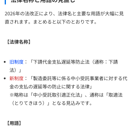
2026年の法改正により、法律名と主要な用語が大幅に見
直されます。まとめると以下のとおりです。
【法律名称】
旧制度
：「下請代金支払遅延等防止法（通称：下請
法）」
新制度
：「製造委託等に係る中小受託事業者に対する代
金の支払の遅延等の防止に関する法律」
※略称は「中小受託取引適正化法」、通称は「取適法
（とりてきほう）」となる見込みです。
【用語】