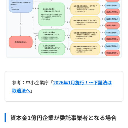
参考：中小企業庁「
2026年1月施行！〜下請法は
取適法へ
」
資本金1億円企業が委託事業者となる場合