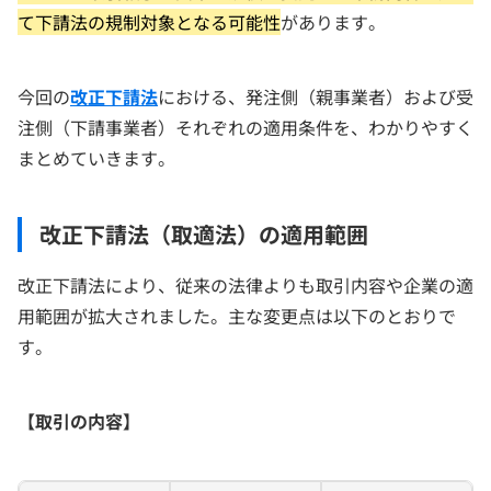
て下請法の規制対象となる可能性
があります。
今回の
改正下請法
における、発注側（親事業者）および受
注側（下請事業者）それぞれの適用条件を、わかりやすく
まとめていきます。
改正下請法（取適法）の適用範囲
改正下請法により、従来の法律よりも取引内容や企業の適
用範囲が拡大されました。主な変更点は以下のとおりで
す。
【取引の内容】