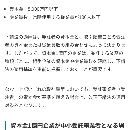
資本金：5,000万円以下
従業員数：常時使用する従業員が100人以下
下請法の適用は、発注者の資本金と、取引類型ごとの受注
者の資本金または従業員数の組み合わせによって決まりま
す。したがって、資本金1億円の企業は、委託する業務の
種類ごとに、相手企業の資本金や従業員数を確認し、下請
法の適用基準を事前に把握しておくことが重要です。
なお、上記いずれの取引類型においても、受託事業者（受
注者）の資本金が基準を超える場合は、改正下請法の適用
対象外となります。
資本金1億円企業が中小受託事業者となる場