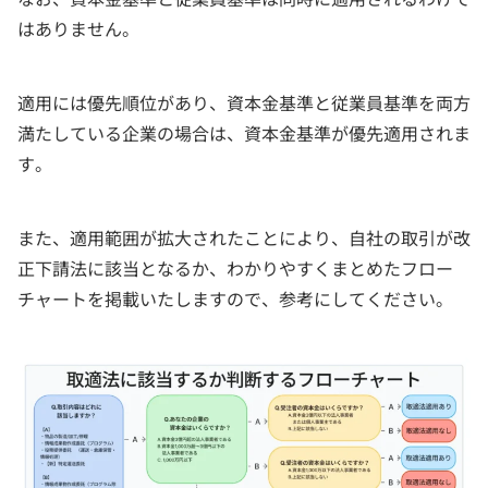
はありません。
適用には優先順位があり、資本金基準と従業員基準を両方
満たしている企業の場合は、資本金基準が優先適用されま
す。
また、適用範囲が拡大されたことにより、自社の取引が改
正下請法に該当となるか、わかりやすくまとめたフロー
チャートを掲載いたしますので、参考にしてください。