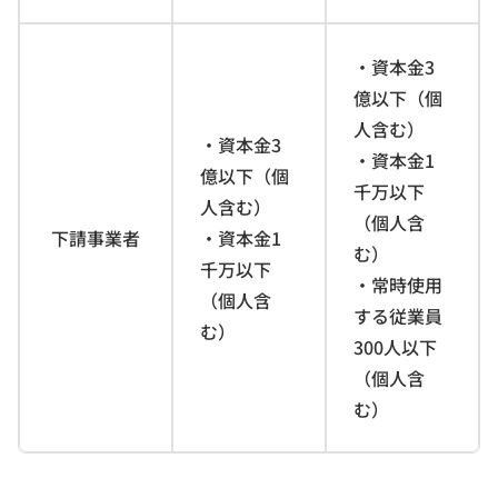
・資本金3
億以下（個
人含む）
・資本金3
・資本金1
億以下（個
千万以下
人含む）
（個人含
下請事業者
・資本金1
む）
千万以下
・常時使用
（個人含
する従業員
む）
300人以下
（個人含
む）