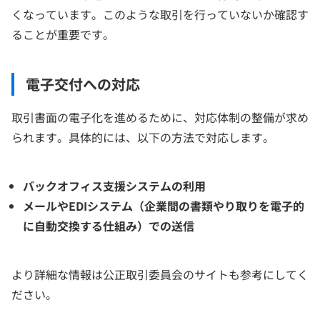
くなっています。このような取引を行っていないか確認す
ることが重要です。
電子交付への対応
取引書面の電子化を進めるために、対応体制の整備が求め
られます。具体的には、以下の方法で対応します。
バックオフィス支援システムの利用
メールやEDIシステム（企業間の書類やり取りを電子的
に自動交換する仕組み）での送信
より詳細な情報は公正取引委員会のサイトも参考にしてく
ださい。