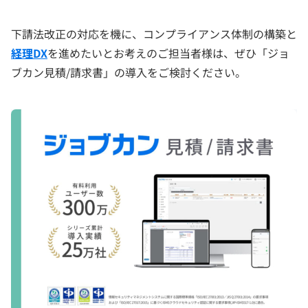
下請法改正の対応を機に、コンプライアンス体制の構築と
経理DX
を進めたいとお考えのご担当者様は、ぜひ「ジョ
ブカン見積/請求書」の導入をご検討ください。