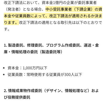
改正下請法において、資本金1億円の企業が委託事業者
（発注者）となる場合、
中小受託事業者（下請企業）の資
本金や従業員数によって、改正下請法が適用されるか決ま
ります。
改正下請法の適用となる取引先は以下のとおりで
す。
1. 製造委託、修理委託、プログラム作成委託、運送・倉
庫・情報処理の委託（製造委託等）
資本金：1,000万円以下
従業員数：常時使用する従業員が300人以下
2. 情報成果物作成委託（デザイン、情報処理など）およ
び役務提供委託