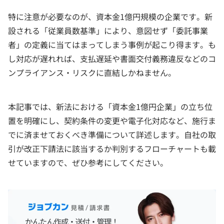
特に注意が必要なのが、資本金1億円規模の企業です。新
設される「従業員数基準」により、意図せず「委託事業
者」の定義に当てはまってしまう事例が起こり得ます。も
し対応が遅れれば、支払遅延や書面交付義務違反などのコ
ンプライアンス・リスクに直結しかねません。
本記事では、新法における「資本金1億円企業」の立ち位
置を明確にし、契約条件の変更や電子化対応など、施行ま
でに済ませておくべき準備について詳述します。自社の取
引が改正下請法に該当するか判別するフローチャートも載
せていますので、ぜひ参考にしてください。