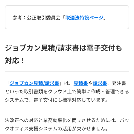
参考：公正取引委員会「
取適法特設ページ
」
ジョブカン見積/請求書は電子交付も
対応！
「
ジョブカン見積/請求書
」は、
見積書
や
請求書
、発注書
といった取引書類をクラウド上で簡単に作成・管理できる
システムで、電子交付にも標準対応しています。
法改正への対応と業務効率化を両立させるためには、バッ
クオフィス支援システムの活用が欠かせません。