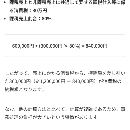
課税売上と非課税売上に共通して要する課税仕入等に係
る消費税：30万円
課税売上割合：80％
600,000円 + (300,000円 × 80%) = 840,000円
したがって、売上にかかる消費税から、控除額を差し引い
た360,000円（※1,200,000円 － 840,000円）が消費税の
納税額となります。
なお、他の計算方法と比べて、計算が複雑であるため、事
務処理の負担が大きいという特徴があります。