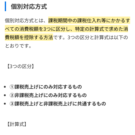
個別対応方式
個別対応方式とは、
課税期間中の課税仕入れ等にかかるす
べての消費税額を3つに区分し、特定の計算式で求めた消
費税額を控除する方法
です。3つの区分と計算式は以下の
とおりです。
【3つの区分】
①課税売上げにのみ対応するもの
②非課税売上げにのみ対応するもの
③課税売上げと非課税売上げに共通するもの
【計算式】