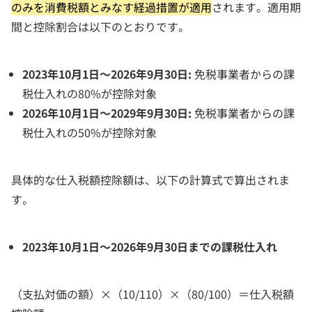
のみを消費税額とみなす経過措置が適用
されます。適用期
間と控除割合は以下のとおりです。
2023年10月1日～2026年9月30日:
免税事業者からの課
税仕入れの80%が控除対象
2026年10月1日～2029年9月30日:
免税事業者からの課
税仕入れの50%が控除対象
具体的な仕入税額控除額は、以下の計算式で算出されま
す。
2023年10月1日～2026年9月30日までの課税仕入れ
（支払対価の額）×（10/110）×（80/100）＝仕入税額