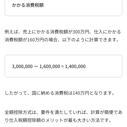
かかる消費税額
例えば、売上にかかる消費税額が300万円、仕入にかかる
消費税額が160万円の場合、以下のように計算できます。
3,000,000 ー 1,600,000 = 1,400,000
したがって、国に納める消費税は140万円となります。
全額控除方式は、要件を満たしていれば、計算が簡便であ
り仕入税額控除額のメリットが最も大きい方法です。