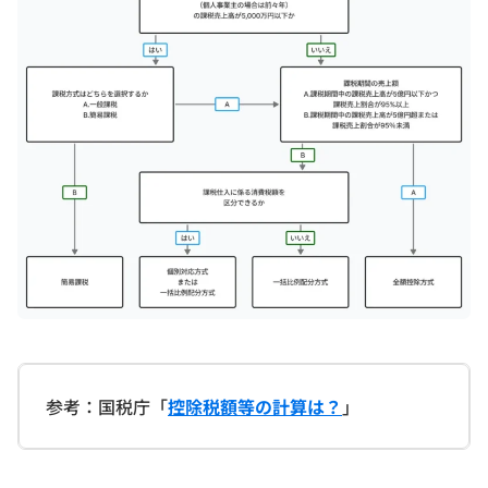
参考：国税庁「
控除税額等の計算は？
」