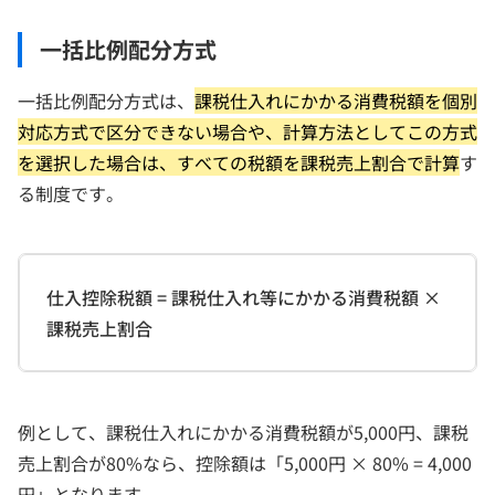
一括比例配分方式
一括比例配分方式は、
課税仕入れにかかる消費税額を個別
対応方式で区分できない場合や、計算方法としてこの方式
を選択した場合は、すべての税額を課税売上割合で計算
す
る制度です。
仕入控除税額 = 課税仕入れ等にかかる消費税額 ×
課税売上割合
例として、課税仕入れにかかる消費税額が5,000円、課税
売上割合が80%なら、控除額は「5,000円 × 80% = 4,000
円」となります。