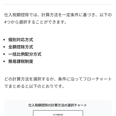
仕入税額控除では、計算方法を一定条件に基づき、以下の
4つから選択することができます。
個別対応方式
全額控除方式
一括比例配分方式
簡易課税制度
どの計算方法を選択するか、条件に沿ってフローチャート
でまとめると以下のとおりです。