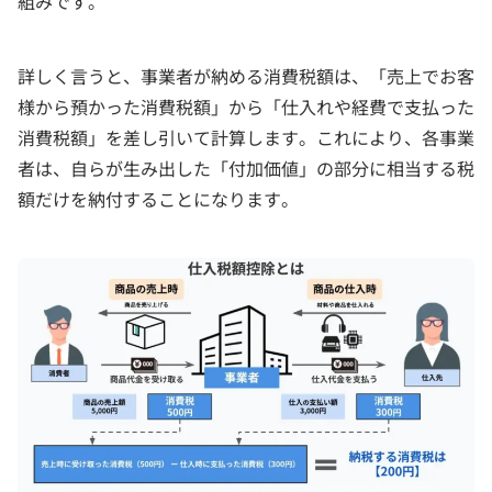
組みです。
詳しく言うと、事業者が納める消費税額は、「売上でお客
様から預かった消費税額」から「仕入れや経費で支払った
消費税額」を差し引いて計算します。これにより、各事業
者は、自らが生み出した「付加価値」の部分に相当する税
額だけを納付することになります。