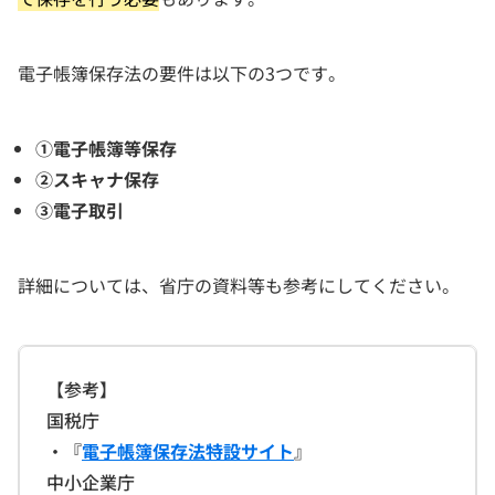
電子帳簿保存法の要件は以下の3つです。
①電子帳簿等保存
②スキャナ保存
③電子取引
詳細については、省庁の資料等も参考にしてください。
【参考】
国税庁
・『
電子帳簿保存法特設サイト
』
中小企業庁