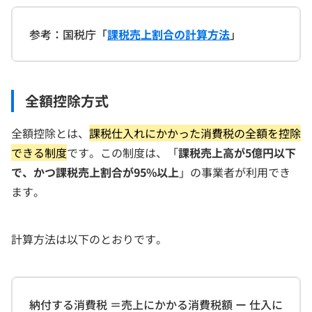
参考：国税庁「
課税売上割合の計算方法
」
全額控除方式
全額控除とは、
課税仕入れにかかった消費税の全額を控除
できる制度
です。この制度は、「
課税売上高が5億円以下
で、かつ課税売上割合が95%以上
」の事業者が利用でき
ます。
計算方法は以下のとおりです。
納付する消費税 ＝売上にかかる消費税額 ー 仕入に