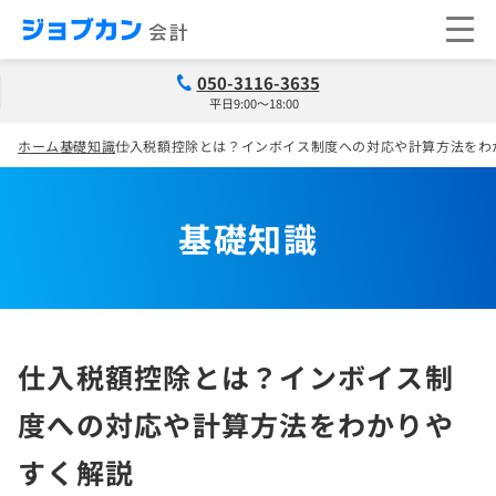
050-3116-3635
平日9:00～18:00
ホーム
基礎知識
仕入税額控除とは？インボイス制度への対応や計算方法をわ
基礎知識
仕入税額控除とは？インボイス制
度への対応や計算方法をわかりや
すく解説