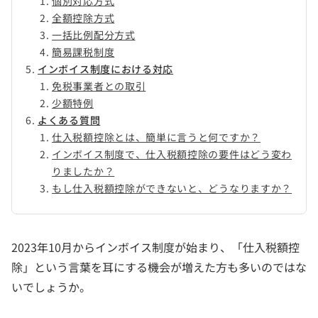
個別対応方式
全額控除方式
一括比例配分方式
簡易課税制度
インボイス制度における対応
免税事業者との取引
少額特例
よくある質問
仕入税額控除とは、簡単に言うと何ですか？
インボイス制度で、仕入税額控除の要件はどう変わ
りましたか？
もし仕入税額控除ができないと、どうなりますか？
2023年10月からインボイス制度が始まり、「仕入税額控
除」という言葉を耳にする機会が増えた方も多いのではな
いでしょうか。