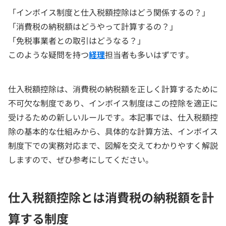
「インボイス制度と仕入税額控除はどう関係するの？」
「消費税の納税額はどうやって計算するの？」
「免税事業者との取引はどうなる？」
このような疑問を持つ
経理
担当者も多いはずです。
仕入税額控除は、消費税の納税額を正しく計算するために
不可欠な制度であり、インボイス制度はこの控除を適正に
受けるための新しいルールです。本記事では、仕入税額控
除の基本的な仕組みから、具体的な計算方法、インボイス
制度下での実務対応まで、図解を交えてわかりやすく解説
しますので、ぜひ参考にしてください。
仕入税額控除とは消費税の納税額を計
算する制度