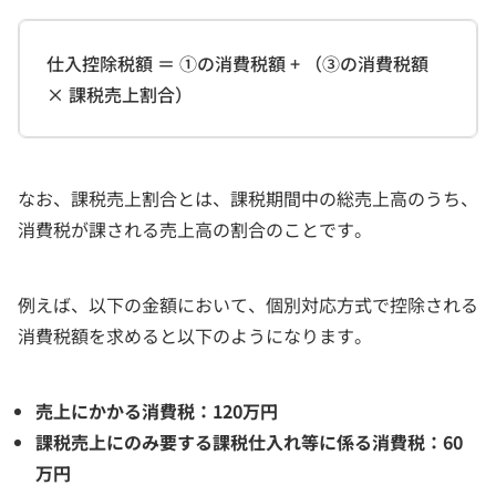
仕入控除税額 ＝ ①の消費税額 + （③の消費税額
× 課税売上割合）
なお、課税売上割合とは、課税期間中の総売上高のうち、
消費税が課される売上高の割合のことです。
例えば、以下の金額において、個別対応方式で控除される
消費税額を求めると以下のようになります。
売上にかかる消費税：120万円
課税売上にのみ要する課税仕入れ等に係る消費税：60
万円