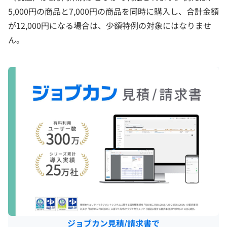
5,000円の商品と7,000円の商品を同時に購入し、合計金額
が12,000円になる場合は、少額特例の対象にはなりませ
ん。
ジョブカン見積/請求書で