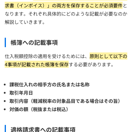
求書（インボイス）」の両方を保存することが必須要件
と
なります。それぞれ具体的にどのような記載が必要なのか
解説していきます。
帳簿への記載事項
仕入税額控除の適用を受けるためには、
原則として以下の
4事項が記載された帳簿を保存
する必要があります。
課税仕入れの相手方の氏名または名称
取引年月日
取引内容（軽減税率の対象品目である場合はその旨）
対価の額（税抜または税込）
適格請求書への記載事項