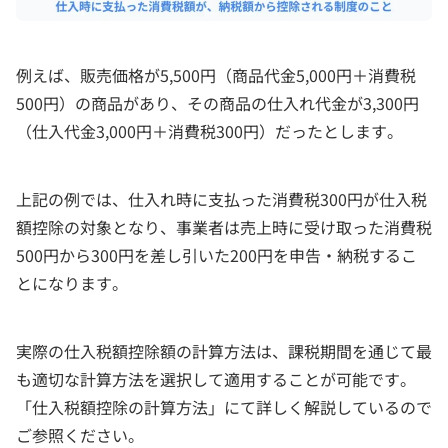
例えば、販売価格が5,500円（商品代金5,000円＋消費税
500円）の商品があり、その商品の仕入れ代金が3,300円
（仕入代金3,000円＋消費税300円）だったとします。
上記の例では、仕入れ時に支払った消費税300円が仕入税
額控除の対象となり、事業者は売上時に受け取った消費税
500円から300円を差し引いた200円を申告・納税するこ
とになります。
実際の仕入税額控除額の計算方法は、課税期間を通じて最
も適切な計算方法を選択して適用することが可能です。
「仕入税額控除の計算方法」にて詳しく解説しているので
ご参照ください。