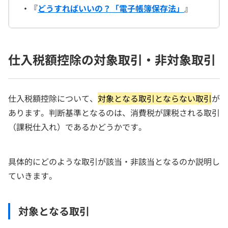
・『
どうすればいいの？「電子帳簿保存法」
』
仕入税額控除の対象取引・非対象取引
仕入税額控除について、
対象となる取引とならない取引
が
あります。判断基準となるのは、消費税が課税される取引
（課税仕入れ）であるかどうかです。
具体的にどのような取引が該当・非該当となるのか説明し
ていきます。
対象となる取引