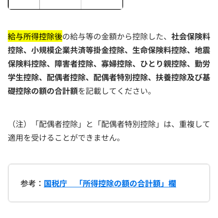
給与所得控除後
の給与等の金額から控除した、
社会保険料
控除、小規模企業共済等掛金控除、生命保険料控除、地震
保険料控除、障害者控除、寡婦控除、ひとり親控除、勤労
学生控除、配偶者控除、配偶者特別控除、扶養控除及び基
礎控除の額の合計額
を記載してください。
（注）「配偶者控除」と「配偶者特別控除」は、重複して
適用を受けることができません。
参考：
国税庁 「所得控除の額の合計額」欄