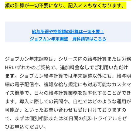
額の計算が一切不要になり、記入ミスもなくなります。
給与所得や控除額の計算は一切不要！
ジョブカン年末調整 資料請求はこちら
ジョブカン年末調整は、シリーズ内の給与計算または労務
HRいずれかのご契約で、
追加料金なしでご利用いただけ
ます。
ジョブカン給与計算では年末調整以外にも、給与明
細の電子配信や、複雑な給与規定にも対応可能なカスタマ
イズ機能で、日々の給与計算業務を効率化することができ
ます。導入に際しての質問や、自社ではどのような運用が
可能か、といったお問い合わせも受け付けておりますの
で、まずは個別相談または30日間の無料トライアルをぜ
ひお申込ください。