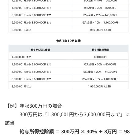
【例】年収300万円の場合
300万円は「1,800,001円から3,600,000円まで」に
該当
給与所得控除額 ＝ 300万円 × 30％ ＋ 8万円 ＝ 98