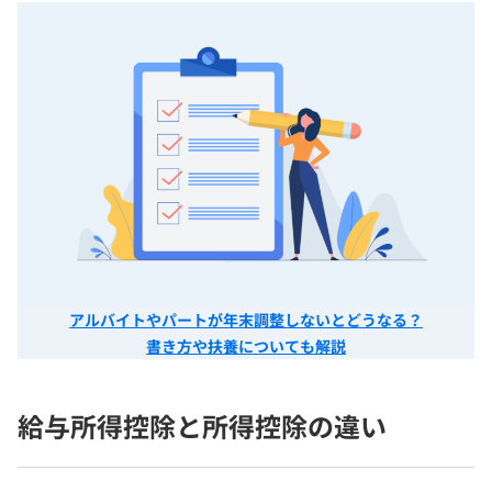
アルバイトやパートが年末調整しないとどうなる？
書き方や扶養についても解説
給与所得控除と所得控除の違い