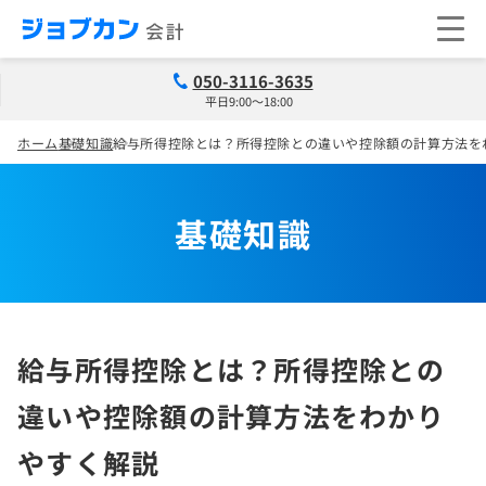
050-3116-3635
平日9:00～18:00
ホーム
基礎知識
給与所得控除とは？所得控除との違いや控除額の計算方法を
基礎知識
給与所得控除とは？所得控除との
違いや控除額の計算方法をわかり
やすく解説