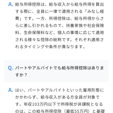
給与所得控除は、給与収入から給与所得を算出
する際に、全員に一律で適用される「みなし経
費」です。一方、所得控除は、給与所得からさ
らに差し引かれるもので、扶養家族や社会保険
料、生命保険料など、個人の事情に応じて適用
される様々な控除の総称です。それぞれ適用さ
れるタイミングや条件が異なります。
パートやアルバイトでも給与所得控除はありま
すか？
はい、パートやアルバイトといった雇用形態に
かかわらず、給与収入がある方全員が対象で
す。年収103万円以下で所得税が非課税となる
のは、この給与所得控除（最低55万円）と基礎