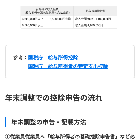
参考：
国税庁 給与所得控除
国税庁 給与所得者の特定支出控除
年末調整での控除申告の流れ
年末調整の申告・記載方法
①従業員従業員へ「給与所得者の基礎控除申告書」など必