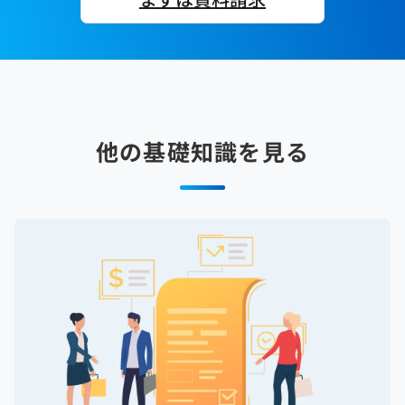
他の基礎知識を見る