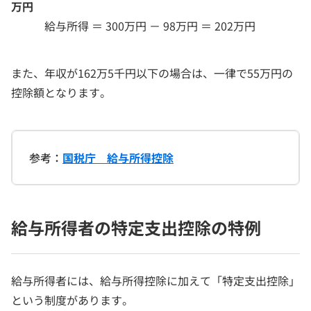
万円
給与所得 ＝ 300万円 － 98万円 ＝ 202万円
また、年収が162万5千円以下の場合は、一律で55万円の
控除額となります。
参考：
国税庁 給与所得控除
給与所得者の特定支出控除の特例
給与所得者には、給与所得控除に加えて「特定支出控除」
という制度があります。