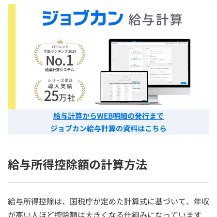
給与計算からWEB明細の発行まで
ジョブカン給与計算の資料はこちら
給与所得控除額の計算方法
給与所得控除は、国税庁が定めた計算式に基づいて、年収
が高い人ほど控除額は大きくなる仕組みになっています