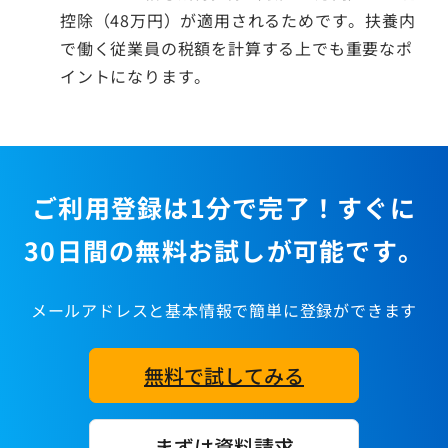
控除（48万円）が適用されるためです。扶養内
で働く従業員の税額を計算する上でも重要なポ
イントになります。
ご利用登録は1分で完了！すぐに
30日間の無料お試しが可能です。
メールアドレスと基本情報で簡単に登録ができます
無料で試してみる
まずは資料請求