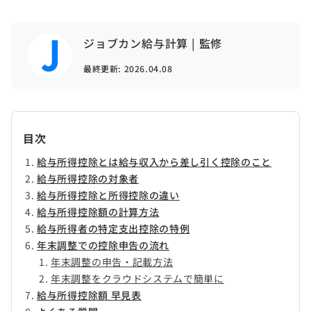
ジョブカン給与計算 | 監修
最終更新:
2026.04.08
目次
給与所得控除とは給与収入から差し引く控除のこと
給与所得控除の対象者
給与所得控除と所得控除の違い
給与所得控除額の計算方法
給与所得者の特定支出控除の特例
年末調整での控除申告の流れ
年末調整の申告・記載方法
年末調整をクラウドシステムで簡単に
給与所得控除額 早見表