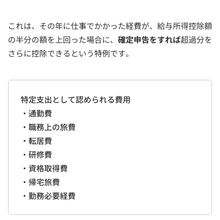
これは、その年に仕事でかかった経費が、給与所得控除額
の半分の額を上回った場合に、
確定申告をすれば
超過分を
さらに控除できるという特例です。
特定支出として認められる費用
・通勤費
・職務上の旅費
・転居費
・研修費
・資格取得費
・帰宅旅費
・勤務必要経費