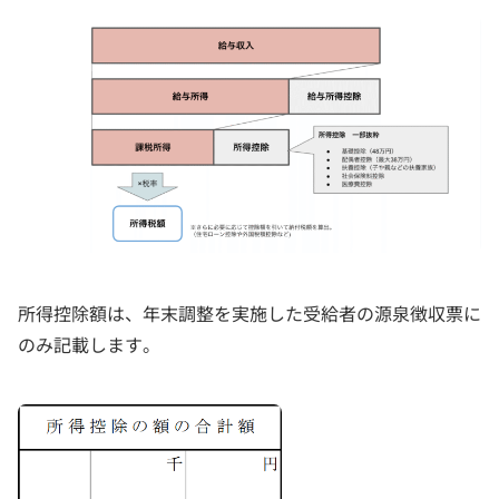
所得控除額は、年末調整を実施した受給者の源泉徴収票に
のみ記載します。