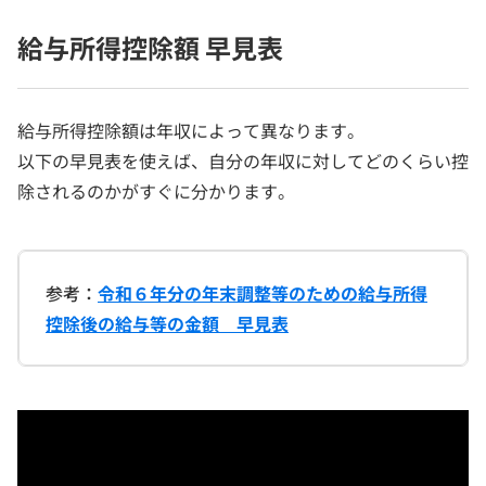
給与所得控除額 早見表
給与所得控除額は年収によって異なります。
以下の早見表を使えば、自分の年収に対してどのくらい控
除されるのかがすぐに分かります。
参考：
令和６年分の年末調整等のための給与所得
控除後の給与等の金額 早見表