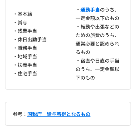
・
通勤手当
のうち、
・基本給
一定金額以下のもの
・賞与
・転勤や出張などの
・残業手当
ための旅費のうち、
・休日出勤手当
通常必要と認められ
・職務手当
るもの
・地域手当
・宿直や日直の手当
・扶養手当
のうち、一定金額以
・住宅手当
下のもの
参考：
国税庁 給与所得となるもの