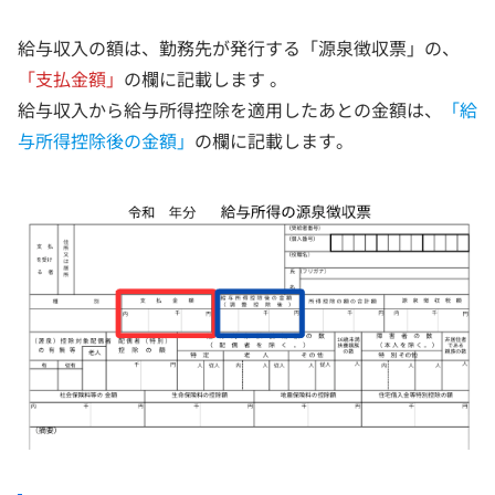
給与収入の額は、勤務先が発行する「源泉徴収票」の、
「支払金額」
の欄に記載します 。
給与収入から給与所得控除を適用したあとの金額は、
「給
与所得控除後の金額」
の欄に記載します。