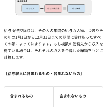
給与所得控除額は、その人の年間の給与収入額、つまりそ
の年の1月1日から12月31日までの期間に受け取ったすべ
ての額によって決まります。もし複数の勤務先から収入を
得ている場合は、それぞれの収入を合算した総額をもとに
計算します。
【給与収入に含まれるもの・含まれないもの】
含まれるもの
含まれないもの