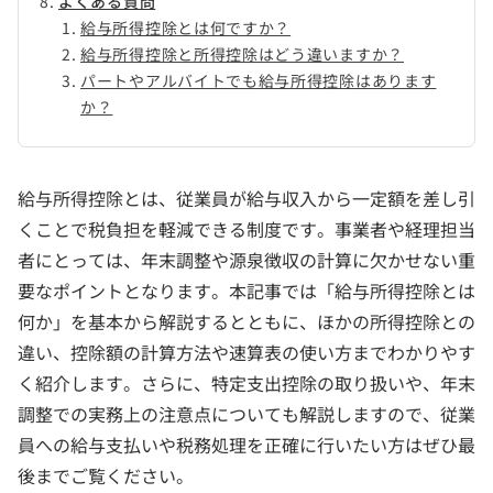
よくある質問
給与所得控除とは何ですか？
給与所得控除と所得控除はどう違いますか？
パートやアルバイトでも給与所得控除はあります
か？
給与所得控除とは、従業員が給与収入から一定額を差し引
くことで税負担を軽減できる制度です。事業者や経理担当
者にとっては、年末調整や源泉徴収の計算に欠かせない重
要なポイントとなります。本記事では「給与所得控除とは
何か」を基本から解説するとともに、ほかの所得控除との
違い、控除額の計算方法や速算表の使い方までわかりやす
く紹介します。さらに、特定支出控除の取り扱いや、年末
調整での実務上の注意点についても解説しますので、従業
員への給与支払いや税務処理を正確に行いたい方はぜひ最
後までご覧ください。