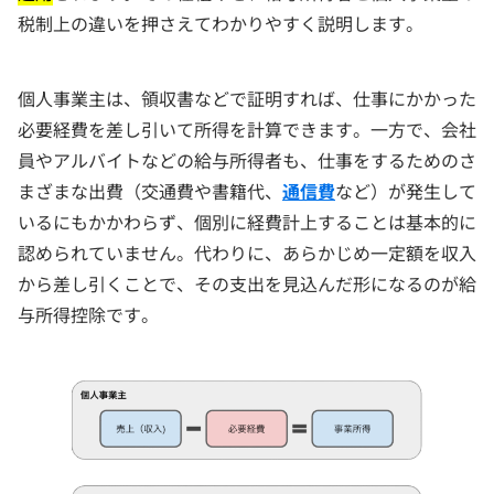
税制上の違いを押さえてわかりやすく説明します。
個人事業主は、領収書などで証明すれば、仕事にかかった
必要経費を差し引いて所得を計算できます。一方で、会社
員やアルバイトなどの給与所得者も、仕事をするためのさ
まざまな出費（交通費や書籍代、
通信費
など）が発生して
いるにもかかわらず、個別に経費計上することは基本的に
認められていません。代わりに、あらかじめ一定額を収入
から差し引くことで、その支出を見込んだ形になるのが給
与所得控除です。