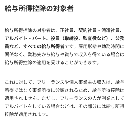
給与所得控除の対象者
給与所得控除の対象者は、
正社員、契約社員・派遣社員、
アルバイト・パート、役員（取締役、監査役など）、公務
員など、すべての給与所得者
です。雇用形態や勤務時間に
関係なく、勤務先から給与や賞与で収入を得ている場合は
給与所得控除の適用を受けることができます。
これに対して、フリーランスや個人事業主の収入は、給与
所得ではなく事業所得に分類されるため、給与所得控除は
適用されません。ただし、フリーランスの人が副業として
アルバイトをしている場合などは、その部分には給与所得
控除が適用されます。