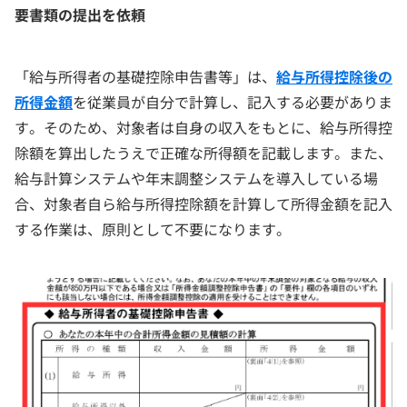
要書類の提出を依頼
「給与所得者の基礎控除申告書等」は、
給与所得控除後の
所得金額
を従業員が自分で計算し、記入する必要がありま
す。そのため、対象者は自身の収入をもとに、給与所得控
除額を算出したうえで正確な所得額を記載します。また、
給与計算システムや年末調整システムを導入している場
合、対象者自ら給与所得控除額を計算して所得金額を記入
する作業は、原則として不要になります。