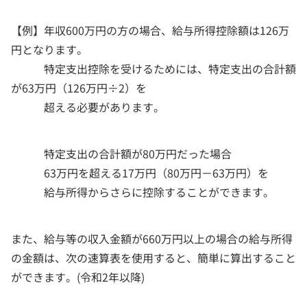
【例】年収600万円の方の場合、給与所得控除額は126万
円となります。
特定支出控除を受けるためには、特定支出の合計額
が63万円（126万円÷2）を
超える必要があります。
特定支出の合計額が80万円だった場合
63万円を超える17万円（80万円－63万円）を
給与所得からさらに控除することができます。
また、給与等の収入金額が660万円以上の場合の給与所得
の金額は、次の速算表を使用すると、簡単に算出すること
ができます。(令和2年以降)