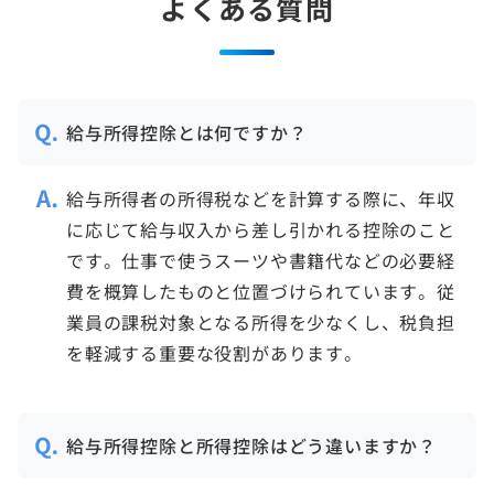
よくある質問
給与所得控除とは何ですか？
給与所得者の所得税などを計算する際に、年収
に応じて給与収入から差し引かれる控除のこと
です。仕事で使うスーツや書籍代などの必要経
費を概算したものと位置づけられています。従
業員の課税対象となる所得を少なくし、税負担
を軽減する重要な役割があります。
給与所得控除と所得控除はどう違いますか？