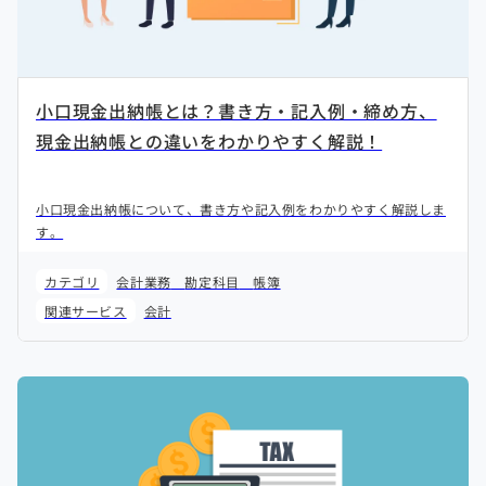
小口現金出納帳とは？書き方・記入例・締め方、
現金出納帳との違いをわかりやすく解説！
小口現金出納帳について、書き方や記入例をわかりやすく解説しま
す。
カテゴリ
会計業務
勘定科目
帳簿
関連サービス
会計