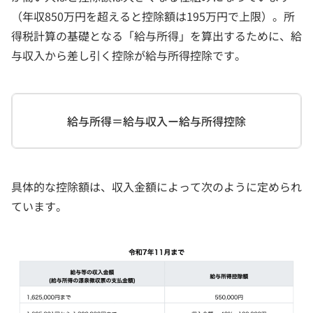
（年収850万円を超えると控除額は195万円で上限）。所
得税計算の基礎となる「給与所得」を算出するために、給
与収入から差し引く控除が給与所得控除です。
給与所得＝給与収入ー給与所得控除
具体的な控除額は、収入金額によって次のように定められ
ています。