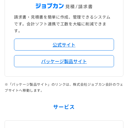
請求書・見積書を簡単に作成、管理できるシステム
です。会計ソフト連携で工数を大幅に削減できま
す。
公式サイト
パッケージ製品サイト
※「パッケージ製品サイト」のリンクは、株式会社ジョブカン会計のウェ
ブサイトへ移動します。
サービス