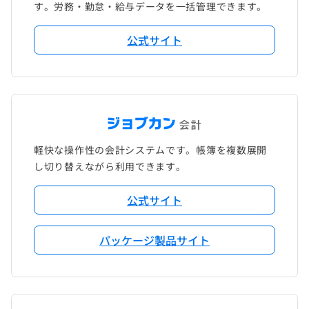
す。労務・勤怠・給与データを一括管理できます。
公式サイト
軽快な操作性の会計システムです。帳簿を複数展開
し切り替えながら利用できます。
公式サイト
パッケージ製品サイト