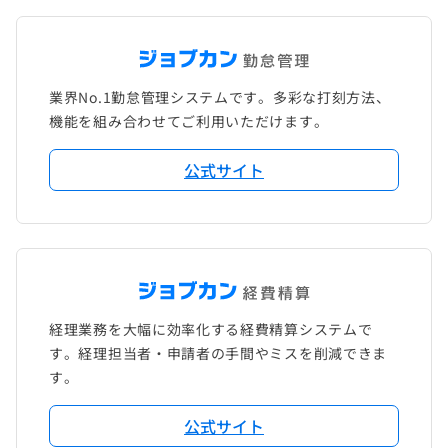
業界No.1勤怠管理システムです。多彩な打刻方法、
機能を組み合わせてご利用いただけます。
公式サイト
経理業務を大幅に効率化する経費精算システムで
す。経理担当者・申請者の手間やミスを削減できま
す。
公式サイト