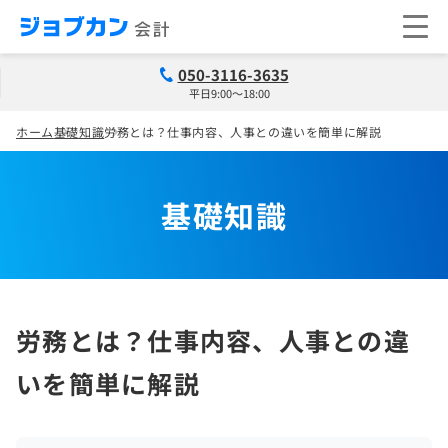
050-3116-3635
平日9:00～18:00
ホーム
基礎知識
労務とは？仕事内容、人事との違いを簡単に解説
基礎知識
労務とは？仕事内容、人事との違
いを簡単に解説