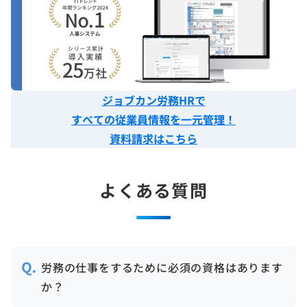
ジョブカン労務HRで
すべての従業員情報を一元管理！
資料請求はこちら
よくある質問
労務の仕事をするために必須の資格はあります
か？