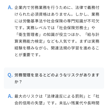
企業内で労務業務を行うために、法律で義務付
けられた必須資格はありません。しかし、業務
には労働基準法や社会保険の専門知識が不可欠
です。実務レベルでは「社会保険労務士」や
「衛生管理者」の知識が役立つほか、「給与計
算実務能力検定」なども人気です。まずは実務
経験を積みながら、関連法規の学習を進めるこ
とが重要です。
労務管理を怠るとどのようなリスクがあります
か？
最大のリスクは「法律違反による罰則」と「社
会的信用の失墜」です。未払い残業代や長時間