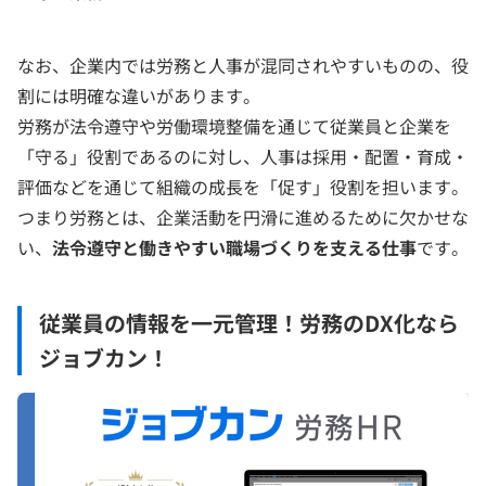
なお、企業内では労務と人事が混同されやすいものの、役
割には明確な違いがあります。
労務が法令遵守や労働環境整備を通じて従業員と企業を
「守る」役割であるのに対し、人事は採用・配置・育成・
評価などを通じて組織の成長を「促す」役割を担います。
つまり労務とは、企業活動を円滑に進めるために欠かせな
い、
法令遵守と働きやすい職場づくりを支える仕事
です。
従業員の情報を一元管理！労務のDX化なら
ジョブカン！