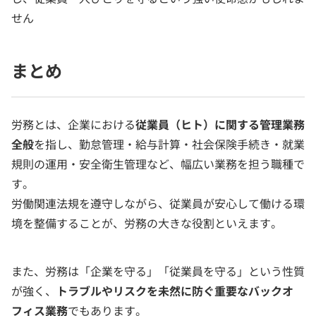
せん
まとめ
労務とは、企業における
従業員（ヒト）に関する管理業務
全般
を指し、勤怠管理・給与計算・社会保険手続き・就業
規則の運用・安全衛生管理など、幅広い業務を担う職種で
す。
労働関連法規を遵守しながら、従業員が安心して働ける環
境を整備することが、労務の大きな役割といえます。
また、労務は「企業を守る」「従業員を守る」という性質
が強く、
トラブルやリスクを未然に防ぐ重要なバックオ
フィス業務
でもあります。