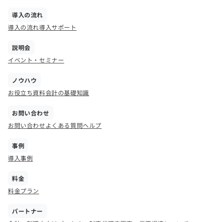
導入の流れ
導入の流れ
導入サポート
説明会
イベント・セミナー
ノウハウ
お役立ち資料
会計の基礎知識
お問い合わせ
お問い合わせ
よくある質問
ヘルプ
事例
導入事例
料金
料金プラン
パートナー