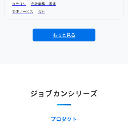
カテゴリ
会計業務
帳簿
関連サービス
会計
もっと見る
ジョブカンシリーズ
プロダクト