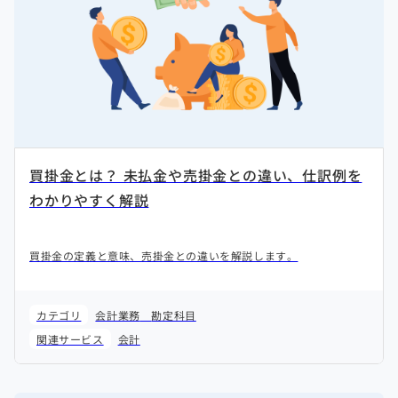
買掛金とは？ 未払金や売掛金との違い、仕訳例を
わかりやすく解説
買掛金の定義と意味、売掛金との違いを解説します。
カテゴリ
会計業務
勘定科目
関連サービス
会計