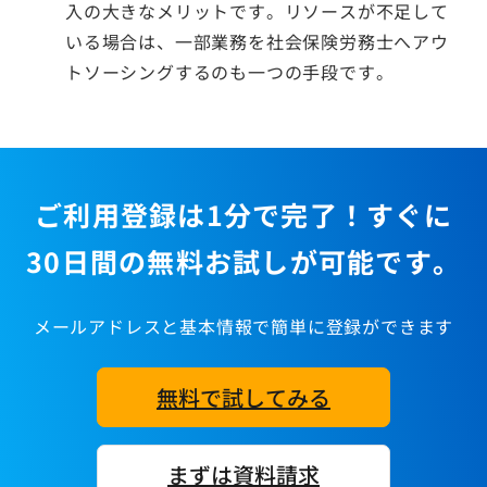
入の大きなメリットです。リソースが不足して
いる場合は、一部業務を社会保険労務士へアウ
トソーシングするのも一つの手段です。
ご利用登録は1分で完了！すぐに
30日間の無料お試しが可能です。
メールアドレスと基本情報で簡単に登録ができます
無料で試してみる
まずは資料請求