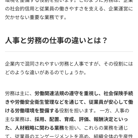
の社会的信用と従業員の働きやすさを支える、企業運営に
欠かせない重要な業務です。
人事と労務の仕事の違いとは？
企業内で混同されやすい労務と人事ですが、その役割には
どのような違いがあるのでしょうか。
労務は主に、
労働関連法規の遵守を重視し、社会保険手続
きや労働安全衛生管理などを通じて、従業員が安心して働
ける労働環境を整備する
役割を担います。 一方、人事の
主な業務は、
採用、配置、育成、評価、報酬決定といっ
た、人材戦略に関わる業務
を担い、これらの業務を通じ
て、従業員のエンゲージメントを高め、組織全体の生産性