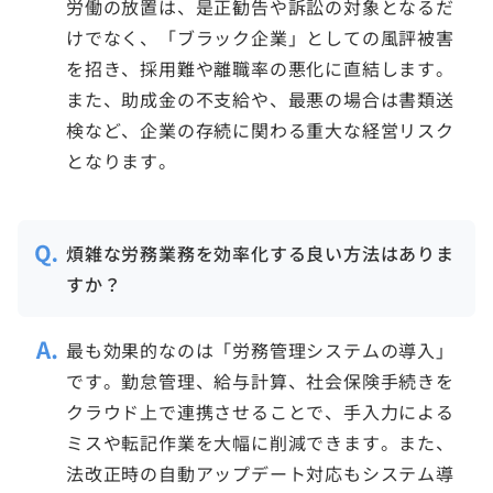
労働の放置は、是正勧告や訴訟の対象となるだ
けでなく、「ブラック企業」としての風評被害
を招き、採用難や離職率の悪化に直結します。
また、助成金の不支給や、最悪の場合は書類送
検など、企業の存続に関わる重大な経営リスク
となります。
煩雑な労務業務を効率化する良い方法はありま
すか？
最も効果的なのは「労務管理システムの導入」
です。勤怠管理、給与計算、社会保険手続きを
クラウド上で連携させることで、手入力による
ミスや転記作業を大幅に削減できます。また、
法改正時の自動アップデート対応もシステム導