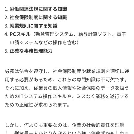
労働関連法規に関する知識
社会保険制度に関する知識
就業規則に関する知識
PCスキル
（勤怠管理システム、給与計算ソフト、電子
申請システムなどの操作を含む）
正確な事務処理能力
労務は法令を遵守し、社会保険制度や就業規則を適切に運
用する必要があるため、これらの専門知識は不可欠です。
それに加え、従業員の個人情報や社会保険のデータを扱う
ためのITシステム操作スキルや、ミスなく業務を遂行する
ための正確性が求められます。
しかし、何よりも重要なのは、企業の社会的責任を理解
し、従業員一人ひとりを守るという強い使命感かもしれま