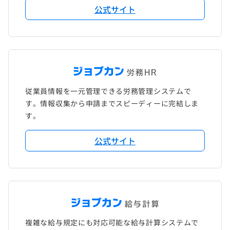
公式サイト
従業員情報を一元管理できる労務管理システムで
す。情報収集から申請までスピーディーに完結しま
す。
公式サイト
複雑な給与規定にも対応可能な給与計算システムで