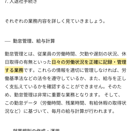
入退社手続き
それぞれの業務内容を詳しく見ていきましょう。
勤怠管理、給与計算
勤怠管理とは、従業員の労働時間、欠勤や遅刻の状況、休
日取得の有無といった
日々の労働状況を正確に記録・管理
する業務
です。これらの情報を適切に管理しなければ、労
働基準法などの法令を遵守しているか、また、給与を正し
く支払えているかを確認することができません。そのた
め、勤怠管理は非常に重要な業務となります。 そして、
この勤怠データ（労働時間、残業時間、有給休暇の取得状
況など）に基づいて、毎月の給与計算が行われます。
就業規則の作成・運用