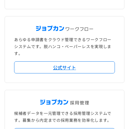
あらゆる申請書をクラウド管理できるワークフロー
システムです。脱ハンコ・ペーパーレスを実現しま
す。
公式サイト
候補者データを一元管理できる採用管理システムで
す。募集から内定までの採用業務を効率化します。