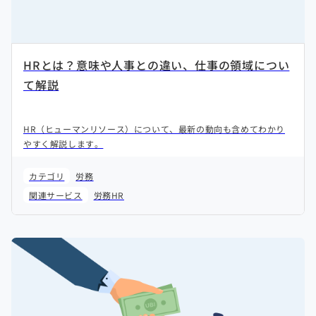
HRとは？意味や人事との違い、仕事の領域につい
て解説
HR（ヒューマンリソース）について、最新の動向も含めてわかり
やすく解説します。
カテゴリ
労務
関連サービス
労務HR