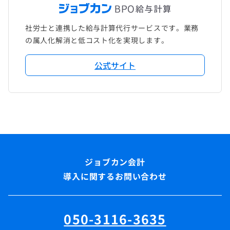
社労士と連携した給与計算代行サービスです。業務
の属人化解消と低コスト化を実現します。
公式サイト
導入に関するお問い合わせ
050-3116-3635