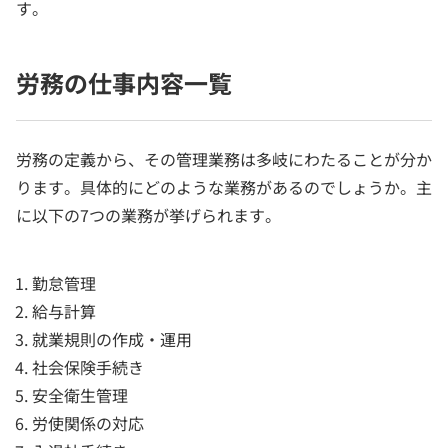
す。
労務の仕事内容一覧
労務の定義から、その管理業務は多岐にわたることが分か
ります。具体的にどのような業務があるのでしょうか。主
に以下の7つの業務が挙げられます。
勤怠管理
給与計算
就業規則の作成・運用
社会保険手続き
安全衛生管理
労使関係の対応