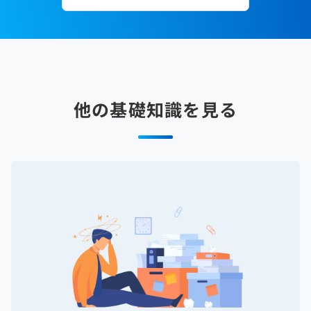
他の基礎知識を見る