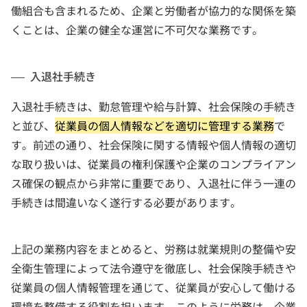
働組合も含まれるため、企業と労働者が協力的な関係を築
くことは、企業の健全な運営に不可欠な業務です。
入退社手続き
入退社手続きは、勤怠管理や給与計算、社会保険の手続き
と並び、
従業員の個人情報などを適切に管理する業務
で
す。前述の通り、社会保険に関する情報や個人情報の適切
な取り扱いは、従業員の権利保護や企業のコンプライアン
ス確保の観点から非常に重要であり、入退社に伴う一連の
手続きは間違いなく遂行する必要があります。
上記の業務内容をまとめると、労務は就業規則の整備や安
全衛生管理によって法令遵守を徹底し、社会保険手続きや
従業員の個人情報管理を通じて、従業員が安心して働ける
環境を整備する役割を担います。このように労務は、企業