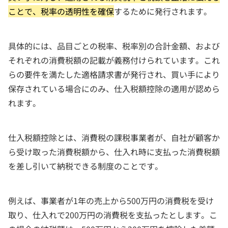
ことで、税率の透明性を確保
するために発行されます。
具体的には、品目ごとの税率、税率別の合計金額、および
それぞれの消費税額の記載が義務付けられています。これ
らの要件を満たした適格請求書が発行され、買い手により
保存されている場合にのみ、仕入税額控除の適用が認めら
れます。
仕入税額控除とは、消費税の課税事業者が、自社が顧客か
ら受け取った消費税額から、仕入れ時に支払った消費税額
を差し引いて納税できる制度のことです。
例えば、事業者が1年の売上から500万円の消費税を受け
取り、仕入れで200万円の消費税を支払ったとします。こ