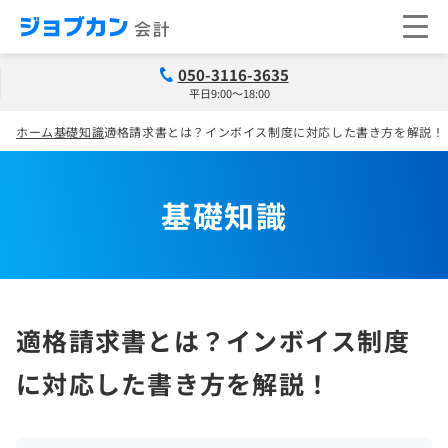
050-3116-3635
平日9:00～18:00
ホーム
基礎知識
適格請求書とは？インボイス制度に対応した書き方を解説！
基礎知識
適格請求書とは？インボイス制度
に対応した書き方を解説！