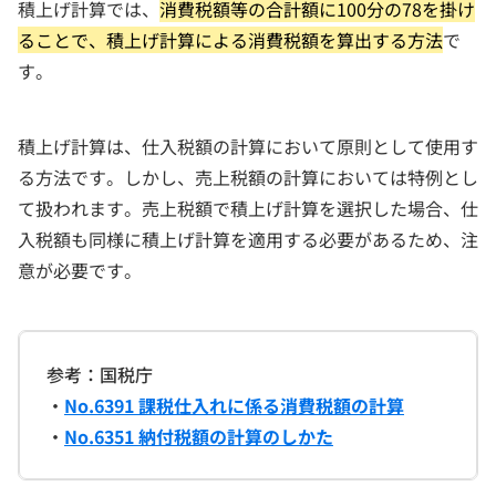
積上げ計算では、
消費税額等の合計額に100分の78を掛け
ることで、積上げ計算による消費税額を算出する方法
で
す。
積上げ計算は、仕入税額の計算において原則として使用す
る方法です。しかし、売上税額の計算においては特例とし
て扱われます。売上税額で積上げ計算を選択した場合、仕
入税額も同様に積上げ計算を適用する必要があるため、注
意が必要です。
参考：国税庁
・
No.6391 課税仕入れに係る消費税額の計算
・
No.6351 納付税額の計算のしかた