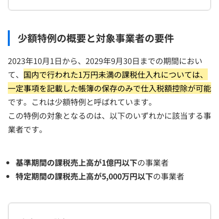
少額特例の概要と対象事業者の要件
2023年10月1日から、2029年9月30日までの期間におい
て、
国内で行われた1万円未満の課税仕入れについては、
一定事項を記載した帳簿の保存のみで仕入税額控除が可能
です。これは少額特例と呼ばれています。
この特例の対象となるのは、以下のいずれかに該当する事
業者です。
基準期間の課税売上高が1億円以下
の事業者
特定期間の課税売上高が5,000万円以下
の事業者