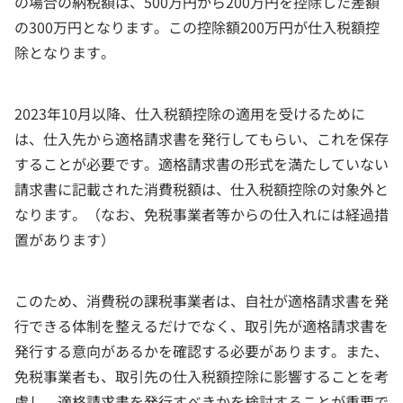
の場合の納税額は、500万円から200万円を控除した差額
の300万円となります。この控除額200万円が仕入税額控
除となります。
2023年10月以降、仕入税額控除の適用を受けるために
は、仕入先から適格請求書を発行してもらい、これを保存
することが必要です。適格請求書の形式を満たしていない
請求書に記載された消費税額は、仕入税額控除の対象外と
なります。（なお、免税事業者等からの仕入れには経過措
置があります）
このため、消費税の課税事業者は、自社が適格請求書を発
行できる体制を整えるだけでなく、取引先が適格請求書を
発行する意向があるかを確認する必要があります。また、
免税事業者も、取引先の仕入税額控除に影響することを考
慮し、適格請求書を発行すべきかを検討することが重要で