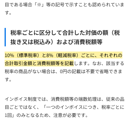
目である場合「※」等の記号で示すことも認められていま
す。
税率ごとに区分して合計した対価の額（税
抜き又は税込み）および消費税額等
10%（標準税率）と8%（軽減税率）ごとに、それぞれの
合計取引金額と消費税額等を記載
します。なお、該当する
税率の商品がない場合は、0円の記載は不要で省略できま
す。
インボイス制度では、消費税額等の端数処理は、従来の品
目ごとではなく、「一つのインボイスにつき、税率ごとに
1回」のみとなるため、注意が必要です。