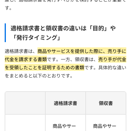
す。
適格請求書と領収書の違いは「目的」や
「発行タイミング」
適格請求書は、
商品やサービスを提供した際に、売り手に
代金を請求する書類
です。一方、領収書は、
売り手が代金
を受領したことを証明するための書類
です。具体的な違い
をまとめると以下のとおりです。
適格請求書
領収書
商品やサー
商品やサー