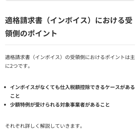
適格請求書（インボイス）における受
領側のポイント
適格請求書（インボイス）の受領側におけるポイントは主
に2つです。
インボイスがなくても仕入税額控除できるケースがある
こと
少額特例が受けられる対象事業者があること
それぞれ詳しく解説していきます。