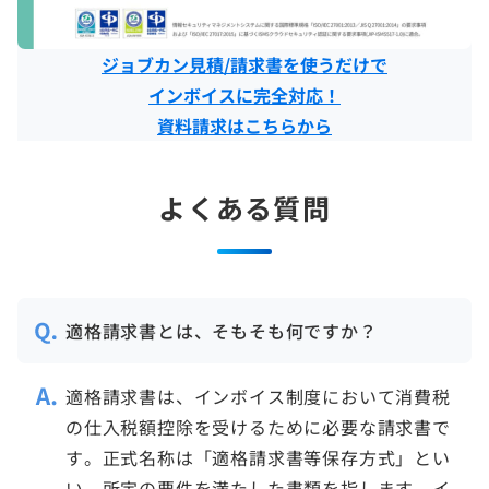
ジョブカン見積/請求書を使うだけで
インボイスに完全対応！
資料請求はこちらから
よくある質問
適格請求書とは、そもそも何ですか？
適格請求書は、インボイス制度において消費税
の仕入税額控除を受けるために必要な請求書で
す。正式名称は「適格請求書等保存方式」とい
い、所定の要件を満たした書類を指します。イ