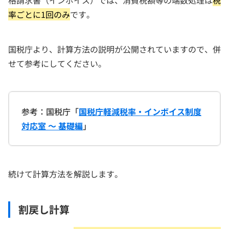
率ごとに1回のみ
です。
国税庁より、計算方法の説明が公開されていますので、併
せて参考にしてください。
参考：国税庁「
国税庁軽減税率・インボイス制度
対応室 ～ 基礎編
」
続けて計算方法を解説します。
割戻し計算