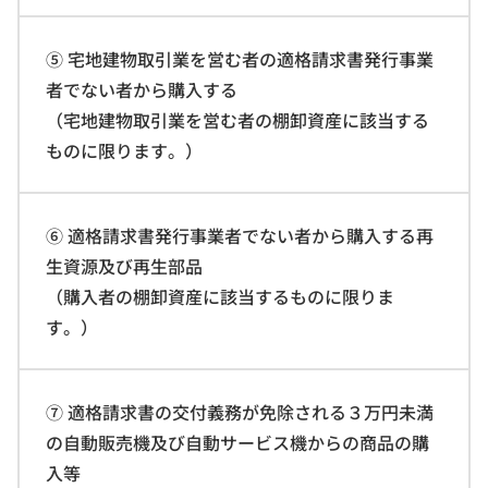
⑤ 宅地建物取引業を営む者の適格請求書発行事業
者でない者から購入する
（宅地建物取引業を営む者の棚卸資産に該当する
ものに限ります。）
⑥ 適格請求書発行事業者でない者から購入する再
生資源及び再生部品
（購入者の棚卸資産に該当するものに限りま
す。）
⑦ 適格請求書の交付義務が免除される３万円未満
の自動販売機及び自動サービス機からの商品の購
入等