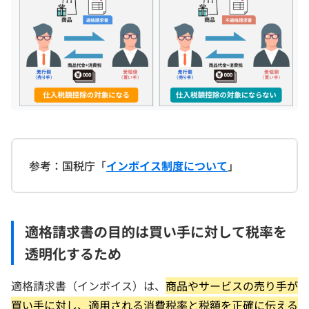
参考：国税庁「
インボイス制度について
」
適格請求書の目的は買い手に対して税率を
透明化するため
適格請求書（インボイス）は、
商品やサービスの売り手が
買い手に対し、適用される消費税率と税額を正確に伝える