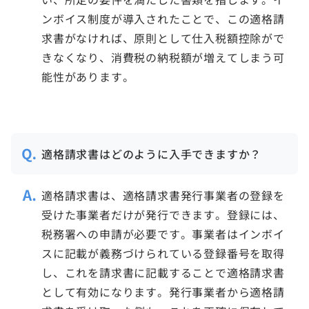
ンボイス制度が導入されたことで、この適格請
求書がなければ、原則として仕入税額控除がで
きなくなり、消費税の納税額が増えてしまう可
能性があります。
適格請求書はどのように入手できますか？
適格請求書は、適格請求書発行事業者の登録を
受けた事業者だけが発行できます。登録には、
税務署への申請が必要です。事業者はインボイ
スに記載が義務づけられている登録番号を取得
し、これを請求書に記載することで適格請求書
として有効になります。発行事業者から適格請