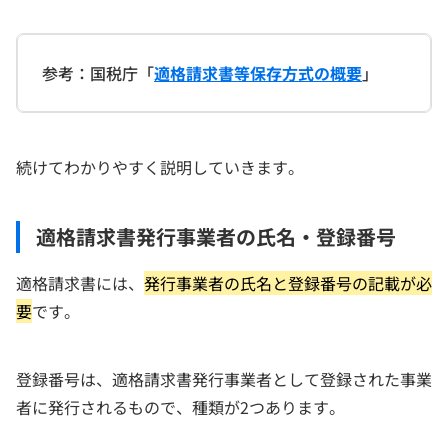
参考：国税庁「
適格請求書等保存方式の概要
」
続けてわかりやすく説明していきます。
適格請求書発行事業者の氏名・登録番号
適格請求書には、
発行事業者の氏名と登録番号の記載が必
要
です。
登録番号は、適格請求書発行事業者として登録された事業
者に発行されるもので、種類が2つあります。