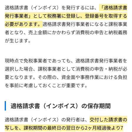
適格請求書（インボイス）を発行するには、
「適格請求書
発行事業者」として税務署に登録し、登録番号を取得する
必要があります。
適格請求書発行事業者になると課税事業
者となり、売上金額にかかわらず消費税の申告と納税義務
が生じます。
現時点で免税事業者であっても、適格請求書発行事業者を
選択した場合、課税事業者として消費税の申告・納税が必
要となります。その際の、資金面や事務作業における負担
を事前に考慮しておくことが重要です。
適格請求書（インボイス）の保存期間
適格請求書（インボイス）の発行者は、
交付した請求書の
写しを、課税期間の最終日の翌日から2ヶ月経過後より7