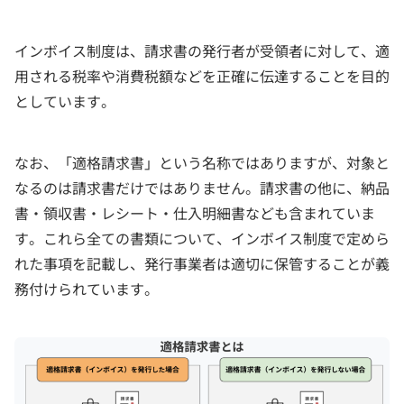
インボイス制度は、請求書の発行者が受領者に対して、適
用される税率や消費税額などを正確に伝達することを目的
としています。
なお、「適格請求書」という名称ではありますが、対象と
なるのは請求書だけではありません。請求書の他に、納品
書・領収書・レシート・仕入明細書なども含まれていま
す。これら全ての書類について、インボイス制度で定めら
れた事項を記載し、発行事業者は適切に保管することが義
務付けられています。