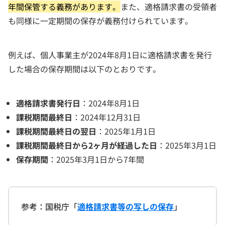
年間保管する義務があります。
また、適格請求書の受領者
も同様に一定期間の保存が義務付けられています。
例えば、個人事業主が2024年8月1日に適格請求書を発行
した場合の保存期間は以下のとおりです。
適格請求書発行日
：2024年8月1日
課税期間最終日
：2024年12月31日
課税期間最終日の翌日
：2025年1月1日
課税期間最終日から2ヶ月が経過した日
：2025年3月1日
保存期間
：2025年3月1日から7年間
参考：国税庁「
適格請求書等の写しの保存
」