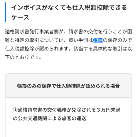
インボイスがなくても仕入税額控除できる
ケース
適格請求書発行事業者側が、請求書の交付を行うことが困
難な特定の取引については、買い手側は
帳簿
の保存のみで
仕入税額控除が認められます。該当する具体的な取引は以
下のとおりです。
帳簿のみの保存で仕入額控除が認められる場合
①適格請求書の交付義務が免除される３万円未満
の公共交通機関による旅客の運送