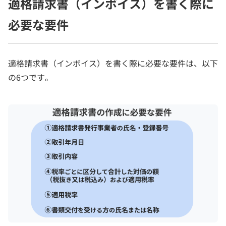
適格請求書（インボイス）を書く際に
必要な要件
適格請求書（インボイス）を書く際に必要な要件は、以下
の6つです。