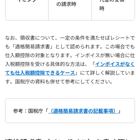
の請求時
時
なお、領収書について、一定の条件を満たせばレシートで
も「適格簡易請求書」として認められます。この場合でも
仕入額控除の対象となります。インボイスが無い場合に仕
入税額控除を受ける具体的な方法は、「
インボイスがなく
ても仕入税額控除できるケース
」にて詳しく解説していま
す。国税庁の資料も併せて参考にしてください。
参考：国税庁「
（適格簡易請求書の記載事項）
」