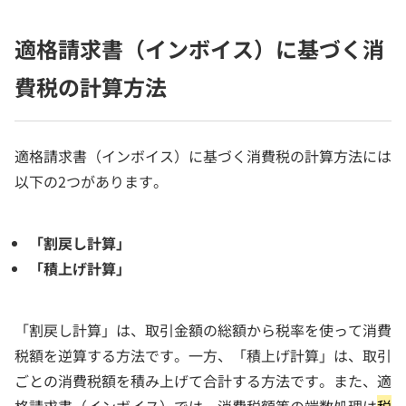
適格請求書（インボイス）に基づく消
費税の計算方法
適格請求書（インボイス）に基づく消費税の計算方法には
以下の2つがあります。
「割戻し計算」
「積上げ計算」
「割戻し計算」は、取引金額の総額から税率を使って消費
税額を逆算する方法です。一方、「積上げ計算」は、取引
ごとの消費税額を積み上げて合計する方法です。また、適
格請求書（インボイス）では、消費税額等の端数処理は
税