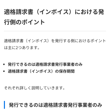
適格請求書（インボイス）における発
行側のポイント
適格請求書（インボイス）を発行する側におけるポイント
は主に2つあります。
発行できるのは適格請求書発行事業者のみ
適格請求書（インボイス）の保存期間
それぞれ詳しく説明していきます。
発行できるのは適格請求書発行事業者のみ