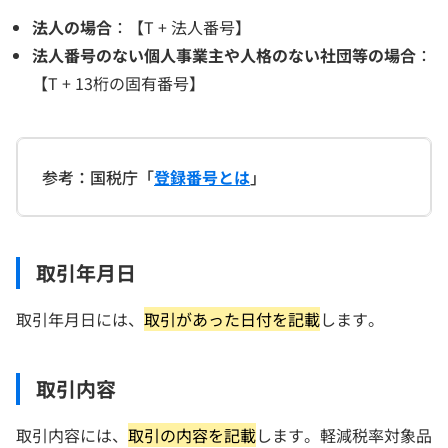
法人の場合
：【T + 法人番号】
法人番号のない個人事業主や人格のない社団等の場合
：
【T + 13桁の固有番号】
参考：国税庁「
登録番号とは
」
取引年月日
取引年月日には、
取引があった日付を記載
します。
取引内容
取引内容には、
取引の内容を記載
します。軽減税率対象品