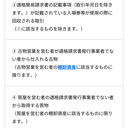
②適格簡易請求書の記載事項（取引年月日を除き
ます。）が記載されている入場券等が使用の際に
回収される取引
（①に該当するものを除きます。）
③ 古物営業を営む者が適格請求書発行事業者でな
い者から仕入れる古物
（古物営業を営む者の
棚卸資産
に該当するものに
限ります。）
④ 質屋を営む者の適格請求書発行事業者でない者
から取得する質物
（質屋を営む者の棚卸資産に該当するものに限り
ます。）