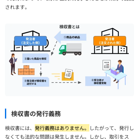
されます。
検収書の発行義務
検収書には、
発行義務はありません。
したがって、発行し
なくても法的な問題は発生しません。しかし、取引をス