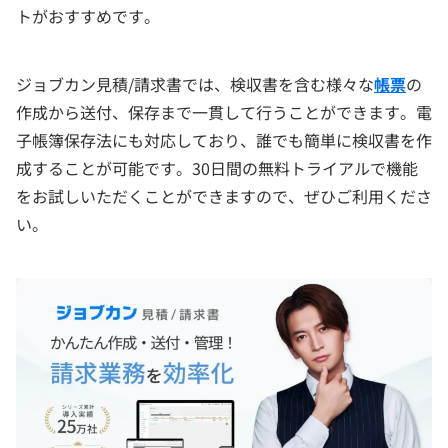
トがおすすめです。
ジョブカン見積/請求書では、検収書を含む様々な
帳票
の
作成から送付、保存まで一貫して行うことができます。電
子帳簿保存法にも対応しており、誰でも簡単に検収書を作
成することが可能です。30日間の無料トライアルで機能
をお試しいただくことができますので、ぜひご利用くださ
い。