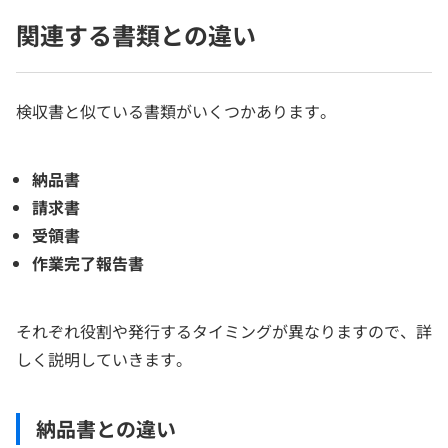
関連する書類との違い
検収書と似ている書類がいくつかあります。
納品書
請求書
受領書
作業完了報告書
それぞれ役割や発行するタイミングが異なりますので、詳
しく説明していきます。
納品書との違い