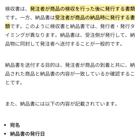
検収書は、
発注者が商品の検収を行った後に発行する書類
です。一方、納品書は
受注者が商品の納品時に発行する書
類
です。このように検収書と納品書では、発行者・発行タ
イミングが異なります。納品書は、受注側が発行して、納
品物に同封して発注者へ送付することが一般的です。
納品書を送付する目的は、発注者が商品の到着と共に、納
品された商品と納品書の内容が一致しているか確認するこ
とです。
また、納品書には以下の内容が記載されています。
宛名
納品書の発行日