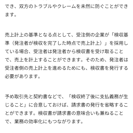
でき、双方のトラブルやクレームを未然に防ぐことができ
ます。
売上計上の基準となる点として、受注側の企業が「検収基
準（発注者が検収を完了した時点で売上計上）」を採用し
ている場合、受注者は発注者から検収書を受け取ること
で、売上を計上することができます。そのため、発注者は
受注者側の売上計上を進めるためにも、検収書を発行する
必要があります。
予め取引先と契約書などで、「検収終了後に支払義務が生
じること」に合意しておけば、請求書の発行を省略するこ
とができます。検収書が請求書の意味合いも兼ねること
で、業務の効率化にもつながります。