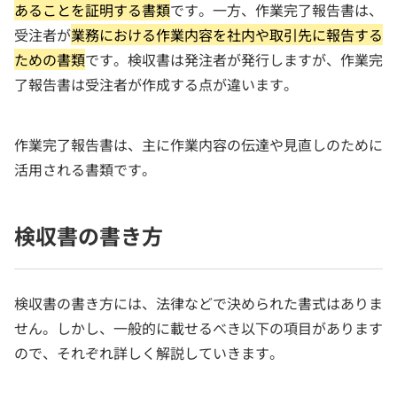
あることを証明する書類
です。一方、作業完了報告書は、
受注者が
業務における作業内容を社内や取引先に報告する
ための書類
です。検収書は発注者が発行しますが、作業完
了報告書は受注者が作成する点が違います。
作業完了報告書は、主に作業内容の伝達や見直しのために
活用される書類です。
検収書の書き方
検収書の書き方には、法律などで決められた書式はありま
せん。しかし、一般的に載せるべき以下の項目があります
ので、それぞれ詳しく解説していきます。