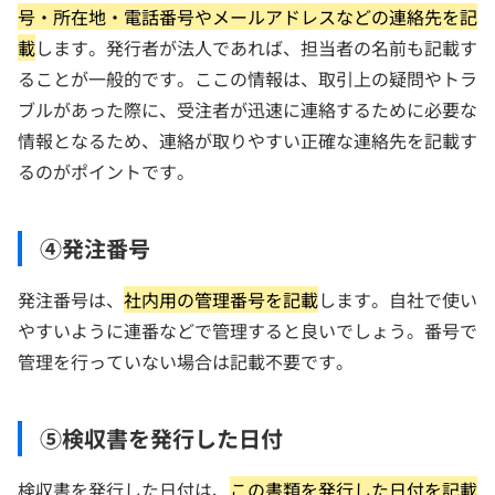
号・所在地・電話番号やメールアドレスなどの連絡先を記
載
します。発行者が法人であれば、担当者の名前も記載す
ることが一般的です。ここの情報は、取引上の疑問やトラ
ブルがあった際に、受注者が迅速に連絡するために必要な
情報となるため、連絡が取りやすい正確な連絡先を記載す
るのがポイントです。
④発注番号
発注番号は、
社内用の管理番号を記載
します。自社で使い
やすいように連番などで管理すると良いでしょう。番号で
管理を行っていない場合は記載不要です。
⑤検収書を発行した日付
検収書を発行した日付は、
この書類を発行した日付を記載