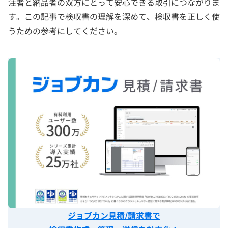
注者と納品者の双方にとって安心できる取引につながりま
す。この記事で検収書の理解を深めて、検収書を正しく使
うための参考にしてください。
ジョブカン見積/請求書で