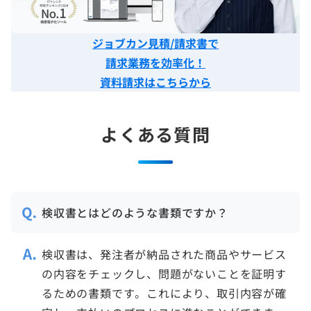
ジョブカン見積/請求書で
請求業務を効率化！
資料請求はこちらから
よくある質問
検収書とはどのような書類ですか？
検収書は、発注者が納品された商品やサービス
の内容をチェックし、問題がないことを証明す
るための書類です。これにより、取引内容が確