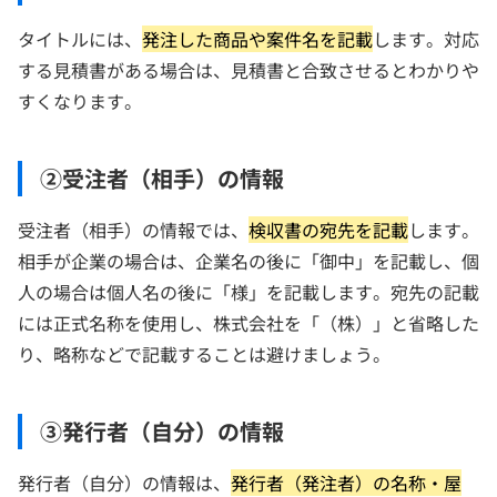
タイトルには、
発注した商品や案件名を記載
します。対応
する見積書がある場合は、見積書と合致させるとわかりや
すくなります。
②受注者（相手）の情報
受注者（相手）の情報では、
検収書の宛先を記載
します。
相手が企業の場合は、企業名の後に「御中」を記載し、個
人の場合は個人名の後に「様」を記載します。宛先の記載
には正式名称を使用し、株式会社を「（株）」と省略した
り、略称などで記載することは避けましょう。
③発行者（自分）の情報
発行者（自分）の情報は、
発行者（発注者）の名称・屋