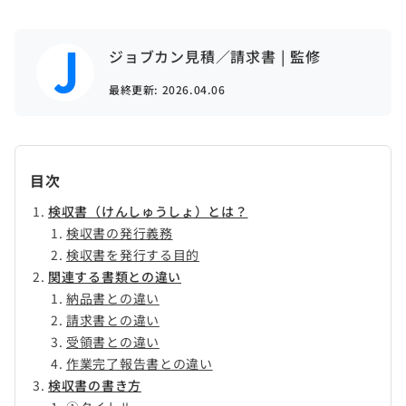
ジョブカン見積／請求書 | 監修
最終更新:
2026.04.06
目次
検収書（けんしゅうしょ）とは？
検収書の発行義務
検収書を発行する目的
関連する書類との違い
納品書との違い
請求書との違い
受領書との違い
作業完了報告書との違い
検収書の書き方