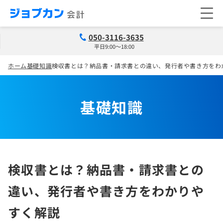
050-3116-3635
平日9:00～18:00
ホーム
基礎知識
検収書とは？納品書・請求書との違い、発行者や書き方をわ
基礎知識
検収書とは？納品書・請求書との
違い、発行者や書き方をわかりや
すく解説