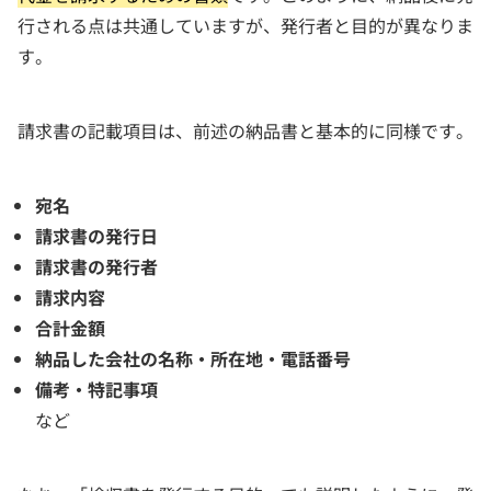
行される点は共通していますが、発行者と目的が異なりま
す。
請求書の記載項目は、前述の納品書と基本的に同様です。
宛名
請求書の発行日
請求書の発行者
請求内容
合計金額
納品した会社の名称・所在地・電話番号
備考・特記事項
など