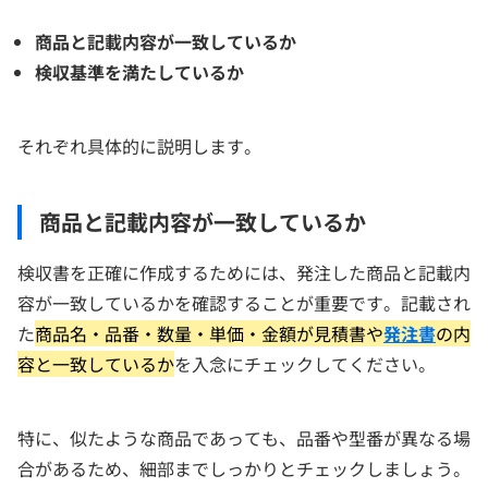
商品と記載内容が一致しているか
検収基準を満たしているか
それぞれ具体的に説明します。
商品と記載内容が一致しているか
検収書を正確に作成するためには、発注した商品と記載内
容が一致しているかを確認することが重要です。記載され
た
商品名・品番・数量・単価・金額が見積書や
発注書
の内
容と一致しているか
を入念にチェックしてください。
特に、似たような商品であっても、品番や型番が異なる場
合があるため、細部までしっかりとチェックしましょう。