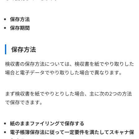
保存方法
保存期間
保存方法
検収書の保存方法については、検収書を紙でやり取りした
場合と電子データでやり取りした場合で異なります。
まず検収書を紙でやりとりした場合、主に次の2つの方法
で保存できます。
紙のままファイリングで保存する
電子帳簿保存法に従って一定要件を満たしてスキャナ保