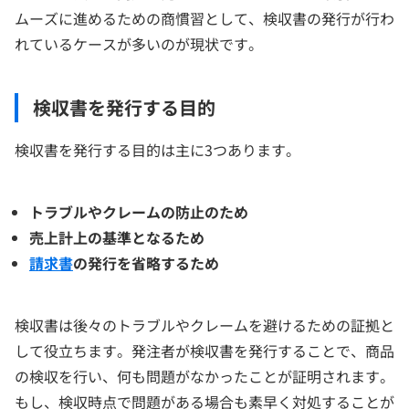
ムーズに進めるための商慣習として、検収書の発行が行わ
れているケースが多いのが現状です。
検収書を発行する目的
検収書を発行する目的は主に3つあります。
トラブルやクレームの防止のため
売上計上の基準となるため
請求書
の発行を省略するため
検収書は後々のトラブルやクレームを避けるための証拠と
して役立ちます。発注者が検収書を発行することで、商品
の検収を行い、何も問題がなかったことが証明されます。
もし、検収時点で問題がある場合も素早く対処することが