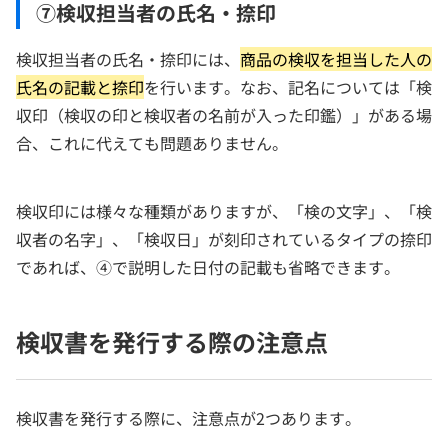
⑦検収担当者の氏名・捺印
検収担当者の氏名・捺印には、
商品の検収を担当した人の
氏名の記載と捺印
を行います。なお、記名については「検
収印（検収の印と検収者の名前が入った印鑑）」がある場
合、これに代えても問題ありません。
検収印には様々な種類がありますが、「検の文字」、「検
収者の名字」、「検収日」が刻印されているタイプの捺印
であれば、④で説明した日付の記載も省略できます。
検収書を発行する際の注意点
検収書を発行する際に、注意点が2つあります。