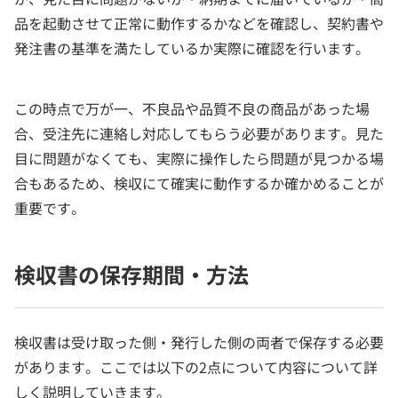
品を起動させて正常に動作するかなどを確認し、契約書や
発注書の基準を満たしているか実際に確認を行います。
この時点で万が一、不良品や品質不良の商品があった場
合、受注先に連絡し対応してもらう必要があります。見た
目に問題がなくても、実際に操作したら問題が見つかる場
合もあるため、検収にて確実に動作するか確かめることが
重要です。
検収書の保存期間・方法
検収書は受け取った側・発行した側の両者で保存する必要
があります。ここでは以下の2点について内容について詳
しく説明していきます。