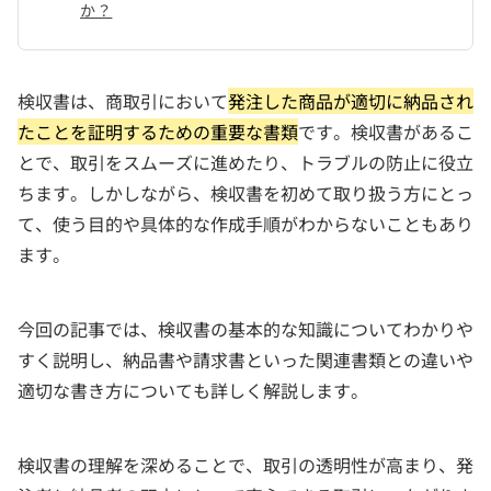
か？
検収書は、商取引において
発注した商品が適切に納品され
たことを証明するための重要な書類
です。検収書があるこ
とで、取引をスムーズに進めたり、トラブルの防止に役立
ちます。しかしながら、検収書を初めて取り扱う方にとっ
て、使う目的や具体的な作成手順がわからないこともあり
ます。
今回の記事では、検収書の基本的な知識についてわかりや
すく説明し、納品書や請求書といった関連書類との違いや
適切な書き方についても詳しく解説します。
検収書の理解を深めることで、取引の透明性が高まり、発