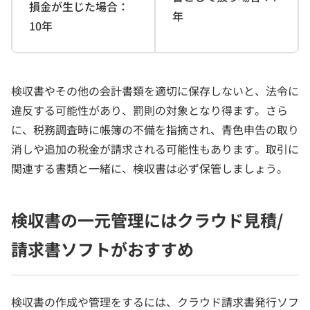
損金が生じた場合：
年
10年
検収書やその他の会計書類を適切に保存しないと、法令に
違反する可能性があり、罰則の対象となり得ます。さら
に、税務調査時に帳簿の不備を指摘され、青色申告の取り
消しや追加の税金が請求される可能性もあります。取引に
関連する書類と一緒に、検収書は必ず保管しましょう。
検収書の一元管理にはクラウド見積/
請求書ソフトがおすすめ
検収書の作成や管理をするには、クラウド請求書発行ソフ