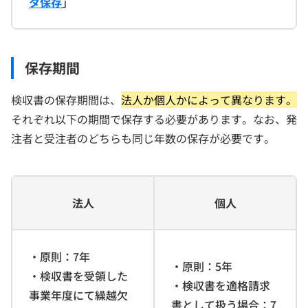
タ保存
」
保存期間
検収書の保存期間は、
法人か個人かによって異なります。
それぞれ以下の期間で保存する必要があります。なお、発
注者と受注者のどちらも同じ年数の保存が必要です。
法人
個人
・原則：7年
・原則：5年
・検収書を受領した
・検収書を適格請求
事業年度にて繰越欠
書として扱う場合：7