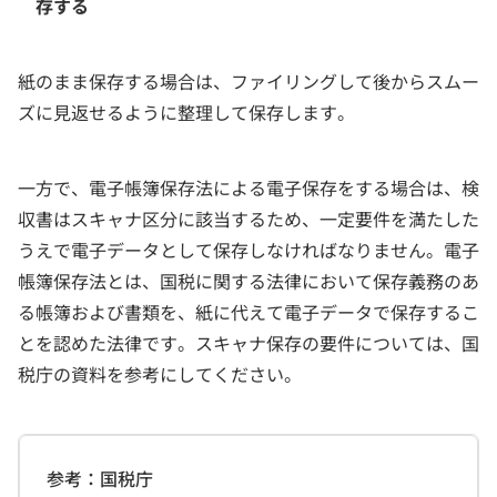
存する
紙のまま保存する場合は、ファイリングして後からスムー
ズに見返せるように整理して保存します。
一方で、電子帳簿保存法による電子保存をする場合は、検
収書はスキャナ区分に該当するため、一定要件を満たした
うえで電子データとして保存しなければなりません。電子
帳簿保存法とは、国税に関する法律において保存義務のあ
る帳簿および書類を、紙に代えて電子データで保存するこ
とを認めた法律です。スキャナ保存の要件については、国
税庁の資料を参考にしてください。
参考：国税庁