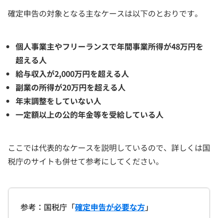
確定申告の対象となる主なケースは以下のとおりです。
個人事業主やフリーランスで年間事業所得が48万円を
超える人
給与収入が2,000万円を超える人
副業の所得が20万円を超える人
年末調整をしていない人
一定額以上の公的年金等を受給している人
ここでは代表的なケースを説明しているので、詳しくは国
税庁のサイトも併せて参考にしてください。
参考：国税庁「
確定申告が必要な方
」