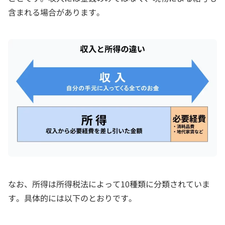
含まれる場合があります。
なお、所得は所得税法によって10種類に分類されていま
す。具体的には以下のとおりです。