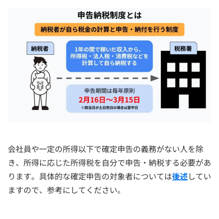
会社員や一定の所得以下で確定申告の義務がない人を除
き、所得に応じた所得税を自分で申告・納税する必要があ
ります。具体的な確定申告の対象者については
後述
してい
ますので、参考にしてください。