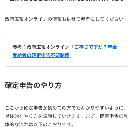
政府広報オンラインの情報も併せて参考にしてください。
参考：政府広報オンライン「
ご存じですか？年金
受給者の確定申告不要制度
」
確定申告のやり方
ここから確定申告が初めての方でもわかりやすいように、
具体的なやり方を説明していきます。まず、確定申告の具
体的な流れは以下のとおりです。