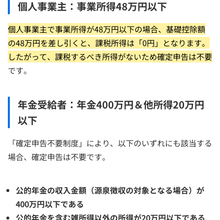
個人事業主：事業所得48万円以下
個人事業主で事業所得が48万円以下の場合、基礎控除額
の48万円を差し引くと、課税所得は「0円」となります。
したがって、課税するべき所得がないため確定申告は不要
です。
年金受給者：年金400万円＆他所得20万円
以下
「確定申告不要制度」により、以下のいずれにも該当する
場合、確定申告は不要です。
公的年金の収入金額（源泉徴収の対象となる場合）が
400万円以下である
公的年金を含む雑所得以外の所得が20万円以下である