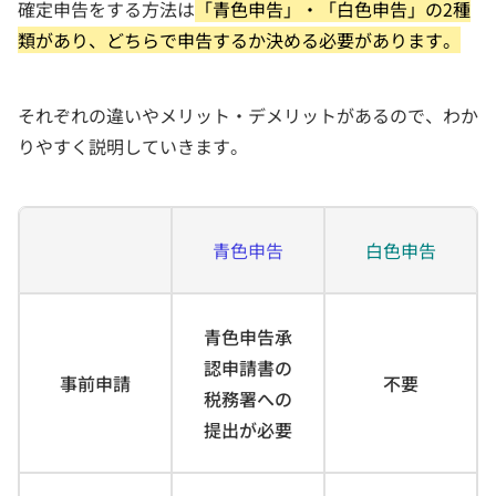
確定申告をする方法は
「青色申告」・「白色申告」の2種
類があり、どちらで申告するか決める必要があります。
それぞれの違いやメリット・デメリットがあるので、わか
りやすく説明していきます。
青色申告
白色申告
青色申告承
認申請書の
事前申請
不要
税務署への
提出が必要