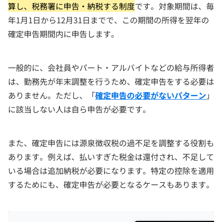
算し、税務署に申告・納税する制度
です。対象期間は、毎
年1月1日から12月31日までで、この期間の所得を翌年の
確定申告期間内に申告します。
一般的に、会社員やパート・アルバイトなどの給与所得者
は、勤務先が年末調整を行うため、確定申告をする必要は
ありません。ただし、「
確定申告の必要がないパターン
」
に該当しない人は自ら申告が必要です。
また、確定申告には源泉徴収税の過不足を調整する役割も
あります。例えば、払いすぎた税金は還付され、不足して
いる場合は追加納税が必要になります。特定の控除を適用
するためにも、確定申告が必要となるケースもあります。