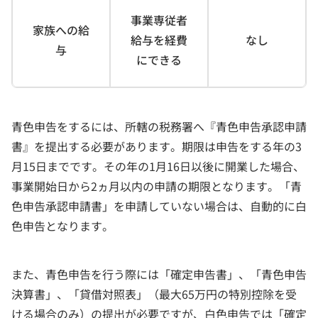
事業専従者
家族への給
給与を経費
なし
与
にできる
青色申告をするには、所轄の税務署へ『青色申告承認申請
書』を提出する必要があります。期限は申告をする年の3
月15日までです。その年の1月16日以後に開業した場合、
事業開始日から2ヵ月以内の申請の期限となります。「青
色申告承認申請書」を申請していない場合は、自動的に白
色申告となります。
また、青色申告を行う際には「確定申告書」、「青色申告
決算書」、「貸借対照表」（最大65万円の特別控除を受
ける場合のみ）の提出が必要ですが、白色申告では「確定