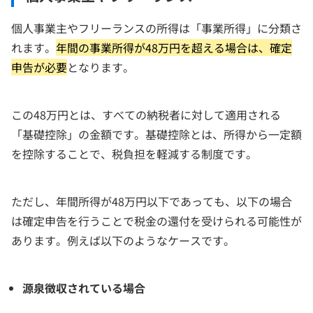
個人事業主やフリーランスの所得は「事業所得」に分類さ
れます。
年間の事業所得が48万円を超える場合は、確定
申告が必要
となります。
この48万円とは、すべての納税者に対して適用される
「基礎控除」の金額です。基礎控除とは、所得から一定額
を控除することで、税負担を軽減する制度です。
ただし、年間所得が48万円以下であっても、以下の場合
は確定申告を行うことで税金の還付を受けられる可能性が
あります。例えば以下のようなケースです。
源泉徴収されている場合