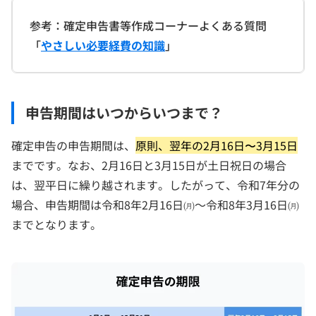
参考：確定申告書等作成コーナーよくある質問
「
やさしい必要経費の知識
」
申告期間はいつからいつまで？
確定申告の申告期間は、
原則、翌年の2月16日〜3月15日
までです。なお、2月16日と3月15日が土日祝日の場合
は、翌平日に繰り越されます。したがって、令和7年分の
場合、申告期間は令和8年2月16日㈪～令和8年3月16日㈪
までとなります。