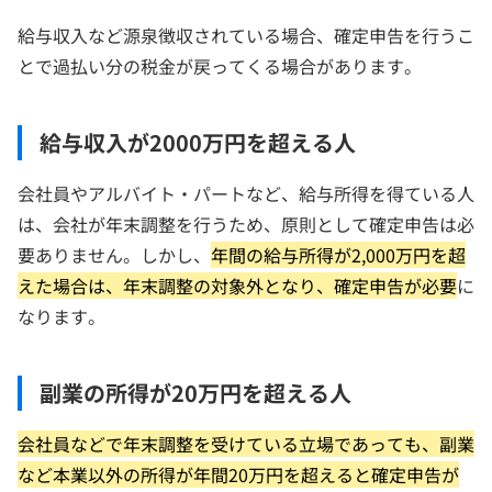
給与収入など源泉徴収されている場合、確定申告を行うこ
とで過払い分の税金が戻ってくる場合があります。
給与収入が2000万円を超える人
会社員やアルバイト・パートなど、給与所得を得ている人
は、会社が年末調整を行うため、原則として確定申告は必
要ありません。しかし、
年間の給与所得が2,000万円を超
えた場合は、年末調整の対象外となり、確定申告が必要
に
なります。
副業の所得が20万円を超える人
会社員などで年末調整を受けている立場であっても、副業
など本業以外の所得が年間20万円を超えると確定申告が