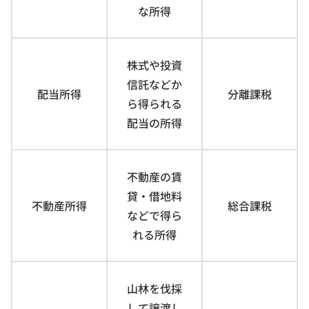
な所得
株式や投資
信託などか
配当所得
分離課税
ら得られる
配当の所得
不動産の賃
貸・借地料
不動産所得
総合課税
などで得ら
れる所得
山林を伐採
して譲渡し