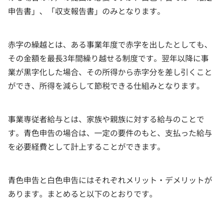
申告書」、「収支報告書」のみとなります。
赤字の繰越とは、ある事業年度で赤字を出したとしても、
その金額を最長3年間繰り越せる制度です。翌年以降に事
業が黒字化した場合、その所得から赤字分を差し引くこと
ができ、所得を減らして節税できる仕組みとなります。
事業専従者給与とは、家族や親族に対する給与のことで
す。青色申告の場合は、一定の要件のもと、支払った給与
を必要経費として計上することができます。
青色申告と白色申告にはそれぞれメリット・デメリットが
あります。まとめると以下のとおりです。