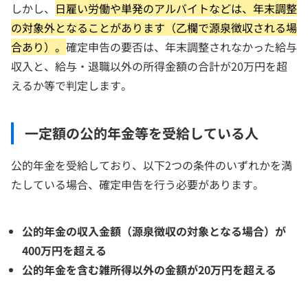
しかし、
日雇い労働や単発のアルバイトなどは、年末調整
の対象外となることがあります（乙欄で源泉徴収される場
合あり）。
確定申告の要否は、年末調整されなかった給与
収入と、給与・退職以外の所得金額の合計が20万円を超
えるか等で判定します。
一定額の公的年金等を受給している人
公的年金を受給しており、以下2つの条件のいずれかを満
たしている場合、確定申告を行う必要があります。
公的年金の収入金額（源泉徴収の対象となる場合）が
400万円を超える
公的年金を含む雑所得以外の金額が20万円を超える