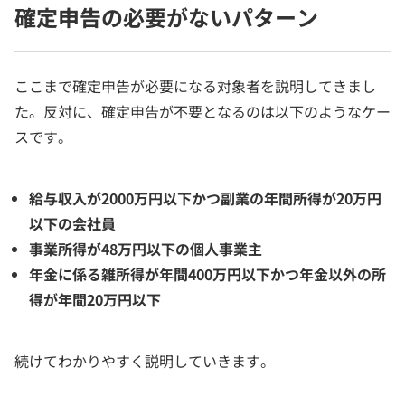
確定申告の必要がないパターン
ここまで確定申告が必要になる対象者を説明してきまし
た。反対に、確定申告が不要となるのは以下のようなケー
スです。
給与収入が2000万円以下かつ副業の年間所得が20万円
以下の会社員
事業所得が48万円以下の個人事業主
年金に係る雑所得が年間400万円以下かつ年金以外の所
得が年間20万円以下
続けてわかりやすく説明していきます。