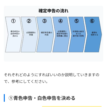
それぞれどのようにすればいいのか説明していきますの
で、参考にしてください。
①青色申告・白色申告を決める