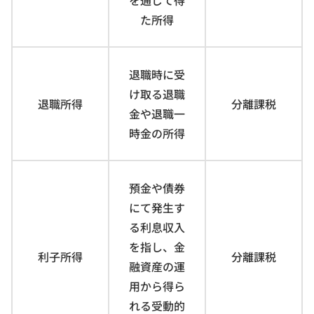
た所得
退職時に受
け取る退職
退職所得
分離課税
金や退職一
時金の所得
預金や債券
にて発生す
る利息収入
を指し、金
利子所得
分離課税
融資産の運
用から得ら
れる受動的