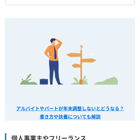
アルバイトやパートが年末調整しないとどうなる？
書き方や扶養についても解説
個人事業主やフリーランス