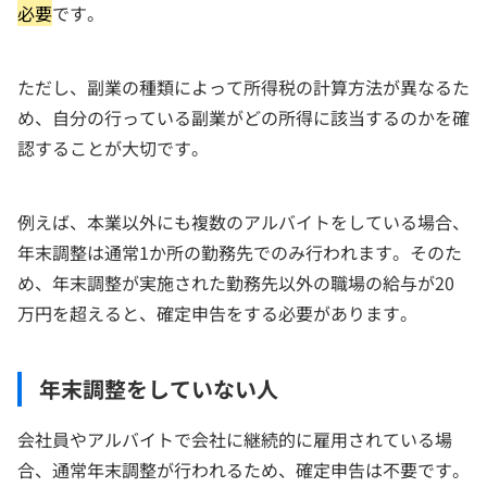
必要
です。
ただし、副業の種類によって所得税の計算方法が異なるた
め、自分の行っている副業がどの所得に該当するのかを確
認することが大切です。
例えば、本業以外にも複数のアルバイトをしている場合、
年末調整は通常1か所の勤務先でのみ行われます。そのた
め、年末調整が実施された勤務先以外の職場の給与が20
万円を超えると、確定申告をする必要があります。
年末調整をしていない人
会社員やアルバイトで会社に継続的に雇用されている場
合、通常年末調整が行われるため、確定申告は不要です。