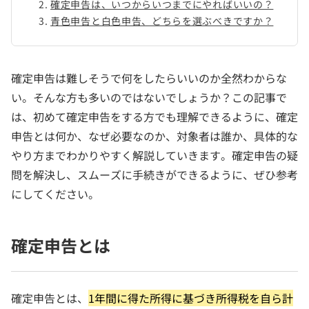
確定申告は、いつからいつまでにやればいいの？
青色申告と白色申告、どちらを選ぶべきですか？
確定申告は難しそうで何をしたらいいのか全然わからな
い。そんな方も多いのではないでしょうか？この記事で
は、初めて確定申告をする方でも理解できるように、確定
申告とは何か、なぜ必要なのか、対象者は誰か、具体的な
やり方までわかりやすく解説していきます。確定申告の疑
問を解決し、スムーズに手続きができるように、ぜひ参考
にしてください。
確定申告とは
確定申告とは、
1年間に得た所得に基づき所得税を自ら計