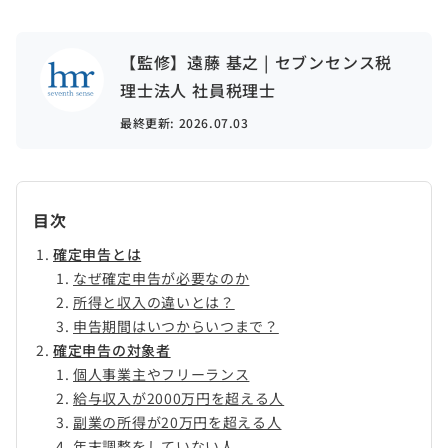
【監修】遠藤 基之 | セブンセンス税
理士法人 社員税理士
最終更新:
2026.07.03
目次
確定申告とは
なぜ確定申告が必要なのか
所得と収入の違いとは？
申告期間はいつからいつまで？
確定申告の対象者
個人事業主やフリーランス
給与収入が2000万円を超える人
副業の所得が20万円を超える人
年末調整をしていない人