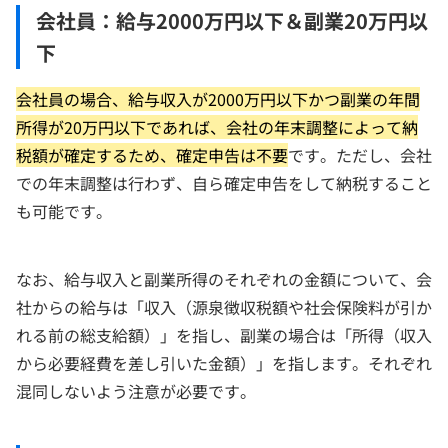
会社員：給与2000万円以下＆副業20万円以
下
会社員の場合、給与収入が2000万円以下かつ副業の年間
所得が20万円以下であれば、会社の年末調整によって納
税額が確定するため、確定申告は不要
です。ただし、会社
での年末調整は行わず、自ら確定申告をして納税すること
も可能です。
なお、給与収入と副業所得のそれぞれの金額について、会
社からの給与は「収入（源泉徴収税額や社会保険料が引か
れる前の総支給額）」を指し、副業の場合は「所得（収入
から必要経費を差し引いた金額）」を指します。それぞれ
混同しないよう注意が必要です。