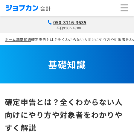
050-3116-3635
平日9:00～18:00
ホーム
基礎知識
確定申告とは？全くわからない人向けにやり方や対象者をわ
基礎知識
確定申告とは？全くわからない人
向けにやり方や対象者をわかりや
すく解説