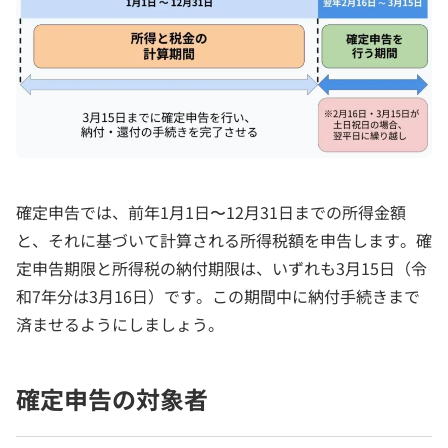
確定申告では、前年1月1日〜12月31日までの所得金額
と、それに基づいて計算される所得税額を申告します。確
定申告期限と所得税の納付期限は、いずれも3月15日（令
和7年分は3月16日）です。この期間中に納付手続きまで
済ませるようにしましょう。
確定申告の対象者