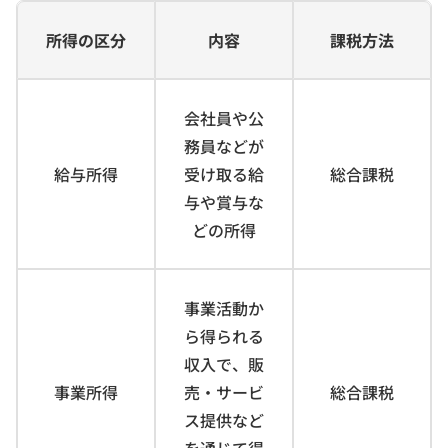
所得の区分
内容
課税方法
会社員や公
務員などが
給与所得
受け取る給
総合課税
与や賞与な
どの所得
事業活動か
ら得られる
収入で、販
事業所得
売・サービ
総合課税
ス提供など
を通じて得