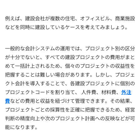
例えば、建設会社が複数の住宅、オフィスビル、商業施設
などを同時に建設しているケースを考えてみましょう。
一般的な会計システムの運用では、プロジェクト別の区分
が十分でないと、すべての建設プロジェクトの費用がまと
めて一括計上されるため、個々のプロジェクトの収益性を
把握することは難しい場合があります。しかし、プロジェ
クト会計を導入することで、各建設プロジェクトに個別の
プロジェクトコードを割り当て、 人件費、材料費、
外注
費
などの費用と収益を紐づけて管理できます。その結果、
プロジェクトごとの採算性を正確に把握できるため、経営
判断の精度向上や次のプロジェクト計画への反映などが可
能になります。