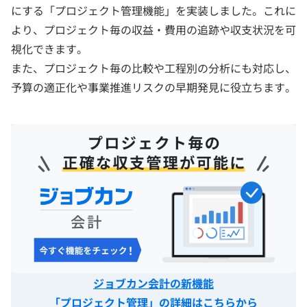
にする「プロジェクト管理機能」を実装しました。これに
より、プロジェクト毎の収益・費用の追跡や収支状況を可
視化できます。
また、プロジェクト毎の比較や工程別の分析にも対応し、
予算の適正化や事業推進リスクの早期発見に役立ちます。
ジョブカン会計の新機能
「プロジェクト管理」の詳細はこちらから