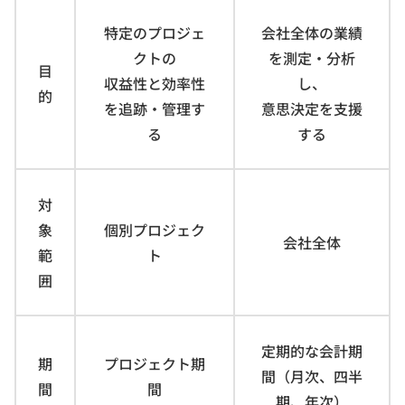
特定のプロジェ
会社全体の業績
クトの
を測定・分析
目
収益性と効率性
し、
的
を追跡・管理す
意思決定を支援
る
する
対
象
個別プロジェク
会社全体
範
ト
囲
定期的な会計期
期
プロジェクト期
間（月次、四半
間
間
期、年次）