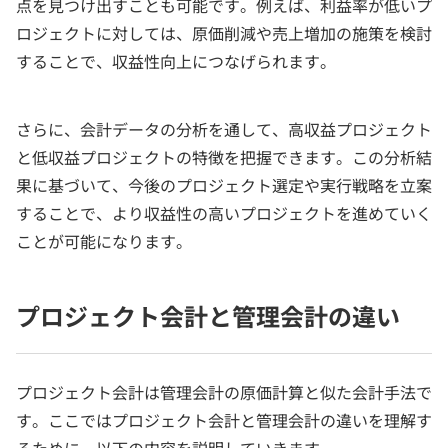
点を見つけ出すことも可能です。例えば、利益率が低いプ
ロジェクトに対しては、原価削減や売上増加の施策を検討
することで、収益性向上につなげられます。
さらに、会計データの分析を通して、高収益プロジェクト
と低収益プロジェクトの特徴を把握できます。この分析結
果に基づいて、今後のプロジェクト選定や実行戦略を立案
することで、より収益性の高いプロジェクトを進めていく
ことが可能になります。
プロジェクト会計と管理会計の違い
プロジェクト会計は管理会計の原価計算と似た会計手法で
す。ここではプロジェクト会計と管理会計の違いを理解す
るために、以下の内容を説明していきます。