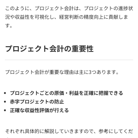
このように、プロジェクト会計は、プロジェクトの進捗状
況や収益性を可視化し、経営判断の精度向上に貢献しま
す。
プロジェクト会計の重要性
プロジェクト会計が重要な理由は主に3つあります。
プロジェクトごとの原価・利益を正確に把握できる
赤字プロジェクトの防止
正確な収益性評価が行える
それぞれ具体的に解説していきますので、参考にしてくだ