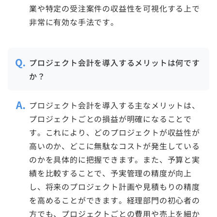
業や特定の受注案件の収益性を可視化する上で
非常に有効な手法です。
プロジェクト会計を導入するメリットは何です
か？
プロジェクト会計を導入する主なメリットは、
プロジェクトごとの損益が明確になることで
す。これにより、どのプロジェクトが収益性が
高いのか、どこに無駄なコストが発生している
のかを具体的に把握できます。また、予算と実
績を比較することで、予実管理の精度が向上
し、将来のプロジェクト計画や見積もりの精度
を高めることができます。経理部門の初心者の
方でも、プロジェクトごとの費用や売上を細か