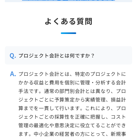
よくある質問
プロジェクト会計とは何ですか？
プロジェクト会計とは、特定のプロジェクトに
かかる収益と費用を個別に管理・分析する会計
手法です。通常の部門別会計とは異なり、プロ
ジェクトごとに予算策定から実績管理、損益計
算までを一貫して行います。これにより、プロ
ジェクトごとの採算性を正確に把握し、コスト
管理の最適化や意思決定に役立てることができ
ます。中小企業の経営者の方にとって、新規事