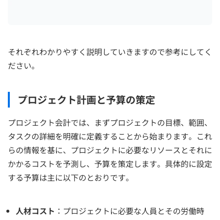
それぞれわかりやすく説明していきますので参考にしてく
ださい。
プロジェクト計画と予算の策定
プロジェクト会計では、まずプロジェクトの目標、範囲、
タスクの詳細を明確に定義することから始まります。これ
らの情報を基に、プロジェクトに必要なリソースとそれに
かかるコストを予測し、予算を策定します。具体的に設定
する予算は主に以下のとおりです。
人材コスト
：プロジェクトに必要な人員とその労働時