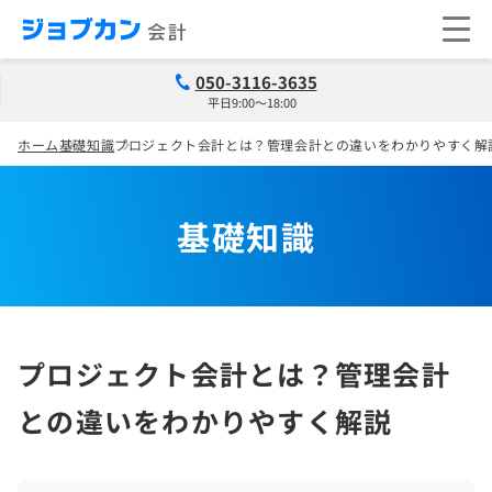
050-3116-3635
平日9:00～18:00
ホーム
基礎知識
プロジェクト会計とは？管理会計との違いをわかりやすく解
基礎知識
プロジェクト会計とは？管理会計
との違いをわかりやすく解説