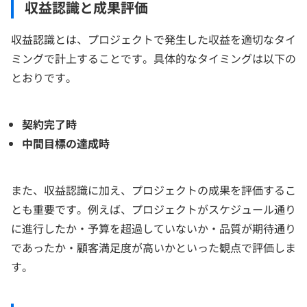
収益認識と成果評価
収益認識とは、プロジェクトで発生した収益を適切なタイ
ミングで計上することです。具体的なタイミングは以下の
とおりです。
契約完了時
中間目標の達成時
また、収益認識に加え、プロジェクトの成果を評価するこ
とも重要です。例えば、プロジェクトがスケジュール通り
に進行したか・予算を超過していないか・品質が期待通り
であったか・顧客満足度が高いかといった観点で評価しま
す。