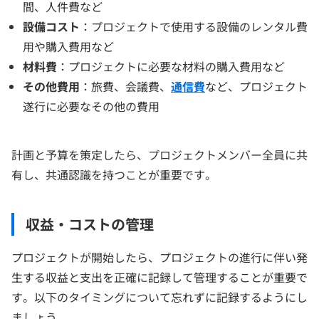
間、人件費など
設備コスト
：プロジェクトで使用する設備のレンタル費
用や購入費用など
材料費
：プロジェクトに必要な材料の購入費用など
その他費用
：旅費、会議費、
通信費
など、プロジェクト
遂行に必要なその他の費用
計画と予算を策定したら、プロジェクトメンバー全員に共
有し、共通認識を持つことが重要です。
収益・コストの管理
プロジェクトが開始したら、プロジェクトの進行に伴い発
生する収益と支出を正確に記録して管理することが重要で
す。以下のタイミングについて忘れずに記録するようにし
ましょう。