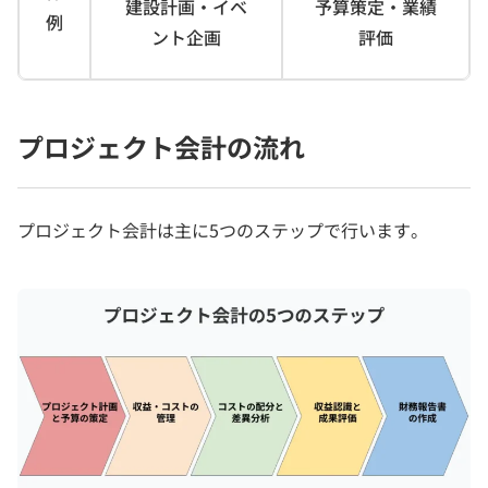
建設計画・イベ
予算策定・業績
例
ント企画
評価
プロジェクト会計の流れ
プロジェクト会計は主に5つのステップで行います。