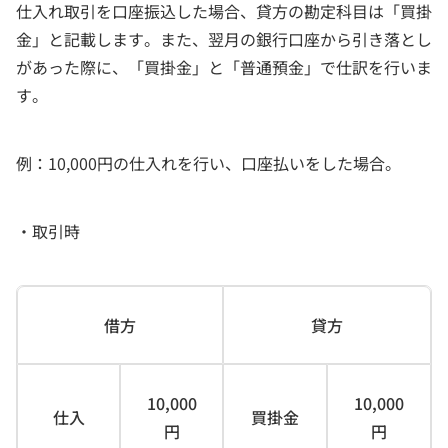
仕入れ取引を口座振込した場合、貸方の勘定科目は「買掛
金」と記載します。また、翌月の銀行口座から引き落とし
があった際に、「買掛金」と「普通預金」で仕訳を行いま
す。
例：10,000円の仕入れを行い、口座払いをした場合。
・取引時
借方
貸方
10,000
10,000
仕入
買掛金
円
円