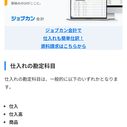
ジョブカン会計で
仕入れも簡単仕訳
！
資料請求はこちらから
仕入れの勘定科目
仕入れの勘定科目は、一般的に以下のいずれかとなりま
す。
仕入
仕入高
商品