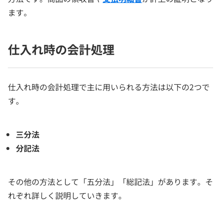
ます。
仕入れ時の会計処理
仕入れ時の会計処理で主に用いられる方法は以下の2つで
す。
三分法
分記法
その他の方法として「五分法」「総記法」があります。そ
れぞれ詳しく説明していきます。