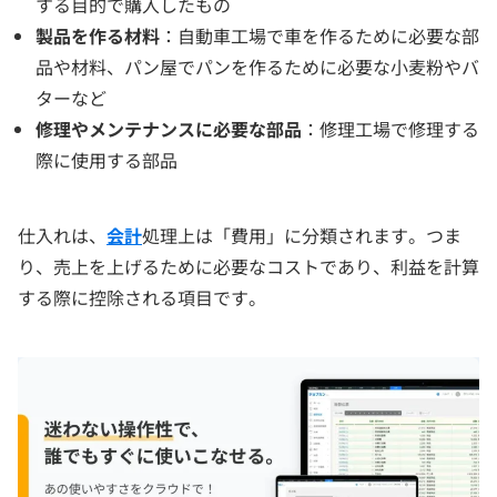
する目的で購入したもの
製品を作る材料
：自動車工場で車を作るために必要な部
品や材料、パン屋でパンを作るために必要な小麦粉やバ
ターなど
修理やメンテナンスに必要な部品
：修理工場で修理する
際に使用する部品
仕入れは、
会計
処理上は「費用」に分類されます。つま
り、売上を上げるために必要なコストであり、利益を計算
する際に控除される項目です。