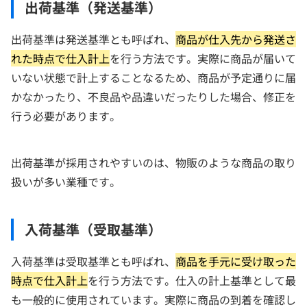
出荷基準（発送基準）
出荷基準は発送基準とも呼ばれ、
商品が仕入先から発送さ
れた時点で仕入計上
を行う方法です。実際に商品が届いて
いない状態で計上することなるため、商品が予定通りに届
かなかったり、不良品や品違いだったりした場合、修正を
行う必要があります。
出荷基準が採用されやすいのは、物販のような商品の取り
扱いが多い業種です。
入荷基準（受取基準）
入荷基準は受取基準とも呼ばれ、
商品を手元に受け取った
時点で仕入計上
を行う方法です。仕入の計上基準として最
も一般的に使用されています。実際に商品の到着を確認し