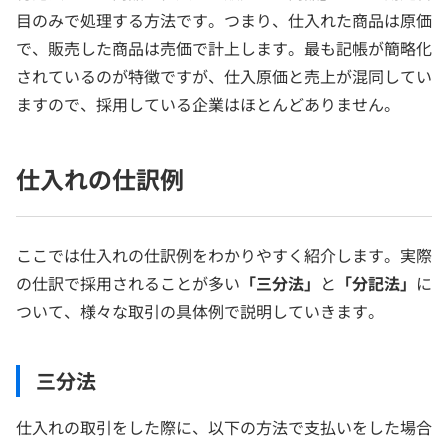
目のみで処理する方法です。つまり、仕入れた商品は原価
で、販売した商品は売価で計上します。最も記帳が簡略化
されているのが特徴ですが、仕入原価と売上が混同してい
ますので、採用している企業はほとんどありません。
仕入れの仕訳例
ここでは仕入れの仕訳例をわかりやすく紹介します。実際
の仕訳で採用されることが多い
「三分法」
と
「分記法」
に
ついて、様々な取引の具体例で説明していきます。
三分法
仕入れの取引をした際に、以下の方法で支払いをした場合