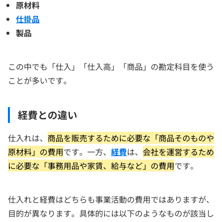
原材料
仕掛品
製品
この中でも「仕入」「仕入高」「商品」の勘定科目を使う
ことが多いです。
経費との違い
仕入れは、
商品を販売するために必要な「商品そのものや
原材料」の費用
です。一方、
経費
は、
会社を運営するため
に必要な「事務用品や家賃、給与など」の費用
です。
仕入れと経費はどちらも事業活動の費用ではありますが、
目的が異なります。具体的には以下のようなものが該当し