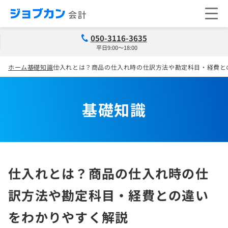
050-3116-3635
平日9:00～18:00
ホーム
基礎知識
仕入れとは？商品の仕入れ時の仕訳方法や勘定科目・経費と
基礎知識
仕入れとは？商品の仕入れ時の仕
訳方法や勘定科目・経費との違い
をわかりやすく解説