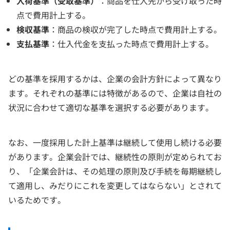
入荷基準（受取基準）
：商品を仕入先から受け取った時
点で費用計上する。
検収基準
：商品の検収が完了した時点で費用計上する。
支払基準
：仕入代金を支払った時点で費用計上する。
どの基準を採用するかは、企業の会計方針によって異なり
ます。それぞれの基準には特徴があるので、企業は自社の
状況に合わせて適切な基準を選択する必要があります。
なお、一度採用した計上基準は継続して使用し続ける必要
があります。企業会計では、継続性の原則が定められてお
り、「企業会計は、その処理の原則及び手続を毎期継続し
て適用し、みだりにこれを変更してはならない」とされて
いるためです。