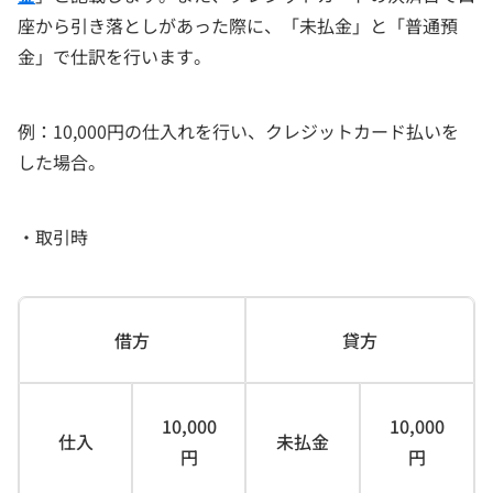
座から引き落としがあった際に、「未払金」と「普通預
金」で仕訳を行います。
例：10,000円の仕入れを行い、クレジットカード払いを
した場合。
・取引時
借方
貸方
10,000
10,000
仕入
未払金
円
円