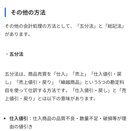
その他の方法
その他の会計処理の方法として、「五分法」と「総記法」
があります。
・
五分法
五分法は、商品売買を「仕入」「売上」「仕入値引・戻
し」「売上値引・戻り」「繰越商品」という5つの勘定科
目を使って仕訳する方法です。「仕入値引・戻し」と「売
上値引・戻り」とは以下の意味があります。
仕入値引
：仕入商品の品質不良・数量不足・破損等が理
由の値引き