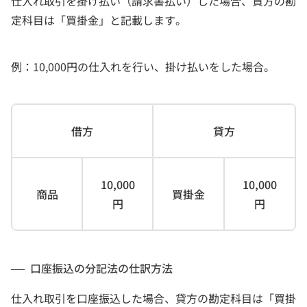
仕入れ取引を掛け払い（請求書払い）した場合、貸方の勘
定科目は「買掛金」と記載します。
例：10,000円の仕入れを行い、掛け払いをした場合。
借方
貸方
10,000
10,000
商品
買掛金
円
円
口座振込の分記法の仕訳方法
仕入れ取引を口座振込した場合、貸方の勘定科目は「買掛