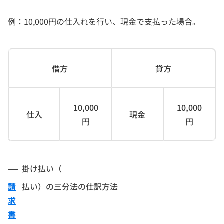
例：10,000円の仕入れを行い、現金で支払った場合。
借方
貸方
10,000
10,000
仕入
現金
円
円
掛け払い（
請
払い）の三分法の仕訳方法
求
書