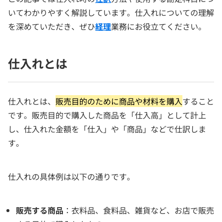
いてわかりやすく解説しています。仕入れについての理解
を深めていただき、ぜひ
経理
業務にお役立てください。
仕入れとは
仕入れとは、
販売目的のために商品や材料を購入
すること
です。販売目的で購入した商品を「仕入高」として計上
し、仕入れた金額を「仕入」や「商品」などで仕訳しま
す。
仕入れの具体例は以下の通りです。
販売する商品
：衣料品、食料品、雑貨など、お店で販売