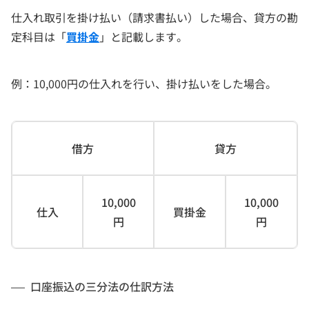
仕入れ取引を掛け払い（請求書払い）した場合、貸方の勘
定科目は「
買掛金
」と記載します。
例：10,000円の仕入れを行い、掛け払いをした場合。
借方
貸方
10,000
10,000
仕入
買掛金
円
円
口座振込の三分法の仕訳方法