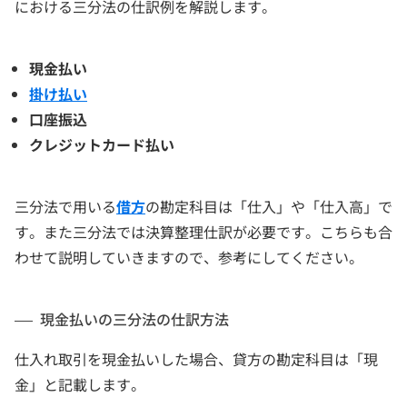
における三分法の仕訳例を解説します。
現金払い
掛け払い
口座振込
クレジットカード払い
三分法で用いる
借方
の勘定科目は「仕入」や「仕入高」で
す。また三分法では決算整理仕訳が必要です。こちらも合
わせて説明していきますので、参考にしてください。
現金払いの三分法の仕訳方法
仕入れ取引を現金払いした場合、貸方の勘定科目は「現
金」と記載します。