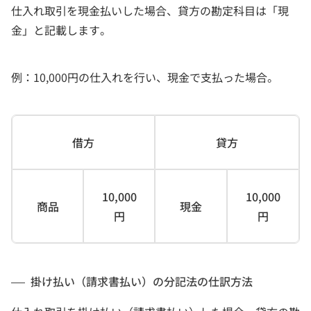
仕入れ取引を現金払いした場合、貸方の勘定科目は「現
金」と記載します。
例：10,000円の仕入れを行い、現金で支払った場合。
借方
貸方
10,000
10,000
商品
現金
円
円
掛け払い（請求書払い）の分記法の仕訳方法