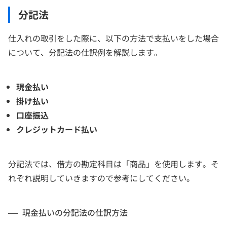
分記法
仕入れの取引をした際に、以下の方法で支払いをした場合
について、分記法の仕訳例を解説します。
現金払い
掛け払い
口座振込
クレジットカード払い
分記法では、借方の勘定科目は「商品」を使用します。そ
れぞれ説明していきますので参考にしてください。
現金払いの分記法の仕訳方法