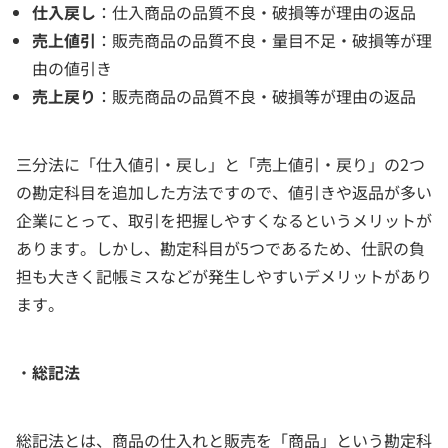
仕入戻し
：仕入商品の品質不良・破損等が理由の返品
売上値引
：販売商品の品質不良・量目不足・破損等が理
由の値引き
売上戻り
：販売商品の品質不良・破損等が理由の返品
三分法に「仕入値引・戻し」と「売上値引・戻り」の2つ
の勘定科目を追加した方法ですので、値引きや返品が多い
企業にとって、取引を把握しやすくなるというメリットが
あります。しかし、勘定科目が5つであるため、仕訳の負
担も大きく記帳ミスなどが発生しやすいデメリットがあり
ます。
・
総記法
総記法とは、商品の仕入れと販売を「商品」という勘定科