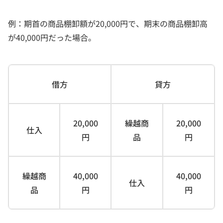
例：期首の商品棚卸額が20,000円で、期末の商品棚卸高
が40,000円だった場合。
借方
貸方
20,000
繰越商
20,000
仕入
円
品
円
繰越商
40,000
40,000
仕入
品
円
円