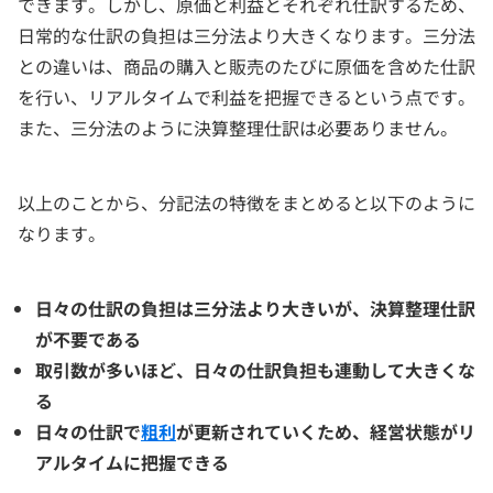
できます。しかし、原価と利益とそれぞれ仕訳するため、
日常的な仕訳の負担は三分法より大きくなります。三分法
との違いは、商品の購入と販売のたびに原価を含めた仕訳
を行い、リアルタイムで利益を把握できるという点です。
また、三分法のように決算整理仕訳は必要ありません。
以上のことから、分記法の特徴をまとめると以下のように
なります。
日々の仕訳の負担は三分法より大きいが、決算整理仕訳
が不要である
取引数が多いほど、日々の仕訳負担も連動して大きくな
る
日々の仕訳で
粗利
が更新されていくため、経営状態がリ
アルタイムに把握できる