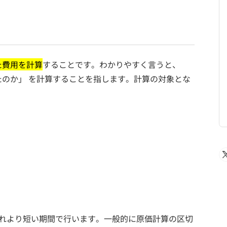
た費用を計算
することです。わかりやすく言うと、
のか」 を計算することを指します。計算の対象とな
それより短い期間で行います。一般的に原価計算の区切