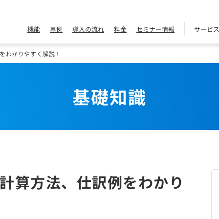
機能
事例
導入の流れ
料金
セミナー情報
サービ
をわかりやすく解説！
基礎知識
計算方法、仕訳例をわかり