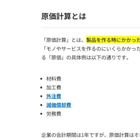
原価計算とは
「原価計算」とは、
製品を作る時にかかっ
「モノやサービスを作るのにいくらかかった
る「原価」の具体例は以下の通りです。
材料費
加工費
外注費
減価償却費
労務費
企業の会計期間は1年ですが、原価計算は