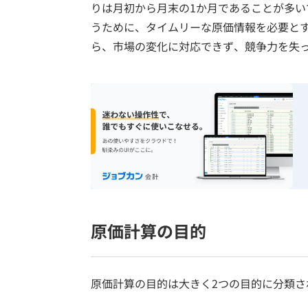
りは月初から月末の1か月であることが多
うために、タイムリーな原価情報を必要と
ら、市場の変化に対応できず、競争力を失
原価計算の目的
原価計算の目的は大きく2つの目的に分類さ