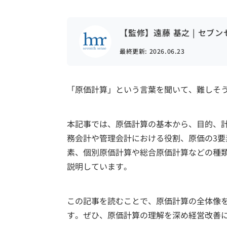
【監修】遠藤 基之 | セブ
最終更新:
2026.06.23
「原価計算」という言葉を聞いて、難しそ
本記事では、原価計算の基本から、目的、
務会計や管理会計における役割、原価の3
素、個別原価計算や総合原価計算などの種
説明しています。
この記事を読むことで、原価計算の全体像
す。ぜひ、原価計算の理解を深め経営改善