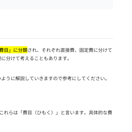
「費目」に分類
され、それぞれ直接費、固定費に分けて
費に分けて考えることもあります。
いように解説していきますので参考にしてください。
、これらは「費目（ひもく）」と言います。具体的な費