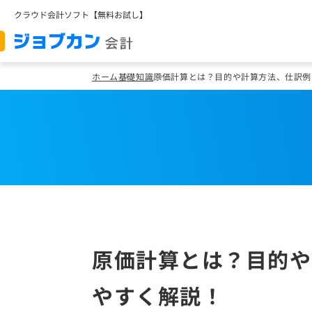
クラウド会計ソフト【無料お試し】
ホーム
基礎知識
原価計算とは？目的や計算方法、仕訳例
原価計算とは？目的や
やすく解説！