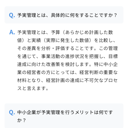
予実管理とは、具体的に何をすることですか？
予実管理とは、予算（あらかじめ計画した数
値）と実績（実際に発生した数値）を比較し、
その差異を分析・評価することです。この管理
を通じて、事業活動の進捗状況を把握し、目標
達成に向けた改善策を検討します。特に中小企
業の経営者の方にとっては、経営判断の重要な
材料となり、経営計画の達成に不可欠なプロセ
スと言えます。
中小企業が予実管理を行うメリットは何です
か？