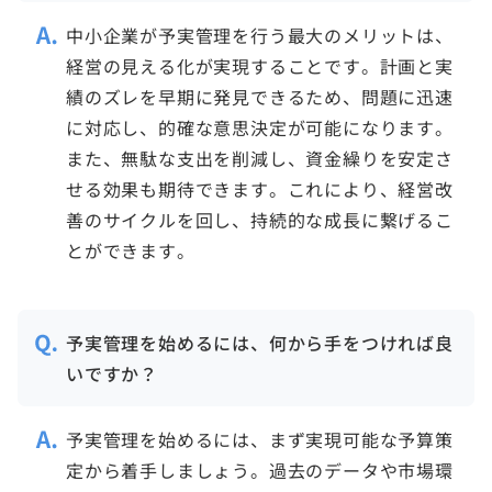
中小企業が予実管理を行う最大のメリットは、
経営の見える化が実現することです。計画と実
績のズレを早期に発見できるため、問題に迅速
に対応し、的確な意思決定が可能になります。
また、無駄な支出を削減し、資金繰りを安定さ
せる効果も期待できます。これにより、経営改
善のサイクルを回し、持続的な成長に繋げるこ
とができます。
予実管理を始めるには、何から手をつければ良
いですか？
予実管理を始めるには、まず実現可能な予算策
定から着手しましょう。過去のデータや市場環