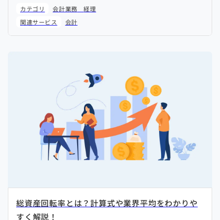
カテゴリ
会計業務
経理
関連サービス
会計
総資産回転率とは？計算式や業界平均をわかりや
すく解説！