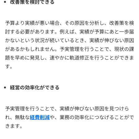
改善策を検討できる
予算より実績が悪い場合、その原因を分析し、改善策を検
討する必要があります。例えば、実績が予算にあと一歩届
かないという状況が続いているとき、実績が伸びない原因
があるかもしれません。予実管理を行うことで、現状の課
題を早めに発見し、速やかに軌道修正を行うことができま
す。
経営の効率化ができる
予実管理を行うことで、実績が伸びない原因を見つけら
れ、無駄な
経費削減
や、業務の効率化につなげることがで
きます。