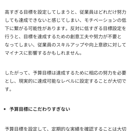
高すぎる目標を設定してしまうと、従業員はどれだけ努力
しても達成できないと感じてしまい、モチベーションの低
下に繋がる可能性があります。反対に低すぎる目標設定を
行うと、目標を達成するための創意工夫や努力が不要と
なってしまい、従業員のスキルアップや向上意欲に対して
マイナスに影響するかもしれません。
したがって、予算目標は達成するために相応の努力を必要
とし、現実的に達成可能なレベルに設定することが大切で
す。
予算目標にこだわりすぎない
予算目標を設定して、定期的な実績を確認することは大切