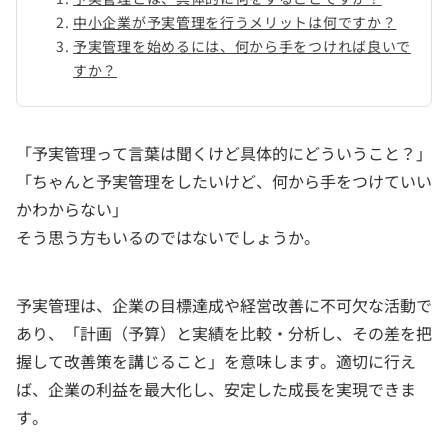
中小企業が予実管理を行うメリットは何ですか？
予実管理を始めるには、何から手をつければ良いで
すか？
「予実管理って言葉は聞くけど具体的にどういうこと？」
「ちゃんと予実管理をしたいけど、何から手をつけていい
かわからない」
そう思う方もいるのではないでしょうか。
予実管理は、企業の目標達成や経営改善に不可欠な活動で
あり、「計画（予算）と実績を比較・分析し、その差を把
握して改善策を講じること」を意味します。適切に行え
ば、企業の利益を最大化し、安定した成長を実現できま
す。