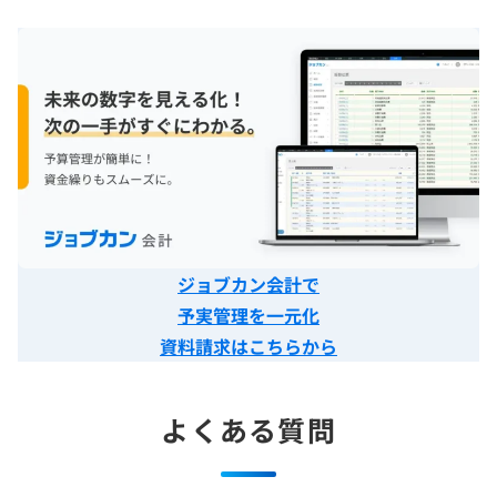
ジョブカン会計で
予実管理を一元化
資料請求はこちらから
よくある質問