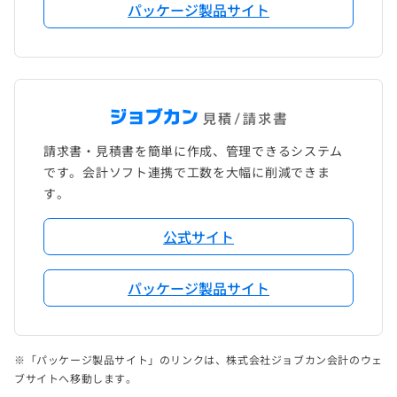
パッケージ製品サイト
請求書・見積書を簡単に作成、管理できるシステム
です。会計ソフト連携で工数を大幅に削減できま
す。
公式サイト
パッケージ製品サイト
※「パッケージ製品サイト」のリンクは、株式会社ジョブカン会計のウェ
ブサイトへ移動します。