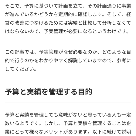
そこで、予算に基づいて計画を立て、その計画通りに事業
が進んでいるかどうかを定期的に確認します。そして、経
営の改善につなげるためには実績と比較して分析しなくて
はならないので、予実管理が必要になるというわけです。
この記事では、予実管理がなぜ必要なのか、どのような目
的で行うのかをわかりやすく解説していますので、参考に
してください。
予算と実績を管理する目的
予算と実績を管理しても意味がないと思っている人も一定
数いるようです。しかし、予算と実績を管理することは企
業にとって様々なメリットがあります。以下に続けて説明