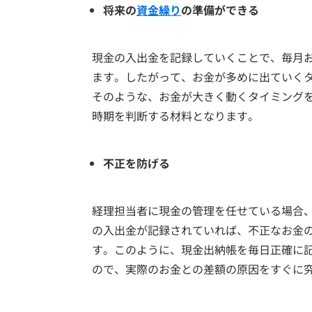
将来の
資金繰り
の準備ができる
現金の入出金を記録していくことで、毎月
ます。したがって、お金が多めに出ていく
そのような、お金が大きく動くタイミング
時期を判断する材料となります。
不正を防げる
経理担当者に現金の管理を任せている場合
の入出金が記録されていれば、不正なお金
す。このように、現金出納帳を毎日正確に
ので、実際のお金との差額の原因をすぐに