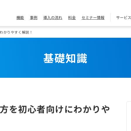
機能
事例
導入の流れ
料金
セミナー情報
サービ
わかりやすく解説！
基礎知識
方を初心者向けにわかりや