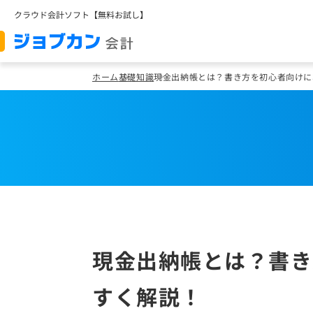
クラウド会計ソフト【無料お試し】
ホーム
基礎知識
現金出納帳とは？書き方を初心者向けに
現金出納帳とは？書き
すく解説！