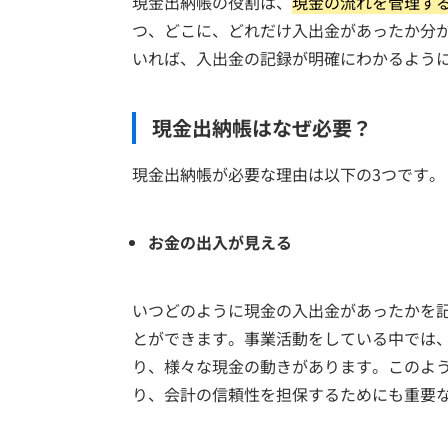
現金出納帳の役割は、
現金の流れを管理す
つ、どこに、どれだけ入出金があったか分
いれば、入出金の記録が明確にわかるよう
現金出納帳はなぜ必要？
現金出納帳が必要な理由は以下の3つです。
お金の出入が見える
いつどのように現金の入出金があったかを
とができます。事業活動をしている中では
り、様々な現金の動きがあります。このよ
り、会計の信頼性を担保するためにも重要