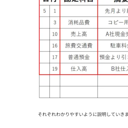
それぞれわかりやすいように説明していき