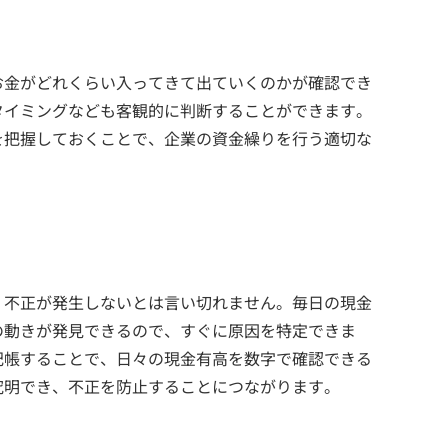
お金がどれくらい入ってきて出ていくのかが確認でき
タイミングなども客観的に判断することができます。
を把握しておくことで、企業の資金繰りを行う適切な
、不正が発生しないとは言い切れません。毎日の現金
の動きが発見できるので、すぐに原因を特定できま
記帳することで、日々の現金有高を数字で確認できる
究明でき、不正を防止することにつながります。