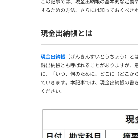
この記事では、現金出納帳の基本的な定義
するための方法、さらには知っておくべき
現金出納帳とは
現金出納帳
（げんきんすいとうちょう）と
銭出納帳とも呼ばれることがありますが、
に、「いつ、何のために、どこに（どこか
ていきます。本記事では、現金出納帳の書
ください。