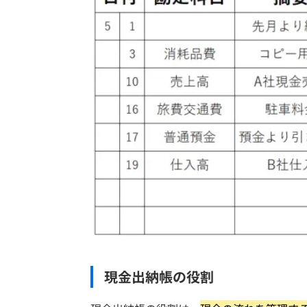
現金出納帳の役割