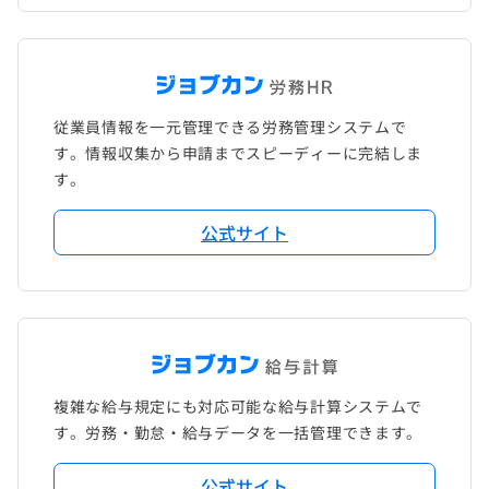
従業員情報を一元管理できる労務管理システムで
す。情報収集から申請までスピーディーに完結しま
す。
公式サイト
複雑な給与規定にも対応可能な給与計算システムで
す。労務・勤怠・給与データを一括管理できます。
公式サイト