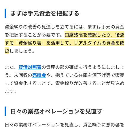
まずは手元資金を把握する
資金繰りの改善の見通しを立てるには、まずは手元の資金
を把握することが必要です。
口座残高を確認したり、後述
する「資金繰り表」を活用して、リアルタイムの資金を確
認
しましょう。
また、
貸借対照表
の資産の部の確認も行うようにしましょ
う。未回収の
売掛金
や、抱えている在庫を値下げ等で販売
して資金化することで、資金繰りが改善することが見込め
ます。
日々の業務オペレーションを見直す
日々の業務オペレーションを見直し、資金繰りに悪影響を