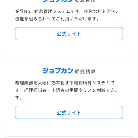
業界No.1勤怠管理システムです。多彩な打刻方法、
機能を組み合わせてご利用いただけます。
公式サイト
経理業務を大幅に効率化する経費精算システムで
す。経理担当者・申請者の手間やミスを削減できま
す。
公式サイト