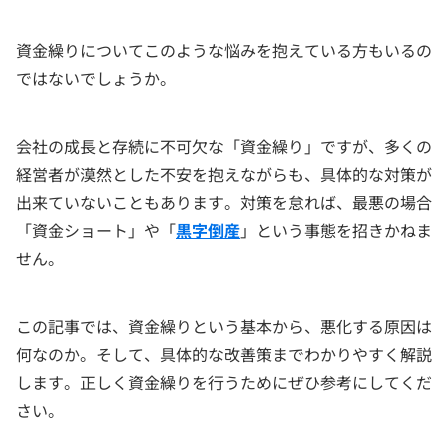
資金繰りについてこのような悩みを抱えている方もいるの
ではないでしょうか。
会社の成長と存続に不可欠な「資金繰り」ですが、多くの
経営者が漠然とした不安を抱えながらも、具体的な対策が
出来ていないこともあります。対策を怠れば、最悪の場合
「資金ショート」や「
黒字倒産
」という事態を招きかねま
せん。
この記事では、資金繰りという基本から、悪化する原因は
何なのか。そして、具体的な改善策までわかりやすく解説
します。正しく資金繰りを行うためにぜひ参考にしてくだ
さい。