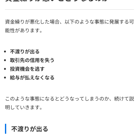
資金繰りが悪化した場合、以下のような事態に発展する可
能性があります。
不渡りが出る
取引先の信用を失う
投資機会を逃す
給与が払えなくなる
このような事態になるとどうなってしまうのか、続けて説
明していきます。
不渡りが出る