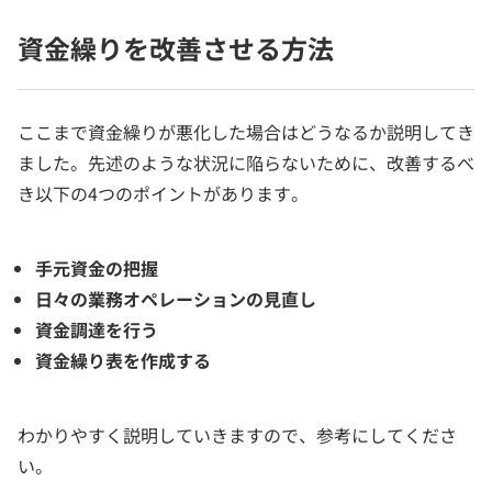
資金繰りを改善させる方法
ここまで資金繰りが悪化した場合はどうなるか説明してき
ました。先述のような状況に陥らないために、改善するべ
き以下の4つのポイントがあります。
手元資金の把握
日々の業務オペレーションの見直し
資金調達を行う
資金繰り表を作成する
わかりやすく説明していきますので、参考にしてくださ
い。