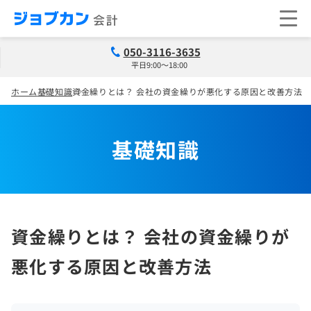
050-3116-3635
平日9:00～18:00
ホーム
基礎知識
資金繰りとは？ 会社の資金繰りが悪化する原因と改善方法
基礎知識
資金繰りとは？ 会社の資金繰りが
悪化する原因と改善方法