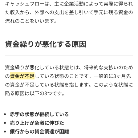
キャッシュフローは、主に企業活動によって実際に得られ
た収入から、外部への支出を差し引いて手元に残る資金の
流れのことをいいます。
資金繰りが悪化する原因
資金繰りが悪化している状態とは、将来的な支払いのため
の
資金が不足
している状態のことです。一般的に3ヶ月先
の資金が不足している状態を指します。このような状態に
陥る原因は以下の3つです。
赤字の状態が継続している
売り上げが急激に伸びた
銀行からの資金調達が困難