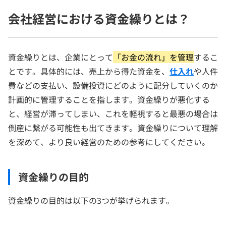
会社経営における資金繰りとは？
資金繰りとは、企業にとって
「お金の流れ」を管理
するこ
とです。具体的には、売上から得た資金を、
仕入れ
や人件
費などの支払い、設備投資にどのように配分していくのか
計画的に管理することを指します。資金繰りが悪化する
と、経営が滞ってしまい、これを軽視すると最悪の場合は
倒産に繋がる可能性も出てきます。資金繰りについて理解
を深めて、より良い経営のための参考にしてください。
資金繰りの目的
資金繰りの目的は以下の3つが挙げられます。