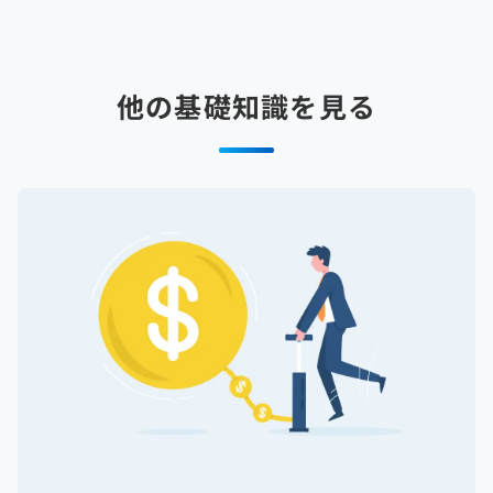
他の基礎知識を見る