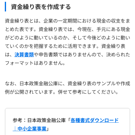
資金繰り表を作成する
資金繰り表とは、企業の一定期間における現金の収支をま
とめた表です。資金繰り表では、今現在、手元にある現金
がどのように動いているのか、そして今後どのように動い
ていくのかを把握するために活用できます。資金繰り表
は、
決算書類
や申告書類ではありませんので、決められた
フォーマットはありません。
なお、日本政策金融公庫に、資金繰り表のサンプルや作成
例が公開されています。併せて参考にしてください。
参考：日本政策金融公庫「
各種書式ダウンロード
｜中小企業事業
」