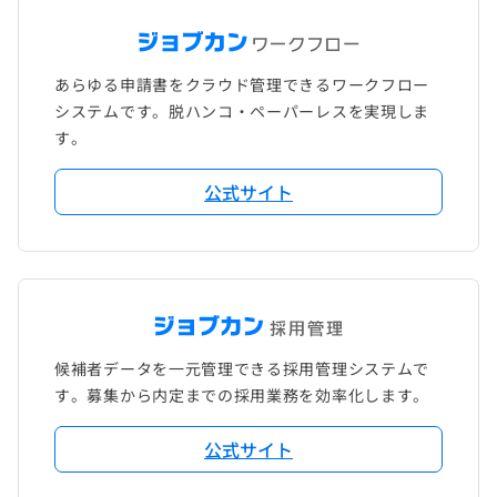
あらゆる申請書をクラウド管理できるワークフロー
システムです。脱ハンコ・ペーパーレスを実現しま
す。
公式サイト
候補者データを一元管理できる採用管理システムで
す。募集から内定までの採用業務を効率化します。
公式サイト