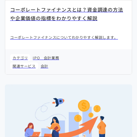
コーポレートファイナンスとは？資金調達の方法
や企業価値の指標をわかりやすく解説
コーポレートファイナンスについてわかりやすく解説します。
カテゴリ
IPO
会計業務
関連サービス
会計