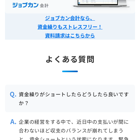
ジョブカン会計なら、
資金繰りもストレスフリー！
資料請求はこちらから
よくある質問
資金繰りがショートしたらどうしたら良いです
か？
企業の経営をする中で、近日中の支払いが間に
合わないほど収支のバランスが崩れてしまう
と、資金ショートという状態になります。緊急