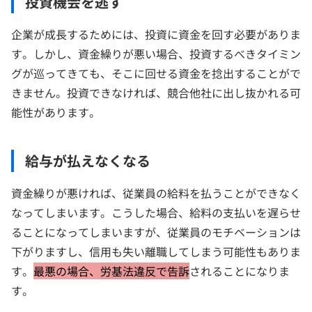
投資機会を逃す
企業が成長するためには、投資に資金を回す必要がありま
す。しかし、資金繰りが悪い場合、投資するべきタイミン
グが巡ってきても、そこに回せる資金を捻出することがで
きません。投資できなければ、競合他社に出し抜かれる可
能性があります。
給与が払えなくなる
資金繰りが悪ければ、従業員の給料を払うことができなく
なってしまいます。こうした場合、給料の支払いを遅らせ
ることになってしまいますが、従業員のモチベーションは
下がりますし、信用も失い離職してしまう可能性もありま
す。
最悪の場合、
労基法違反で告訴
されることになりま
す。