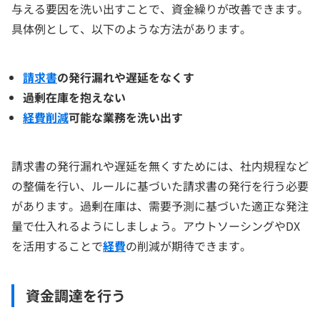
与える要因を洗い出すことで、資金繰りが改善できます。
具体例として、以下のような方法があります。
請求書
の発行漏れや遅延をなくす
過剰在庫を抱えない
経費削減
可能な業務を洗い出す
請求書の発行漏れや遅延を無くすためには、社内規程など
の整備を行い、ルールに基づいた請求書の発行を行う必要
があります。過剰在庫は、需要予測に基づいた適正な発注
量で仕入れるようにしましょう。アウトソーシングやDX
を活用することで
経費
の削減が期待できます。
資金調達を行う