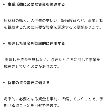
事業活動に必要な資金を調達する
原材料の購入、人件費の支払い、設備投資など、事業活動
を継続するために必要な資金を調達する必要があります。
調達した資金を効率的に運用する
調達した資金を無駄なく、必要なところに回して事業を
成長させていく必要があります。
将来の資金需要に備える
将来的に必要となる資金を事前に準備しておくことで、予
期せぬ資金不足を回避できます。