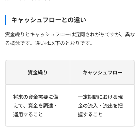
キャッシュフローとの違い
資金繰りとキャッシュフローは混同されがちですが、異な
る概念です。違いは以下のとおりです。
資金繰り
キャッシュフロー
将来の資金需要に備
一定期間における現
えて、資金を調達・
金の流入・流出を把
運用すること
握すること