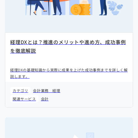
経理DXとは？推進のメリットや進め方、成功事例
を徹底解説
経理DXの基礎知識から実際に成果を上げた成功事例までを詳しく解
説します。
カテゴリ
会計業務
経理
関連サービス
会計