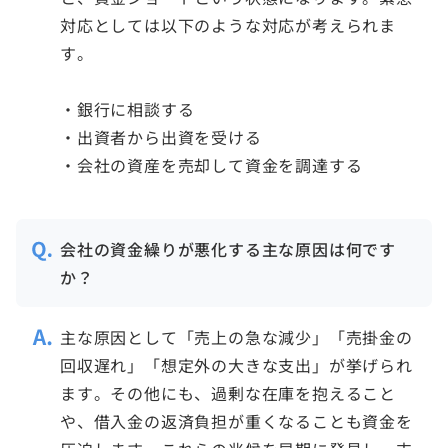
対応としては以下のような対応が考えられま
す。
・銀行に相談する
・出資者から出資を受ける
・会社の資産を売却して資金を調達する
会社の資金繰りが悪化する主な原因は何です
か？
主な原因として「売上の急な減少」「売掛金の
回収遅れ」「想定外の大きな支出」が挙げられ
ます。その他にも、過剰な在庫を抱えること
や、借入金の返済負担が重くなることも資金を