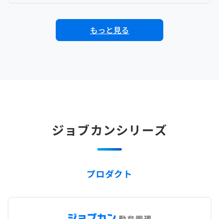
もっと見る
ジョブカンシリーズ
プロダクト