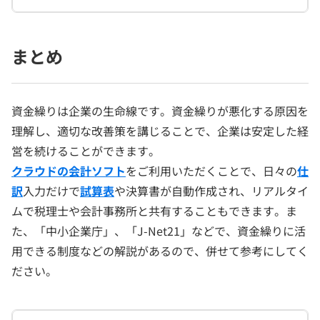
まとめ
資金繰りは企業の生命線です。資金繰りが悪化する原因を
理解し、適切な改善策を講じることで、企業は安定した経
営を続けることができます。
クラウドの会計ソフト
をご利用いただくことで、日々の
仕
訳
入力だけで
試算表
や決算書が自動作成され、リアルタイ
ムで税理士や会計事務所と共有することもできます。ま
た、「中小企業庁」、「J-Net21」などで、資金繰りに活
用できる制度などの解説があるので、併せて参考にしてく
ださい。