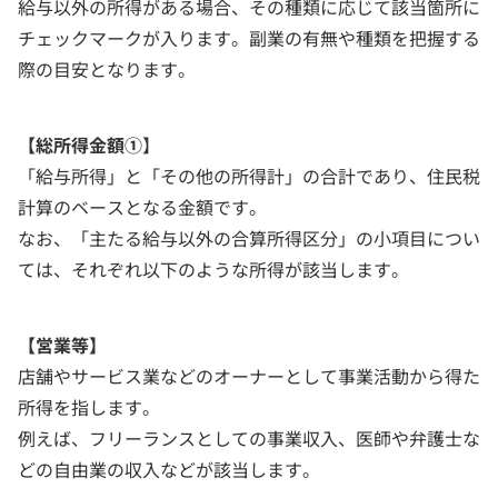
給与以外の所得がある場合、その種類に応じて該当箇所に
チェックマークが入ります。副業の有無や種類を把握する
際の目安となります。
【総所得金額①
】
「給与所得」と「その他の所得計」の合計であり、住民税
計算のベースとなる金額です。
なお、「主たる給与以外の合算所得区分」の小項目につい
ては、それぞれ以下のような所得が該当します。
【営業等】
店舗やサービス業などのオーナーとして事業活動から得た
所得を指します。
例えば、フリーランスとしての事業収入、医師や弁護士な
どの自由業の収入などが該当します。