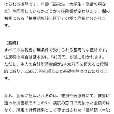
けられる控除です。年齢（高校生・大学生・高齢の親な
ど）や同居しているかどうかで控除額が変わります。欄の
右側にある「扶養親族該当区分」の欄で詳細が分かりま
す。
【基礎】
すべての納税者が無条件で受けられる基礎的な控除です。
住民税の場合は基本的に「43万円」が差し引かれます。
ただし、本人の合計所得金額が2,400万円を超えると段階
的に減り、2,500万円を超えると基礎控除はゼロになりま
す。
なお、金額に記載されるのは、雑損や医療費にて、被害に
遭った損害額そのものや、病院の窓口で支払った金額では
なく、所定の計算結果として導き出された「控除額（＝税