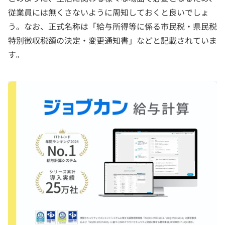
従業員には無くさないように周知しておくと良いでしょ
う。なお、正式名称は「給与所得等に係る市民税・県民税
特別徴収税額の決定・変更通知書」などと記載されていま
す。