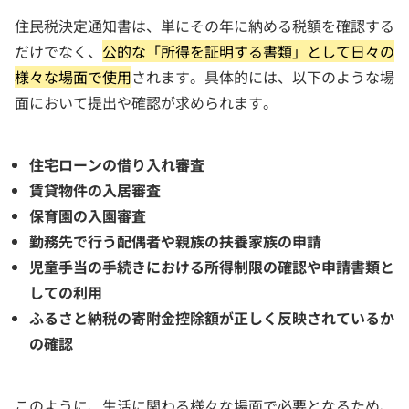
住民税決定通知書は、単にその年に納める税額を確認する
だけでなく、
公的な「所得を証明する書類」として日々の
様々な場面で使用
されます。具体的には、以下のような場
面において提出や確認が求められます。
住宅ローンの借り入れ審査
賃貸物件の入居審査
保育園の入園審査
勤務先で行う配偶者や親族の扶養家族の申請
児童手当の手続きにおける所得制限の確認や申請書類と
しての利用
ふるさと納税の寄附金控除額が正しく反映されているか
の確認
このように、生活に関わる様々な場面で必要となるため、