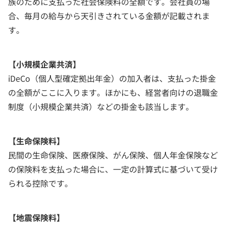
族のために支払った社会保険料の全額です。会社員の場
合、毎月の給与から天引きされている金額が記載されま
す。
【小規模企業共済】
iDeCo（個人型確定拠出年金）の加入者は、支払った掛金
の全額がここに入ります。ほかにも、経営者向けの退職金
制度（小規模企業共済）などの掛金も該当します。
【生命保険料】
民間の生命保険、医療保険、がん保険、個人年金保険など
の保険料を支払った場合に、一定の計算式に基づいて受け
られる控除です。
【地震保険料】