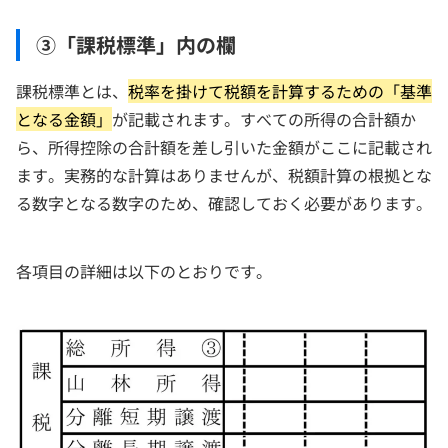
③「課税標準」内の欄
課税標準とは、
税率を掛けて税額を計算するための「基準
となる金額」
が記載されます。すべての所得の合計額か
ら、所得控除の合計額を差し引いた金額がここに記載され
ます。実務的な計算はありませんが、税額計算の根拠とな
る数字となる数字のため、確認しておく必要があります。
各項目の詳細は以下のとおりです。