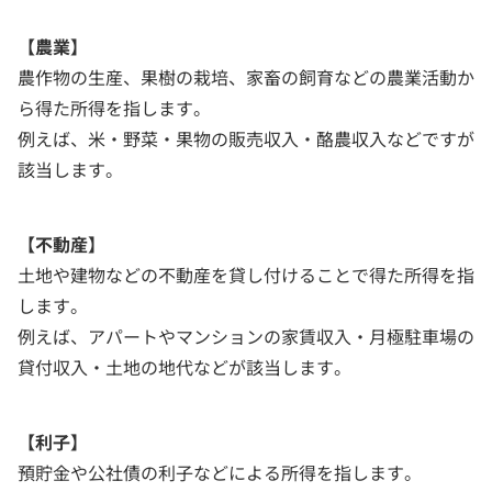
【農業】
農作物の生産、果樹の栽培、家畜の飼育などの農業活動か
ら得た所得を指します。
例えば、米・野菜・果物の販売収入・酪農収入などですが
該当します。
【不動産】
土地や建物などの不動産を貸し付けることで得た所得を指
します。
例えば、アパートやマンションの家賃収入・月極駐車場の
貸付収入・土地の地代などが該当します。
【利子】
預貯金や公社債の利子などによる所得を指します。