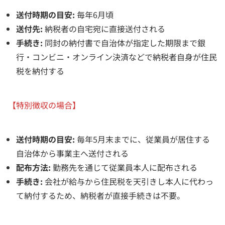
送付時期の目安:
毎年6月頃
送付先:
納税者の自宅宛に直接送付される
手続き:
同封の納付書で自治体が指定した期限まで銀
行・コンビニ・オンライン決済などで納税者自身が住民
税を納付する
【特別徴収の場合】
送付時期の目安:
毎年5月末までに、従業員が居住する
自治体から事業主へ送付される
配布方法:
勤務先を通じて従業員本人に配布される
手続き:
会社が給与から住民税を天引きし本人に代わっ
て納付するため、納税者が直接手続きは不要。