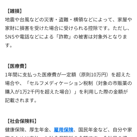
【雑損】
地震や台風などの災害・盗難・横領などによって、家屋や
家財に損害を受けた場合に受けられる控除です。ただし、
SNSや電話などによる「詐欺」の被害は対象外となりま
す。
【医療費】
1年間に支払った医療費が一定額（原則10万円）を超えた
場合や、「セルフメディケーション税制（対象の市販薬の
購入が1万2千円を超えた場合）」を利用した際の金額が
記載されます。
【社会保険料】
健康保険、厚生年金、
雇用保険
、国民年金など、自分や家