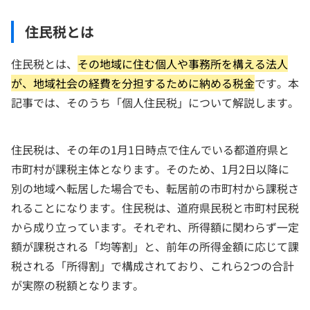
住民税とは
住民税とは、
その地域に住む個人や事務所を構える法人
が、地域社会の経費を分担するために納める税金
です。本
記事では、そのうち「個人住民税」について解説します。
住民税は、その年の1月1日時点で住んでいる都道府県と
市町村が課税主体となります。そのため、1月2日以降に
別の地域へ転居した場合でも、転居前の市町村から課税さ
れることになります。住民税は、道府県民税と市町村民税
から成り立っています。それぞれ、所得額に関わらず一定
額が課税される「均等割」と、前年の所得金額に応じて課
税される「所得割」で構成されており、これら2つの合計
が実際の税額となります。