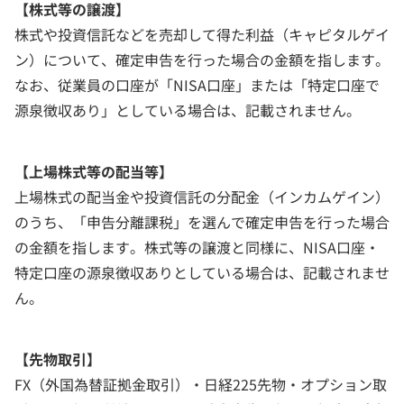
【株式等の譲渡】
株式や投資信託などを売却して得た利益（キャピタルゲイ
ン）について、確定申告を行った場合の金額を指します。
なお、従業員の口座が「NISA口座」または「特定口座で
源泉徴収あり」としている場合は、記載されません。
【上場株式等の配当等】
上場株式の配当金や投資信託の分配金（インカムゲイン）
のうち、「申告分離課税」を選んで確定申告を行った場合
の金額を指します。株式等の譲渡と同様に、NISA口座・
特定口座の源泉徴収ありとしている場合は、記載されませ
ん。
【先物取引】
FX（外国為替証拠金取引）・日経225先物・オプション取