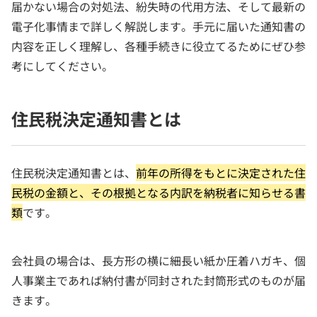
届かない場合の対処法、紛失時の代用方法、そして最新の
電子化事情まで詳しく解説します。手元に届いた通知書の
内容を正しく理解し、各種手続きに役立てるためにぜひ参
考にしてください。
住民税決定通知書とは
住民税決定通知書とは、
前年の所得をもとに決定された住
民税の金額と、その根拠となる内訳を納税者に知らせる書
類
です。
会社員の場合は、長方形の横に細長い紙か圧着ハガキ、個
人事業主であれば納付書が同封された封筒形式のものが届
きます。