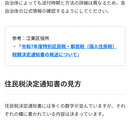
自治体によっても送付時期と方法の詳細は異なるため、各
自治体の公式情報の確認するようにしてください。
参考：江東区役所
・「
令和7年度特別区民税・都民税（個人住民税）
税額決定通知書の発送について
」
住民税決定通知書の見方
住民税決定通知書には多くの数字が並んでいますが、それ
ぞれの欄に書かれている内容は決まっています。