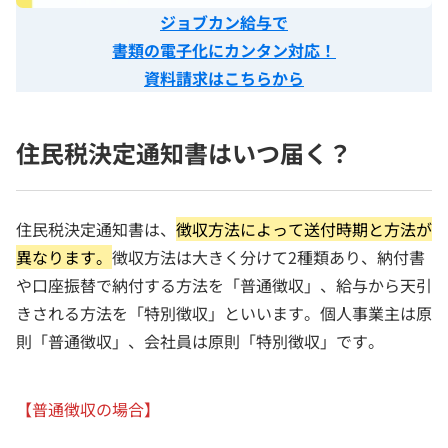
ジョブカン給与で
書類の電子化にカンタン対応！
資料請求はこちらから
住民税決定通知書はいつ届く？
住民税決定通知書は、
徴収方法によって送付時期と方法が
異なります。
徴収方法は大きく分けて2種類あり、納付書
や口座振替で納付する方法を「普通徴収」、給与から天引
きされる方法を「特別徴収」といいます。個人事業主は原
則「普通徴収」、会社員は原則「特別徴収」です。
【普通徴収の場合】