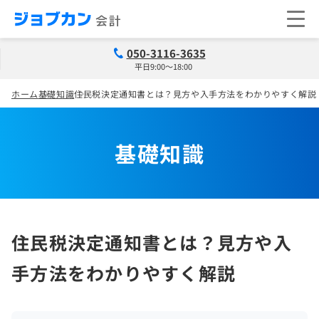
050-3116-3635
平日9:00～18:00
ホーム
基礎知識
住民税決定通知書とは？見方や入手方法をわかりやすく解説
基礎知識
住民税決定通知書とは？見方や入
手方法をわかりやすく解説