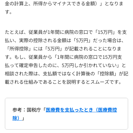
金の計算上、所得からマイナスできる金額）」となりま
す。
たとえば、従業員が1年間に病院の窓口で「15万円」を支
払い、実際の控除される金額は「5万円」だった場合は、
「所得控除」には「5万円」が記載されることになりま
す。もし、従業員から「1年間に病院の窓口で15万円支
払って確定申告したのに、5万円しか引かれていない」と
相談された際は、支払額ではなく計算後の「控除額」が記
載される仕組みであることを説明するとスムーズです。
参考：国税庁「
医療費を支払ったとき（医療費控
除）
」