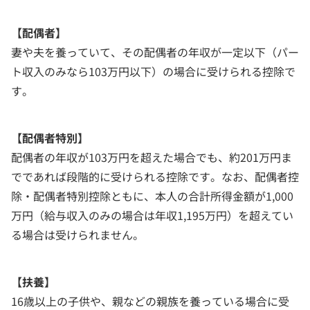
【配偶者】
妻や夫を養っていて、その配偶者の年収が一定以下（パー
ト収入のみなら103万円以下）の場合に受けられる控除で
す。
【配偶者特別】
配偶者の年収が103万円を超えた場合でも、約201万円ま
でであれば段階的に受けられる控除です。なお、配偶者控
除・配偶者特別控除ともに、本人の合計所得金額が1,000
万円（給与収入のみの場合は年収1,195万円）を超えてい
る場合は受けられません。
【扶養】
16歳以上の子供や、親などの親族を養っている場合に受