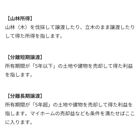
【山林所得】
山林（木）を伐採して譲渡したり、立木のまま譲渡したり
して得た所得を指します。
【分離短期譲渡】
所有期間が「5年以下」の土地や建物を売却して得た利益
を指します。
【分離長期譲渡】
所有期間が「5年超」の土地や建物を売却して得た利益を
指します。マイホームの売却益なども条件を満たせばここ
に入ります。