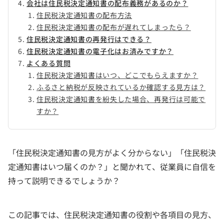
会社は住民税決定通知書の配布義務があるのか？
住民税決定通知書の配布方法
住民税決定通知書の配布が遅れてしまったら？
住民税決定通知書の再発行はできる？
住民税決定通知書の電子化はお済みですか？
よくある質問
住民税決定通知書はいつ、どこでもらえますか？
ふるさと納税が反映されているか確認する見方は？
住民税決定通知書を紛失した場合、再発行は可能で
すか？
「住民税決定通知書の見方がよく分からない」「住民税決
定通知書はいつ届くのか？」と聞かれて、従業員に自信を
持って説明できるでしょうか？
この記事では、住民税決定通知書の役割や各項目の見方、