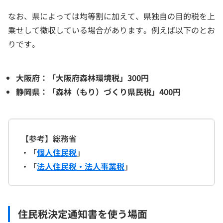
なお、県によっては均等割に加えて、県独自の目的税を上
乗せして徴収している場合があります。例えば以下のとお
りです。
大阪府：「大阪府森林環境税」300円
静岡県：「森林（もり）づくり県民税」400円
【参考】総務省
・「
個人住民税
」
・「
法人住民税・法人事業税
」
住民税決定通知書を使う場面