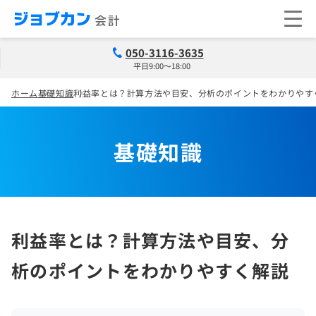
050-3116-3635
平日9:00～18:00
ホーム
基礎知識
利益率とは？計算方法や目安、分析のポイントをわかりやす
基礎知識
利益率とは？計算方法や目安、分
析のポイントをわかりやすく解説