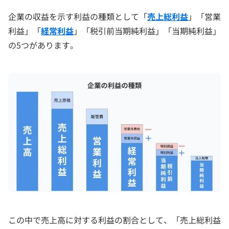
企業の収益を示す利益の種類として「
売上総利益
」「営業
利益」「
経常利益
」「税引前当期純利益」「当期純利益」
の5つがあります。
この中で売上高に対する利益の割合として、「売上総利益