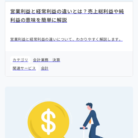
営業利益と経常利益の違いとは？売上総利益や純
利益の意味を簡単に解説
営業利益と経常利益の違いについて、わかりやすく解説します。
カテゴリ
会計業務
決算
関連サービス
会計