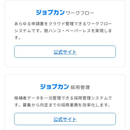
あらゆる申請書をクラウド管理できるワークフロー
システムです。脱ハンコ・ペーパーレスを実現しま
す。
公式サイト
候補者データを一元管理できる採用管理システムで
す。募集から内定までの採用業務を効率化します。
公式サイト