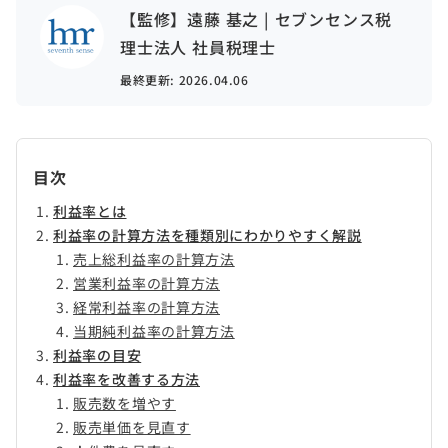
【監修】遠藤 基之 | セブンセンス税
理士法人 社員税理士
最終更新:
2026.04.06
目次
利益率とは
利益率の計算方法を種類別にわかりやすく解説
売上総利益率の計算方法
営業利益率の計算方法
経常利益率の計算方法
当期純利益率の計算方法
利益率の目安
利益率を改善する方法
販売数を増やす
販売単価を見直す