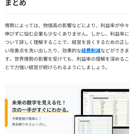
まとめ
情勢によっては、物価高の影響などにより、利益率が中々
伸びずに悩む企業も少なくありません。しかし、利益率に
ついて詳しく理解することで、経営を良くするための正し
い改善点を洗い出したり、効果的な
経費削減
などができま
す。世界情勢の影響を受けても、利益率の理解を深めるこ
とで力強い経営が続けられるようにしましょう。