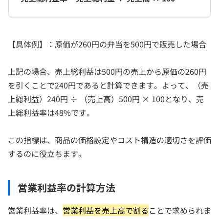
【具体例】：原価が260円の弁当を500円で販売した場合
上記の場合、売上総利益は500円の売上から原価の260円
を引くことで240円であると計算できます。よって、（売
上総利益）240円 ÷ （売上高）500円 × 100となり、売
上総利益率は48%です。
この指標は、商品の価格設定やコスト構造の適切さを評価
するのに役立ちます。
営業利益率の計算方法
営業利益率は、
営業利益を売上高で割る
ことで求められま