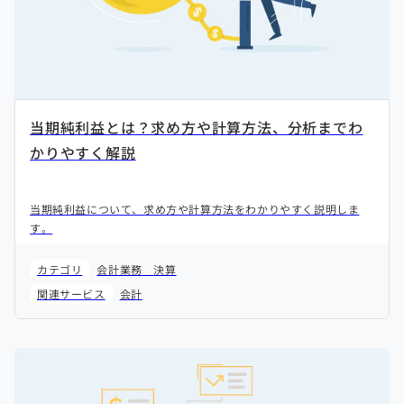
当期純利益とは？求め方や計算方法、分析までわ
かりやすく解説
当期純利益について、求め方や計算方法をわかりやすく説明しま
す。
カテゴリ
会計業務
決算
関連サービス
会計