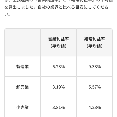
を算出しました。自社の業界と比べる目安にしてくださ
い。
営業利益率
経常利益率
（平均値）
（平均値）
製造業
5.23%
9.33%
卸売業
3.19%
5.57%
小売業
3.81%
4.23%