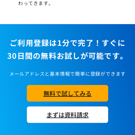
わってきます。
ご利用登録は1分で完了！すぐに
30日間の無料お試しが可能です。
メールアドレスと基本情報で簡単に登録ができます
無料で試してみる
まずは資料請求