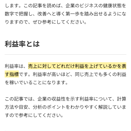
します。この記事を読めば、企業のビジネスの健康状態を
数字で把握し、改善へと導く第一歩を踏み出せるようにな
りますので、ぜひ参考にしてください。
利益率とは
利益率は、
売上に対してどれだけ利益を上げているかを表
す指標
です。利益率が高いほど、同じ売上でも多くの利益
を稼いでいることになります。
この記事では、企業の収益性を示す利益率について、計算
方法や目安、分析のポイントをわかりやすく解説していま
すので参考にしてください。