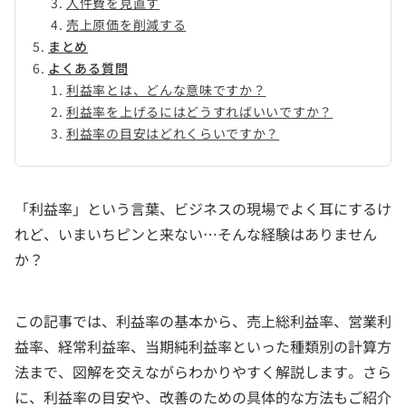
人件費を見直す
売上原価を削減する
まとめ
よくある質問
利益率とは、どんな意味ですか？
利益率を上げるにはどうすればいいですか？
利益率の目安はどれくらいですか？
「利益率」という言葉、ビジネスの現場でよく耳にするけ
れど、いまいちピンと来ない…そんな経験はありません
か？
この記事では、利益率の基本から、売上総利益率、営業利
益率、経常利益率、当期純利益率といった種類別の計算方
法まで、図解を交えながらわかりやすく解説します。さら
に、利益率の目安や、改善のための具体的な方法もご紹介