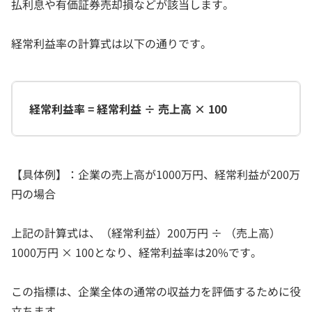
払利息や有価証券売却損などが該当します。
経常利益率の計算式は以下の通りです。
経常利益率 = 経常利益 ÷ 売上高 × 100
【具体例】：企業の売上高が1000万円、経常利益が200万
円の場合
上記の計算式は、（経常利益）200万円 ÷ （売上高）
1000万円 × 100となり、経常利益率は20%です。
この指標は、企業全体の通常の収益力を評価するために役
立ちます。