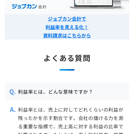
ジョブカン会計で
利益率を見える化！
資料請求はこちらから
よくある質問
利益率とは、どんな意味ですか？
利益率とは、売上に対してどれくらいの利益が
残ったかを示す割合です。会社の儲ける力を測
る重要な指標で、売上高に対する利益の比率で