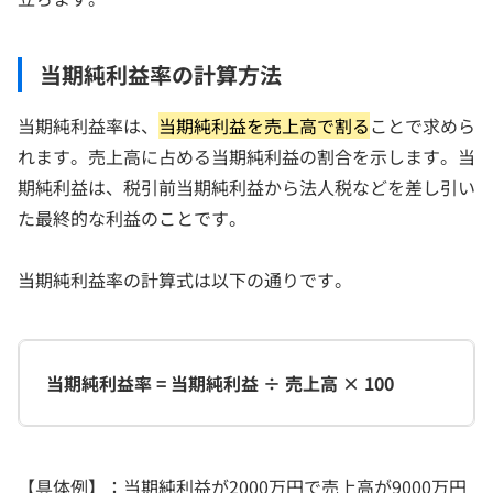
当期純利益率の計算方法
当期純利益率は、
当期純利益を売上高で割る
ことで求めら
れます。売上高に占める当期純利益の割合を示します。当
期純利益は、税引前当期純利益から法人税などを差し引い
た最終的な利益のことです。
当期純利益率の計算式は以下の通りです。
当期純利益率 = 当期純利益 ÷ 売上高 × 100
【具体例】：当期純利益が2000万円で売上高が9000万円