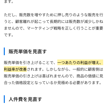
ます。
ただし、販売数を増やすために押し売りのような販売を行
うと、顧客離れが起こって長期的には販売数が減少しかね
ませんので、マーケティング戦略を正しく行うことが重要
です。
販売単価を見直す
販売単価を引き上げることで、
一つあたりの利益が増え、
利益率が改善
されます。しかしながら、一般的に顧客側は
販売単価の引き上げは喜ばれませんので、商品の価値に見
合った価格設定となっているか見極める必要があります。
人件費を見直す