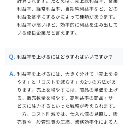
計算されます。たとえば、売上総利益率、営業
利益率、経常利益率、当期純利益率など、どの
利益を基準にするかによって種類があります。
利益率が高いほど、効率的に利益を生み出して
いる優良企業だと言えます。
利益率を上げるにはどうすればいいですか？
利益率を上げるには、大きく分けて「売上を増
やす」と「コストを減らす」の2つの方法があ
ります。売上を増やすには、商品の単価を上げ
る、販売数量を増やす、高利益率の商品・サー
ビスに注力するといった戦略が考えられます。
一方、コスト削減では、仕入れ値の見直し、販
売費や一般管理費の圧縮、業務効率化による人