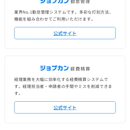
業界No.1勤怠管理システムです。多彩な打刻方法、
機能を組み合わせてご利用いただけます。
公式サイト
経理業務を大幅に効率化する経費精算システムで
す。経理担当者・申請者の手間やミスを削減できま
す。
公式サイト