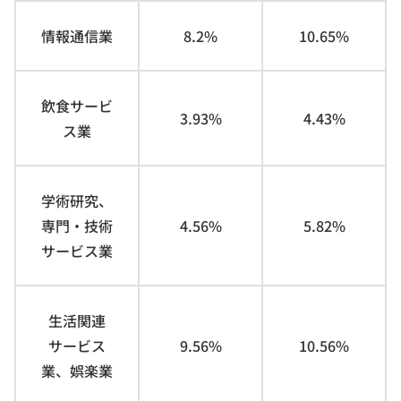
情報通信業
8.2%
10.65%
飲食サービ
3.93%
4.43%
ス業
学術研究、
専門・技術
4.56%
5.82%
サービス業
生活関連
サービス
9.56%
10.56%
業、娯楽業