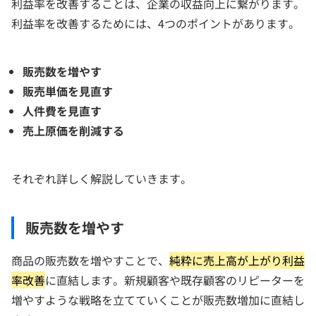
利益率を改善することは、企業の収益向上に繋がります。
利益率を改善するためには、4つのポイントがあります。
販売数を増やす
販売単価を見直す
人件費を見直す
売上原価を削減する
それぞれ詳しく解説していきます。
販売数を増やす
商品の販売数を増やすことで、
純粋に売上高が上がり利益
率改善
に直結します。新規顧客や既存顧客のリピーターを
増やすような戦略を立てていくことが販売数増加に直結し