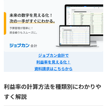
ジョブカン会計で
利益率を見える化！
資料請求はこちらから
利益率の計算方法を種類別にわかりや
すく解説