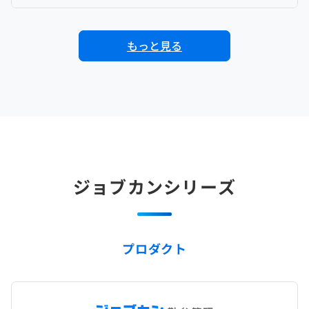
もっと見る
ジョブカンシリーズ
プロダクト