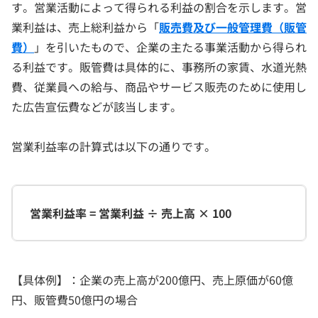
す。営業活動によって得られる利益の割合を示します。営
業利益は、売上総利益から「
販売費及び一般管理費（販管
費）
」を引いたもので、企業の主たる事業活動から得られ
る利益です。販管費は具体的に、事務所の家賃、水道光熱
費、従業員への給与、商品やサービス販売のために使用し
た広告宣伝費などが該当します。
営業利益率の計算式は以下の通りです。
営業利益率 = 営業利益 ÷ 売上高 × 100
【具体例】：企業の売上高が200億円、売上原価が60億
円、販管費50億円の場合