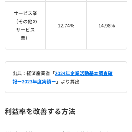
サービス業
（その他の
12.74%
14.98%
サービス
業）
出典：経済産業省「
2024年企業活動基本調査確
報ー2023年度実績ー
」より算出
利益率を改善する方法