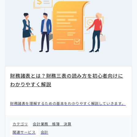
財務諸表とは？財務三表の読み方を初心者向けに
わかりやすく解説
財務諸表を理解するための基本をわかりやすく解説していきます。
カテゴリ
会計業務
帳簿
決算
関連サービス
会計