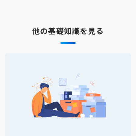
他の基礎知識を見る