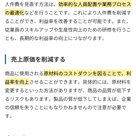
人件費を見直す方法は、
効率的な人員配置や業務プロセス
の最適化
などを行うことです。これにより人件費を削減す
ることができ、利益率を改善することが可能です。また、
従業員のスキルアップや生産性向上のための研修を行うこ
とも、長期的な利益率の向上につながります。
売上原価を削減する
商品に使用される
原材料のコストダウンを図ることで、利
益率を向上
させることができます。具体的には、原材料を
変更するといった方法がありますが、商品の品質が低下す
るリスクもあります。製品の質が低下してしまえば、企業
の信頼を失うことにもなりかねませんので注意が必要で
す。