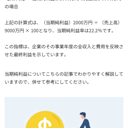
の場合
上記の計算式は、（当期純利益）2000万円 ÷ （売上高）
9000万円 × 100となり、当期純利益率は22.2％です。
この指標は、企業のその事業年度の全収入と費用を反映さ
せた最終利益を示しています。
当期純利益についてこちらの記事でわかりやすく解説して
いますので、併せて参考にしてください。