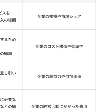
ビスを
企業の規模や市場シェア
入の総額
するため
企業のコスト構造や効率性
の総額
差し引い
企業の収益力や付加価値
に必要な
などの総
企業の経営活動にかかった費用