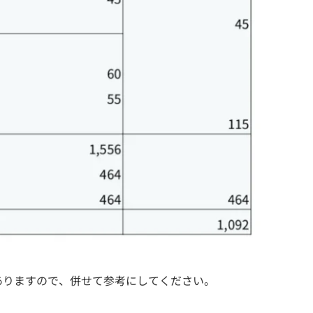
ありますので、併せて参考にしてください。