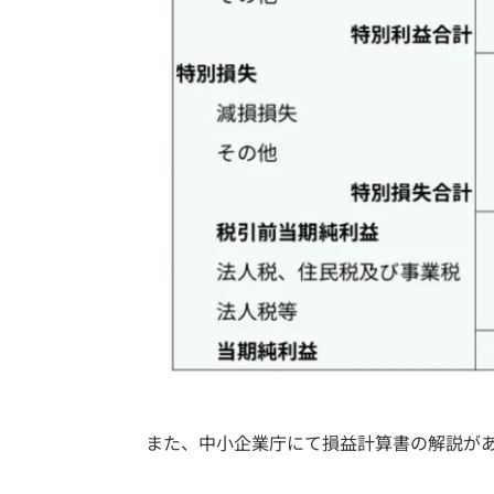
また、中小企業庁にて損益計算書の解説が