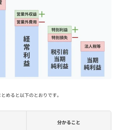
まとめると以下のとおりです。
分かること