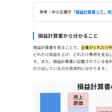
参考：中小企業庁「
損益計算書って、何
損益計算書から分かること
損益計算書を見ることで、
企業がどれだけ
どれだけ収益を上げ、どれだけ費用を支出
す。また、損益計算書に記載されている各
だけ出しているのか具体的に分かります。