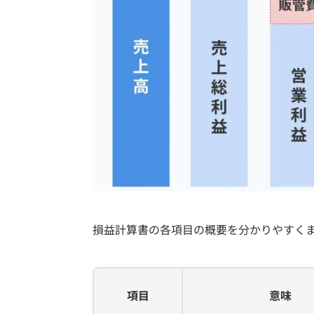
損益計算書の各項目の概要を分かりやすく
項目
意味