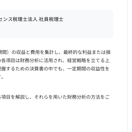
ンセンス税理士法人 社員税理士
期間）の収益と費用を集計し、最終的な利益または損
の各項目は財務分析に活用され、経営戦略を立てる上
把握するための決算書の中でも、一定期間の収益性を
す。
各項目を解説し、それらを用いた財務分析の方法をご