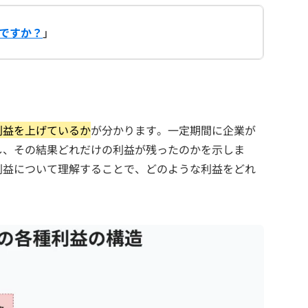
ですか？
」
利益を上げているか
が分かります。一定期間に企業が
し、その結果どれだけの利益が残ったのかを示しま
利益について理解することで、どのような利益をどれ