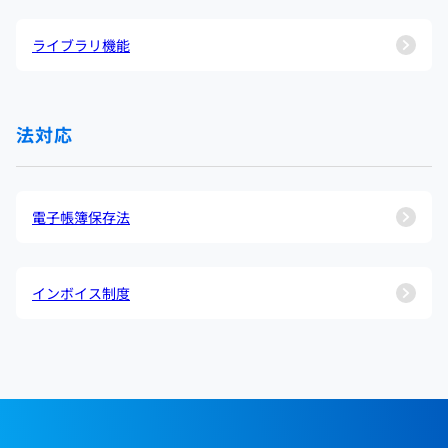
ライブラリ機能
法対応
電子帳簿保存法
インボイス制度