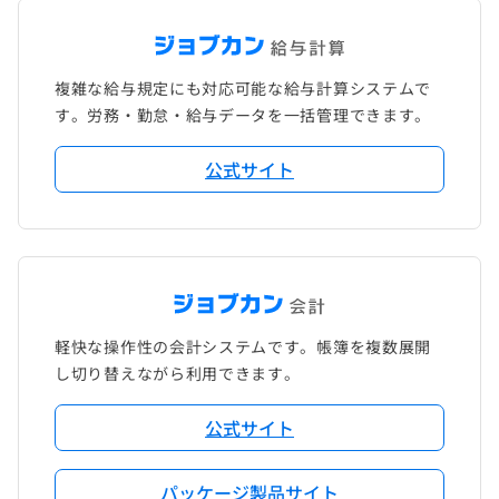
複雑な給与規定にも対応可能な給与計算システムで
す。労務・勤怠・給与データを一括管理できます。
公式サイト
軽快な操作性の会計システムです。帳簿を複数展開
し切り替えながら利用できます。
公式サイト
パッケージ製品サイト