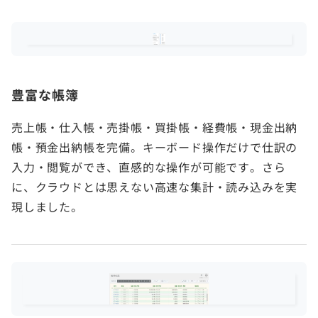
豊富な帳簿
売上帳・仕入帳・売掛帳・買掛帳・経費帳・現金出納
帳・預金出納帳を完備。キーボード操作だけで仕訳の
入力・閲覧ができ、直感的な操作が可能です。さら
に、クラウドとは思えない高速な集計・読み込みを実
現しました。