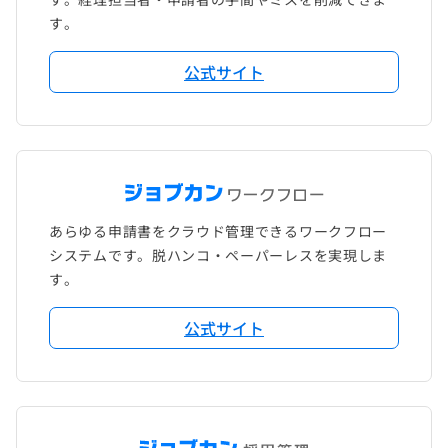
す。
公式サイト
あらゆる申請書をクラウド管理できるワークフロー
システムです。脱ハンコ・ペーパーレスを実現しま
す。
公式サイト