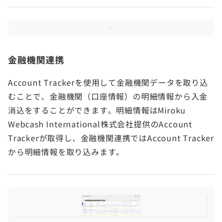
金融機関連携
Account Trackerを使用して金融機関データを取り込
むことで、金融機関（口座情報）の明細情報から入金
消込をすることができます。明細情報はMiroku
Webcash International株式会社提供のAccount
Trackerが取得し、金融機関連携ではAccount Tracker
から明細情報を取り込みます。