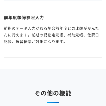
前年度帳簿参照入力
前期のデータ入力がある場合前年度との比較がかんた
んに行えます。前期の総勘定元帳、補助元帳、仕訳日
記帳、振替伝票が対象になります。
その他の機能