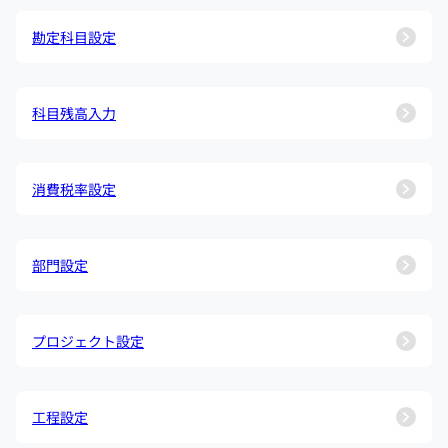
勘定科目設定
科目残高入力
消費税率設定
部門設定
プロジェクト設定
工程設定