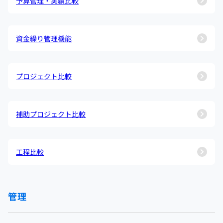
予算管理・実績比較
資金繰り管理機能
プロジェクト比較
補助プロジェクト比較
工程比較
管理