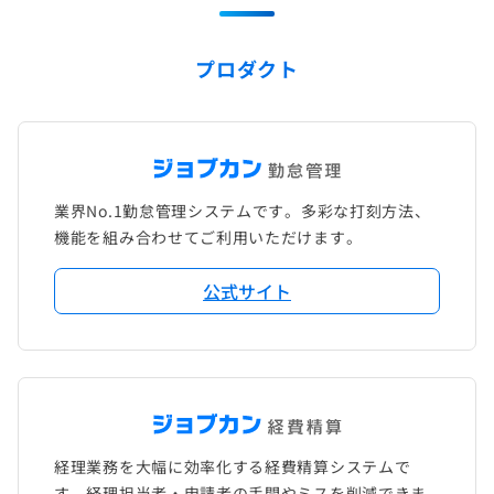
プロダクト
業界No.1勤怠管理システムです。多彩な打刻方法、
機能を組み合わせてご利用いただけます。
公式サイト
経理業務を大幅に効率化する経費精算システムで
す。経理担当者・申請者の手間やミスを削減できま