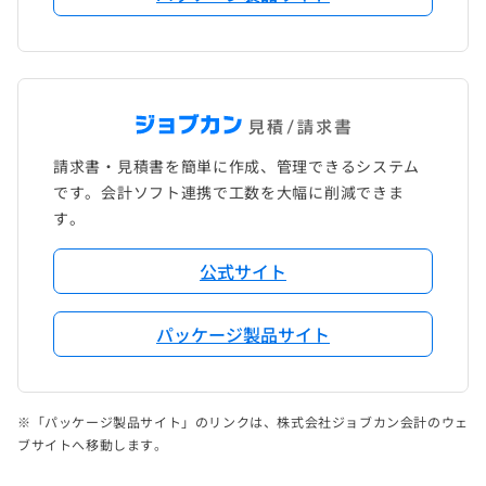
請求書・見積書を簡単に作成、管理できるシステム
です。会計ソフト連携で工数を大幅に削減できま
す。
公式サイト
パッケージ製品サイト
※「パッケージ製品サイト」のリンクは、株式会社ジョブカン会計のウェ
ブサイトへ移動します。