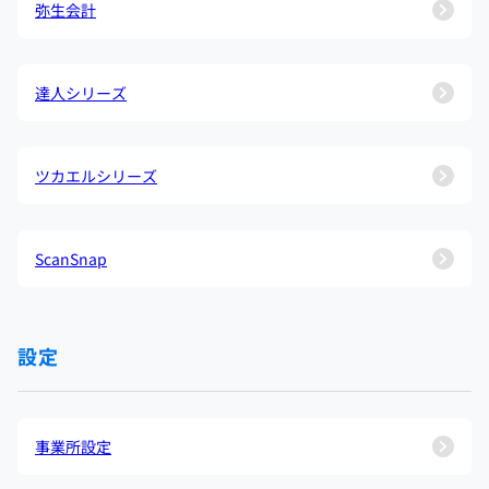
弥生会計
達人シリーズ
ツカエルシリーズ
ScanSnap
設定
事業所設定