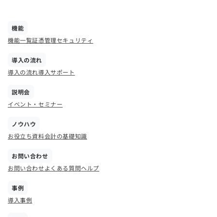
機能
機能一覧
証憑管理
セキュリティ
導入の流れ
導入の流れ
導入サポート
説明会
イベント・セミナー
ノウハウ
お役立ち資料
会計の基礎知識
お問い合わせ
お問い合わせ
よくある質問
ヘルプ
事例
導入事例