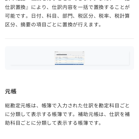
仕訳置換』により、仕訳内容を一括で置換することが
可能です。日付、科目、部門、税区分、税率、税計算
区分、摘要の項目ごとに置換が行えます。
元帳
総勘定元帳は、帳簿で入力された仕訳を勘定科目ごと
に分類して表示する帳簿です。補助元帳は、仕訳を補
助科目ごとに分類して表示する帳簿です。