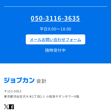
050-3116-3635
平日9:00～18:00
メールお問い合わせフォーム
随時受付中
〒151-0053
東京都渋谷区代々木2丁目2-1 小田急サザンタワー8階