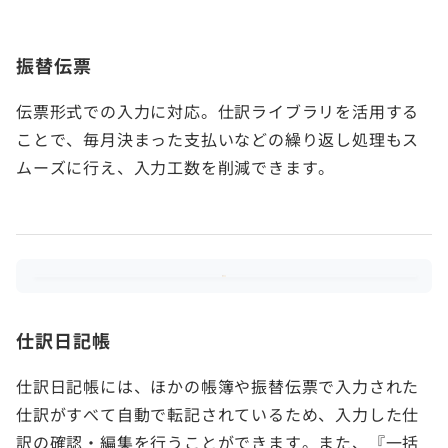
振替伝票
伝票形式での入力に対応。仕訳ライブラリを活用する
ことで、毎月決まった支払いなどの繰り返し処理もス
ムーズに行え、入力工数を削減できます。
仕訳日記帳
仕訳日記帳には、ほかの帳簿や振替伝票で入力された
仕訳がすべて自動で転記されているため、入力した仕
訳の確認・編集を行うことができます。また、『一括