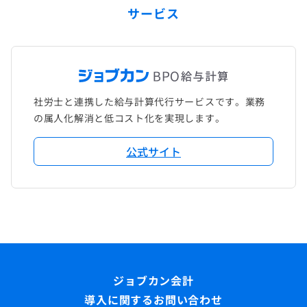
サービス
社労士と連携した給与計算代行サービスです。業務
の属人化解消と低コスト化を実現します。
公式サイト
導入に関するお問い合わせ