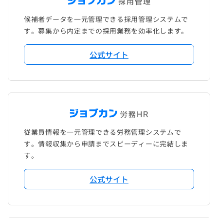
候補者データを一元管理できる採用管理システムで
す。募集から内定までの採用業務を効率化します。
公式サイト
従業員情報を一元管理できる労務管理システムで
す。情報収集から申請までスピーディーに完結しま
す。
公式サイト