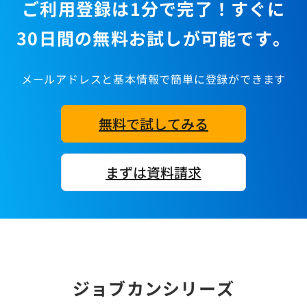
ご利用登録は1分で完了！すぐに
30日間の無料お試しが可能です。
メールアドレスと基本情報で簡単に登録ができます
無料で試してみる
まずは資料請求
ジョブカンシリーズ