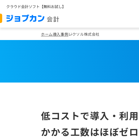
クラウド会計ソフト【無料お試し】
ホーム
導入事例
レクソル株式会社
低コストで導入・利用
かかる工数はほぼゼロ