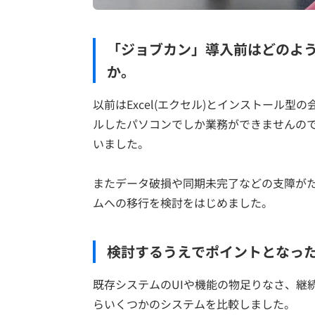
「ジョブカン」導入前はどのよ
か。
以前はExcel(エクセル)とインストール
ルしたパソコンでしか業務ができませんの
いました。
またデータ破損や同期未完了などの支障が
ムへの移行を検討をはじめました。
検討するうえでポイントとなっ
既存システムのUIや機能の物足りなさ、継
らいくつかのシステムを比較しました。