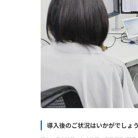
導入後のご状況はいかがでしょ