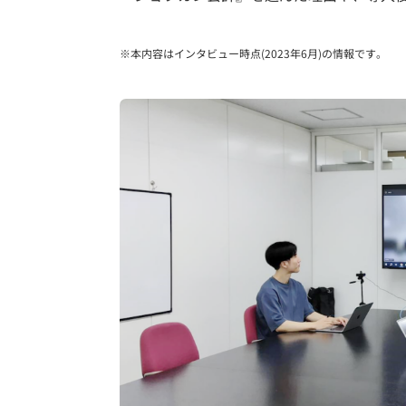
※本内容はインタビュー時点(2023年6月)の情報です。