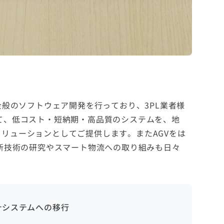
全般のソフトウェア開発を行っており、3PL業者様
て、低コスト・短納期・高品質のシステムを、地
リューションとしてご提供します。またAGVをは
最新技術の研究やスマート物流への取り組みも日々
計システムへの移行