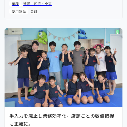
業種
流通・卸売・小売
使用製品
会計
手入力を廃止し業務効率化。店舗ごとの数値把握
も正確に。