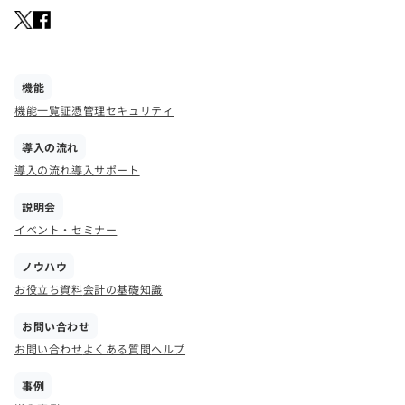
機能
機能一覧
証憑管理
セキュリティ
導入の流れ
導入の流れ
導入サポート
説明会
イベント・セミナー
ノウハウ
お役立ち資料
会計の基礎知識
お問い合わせ
お問い合わせ
よくある質問
ヘルプ
事例