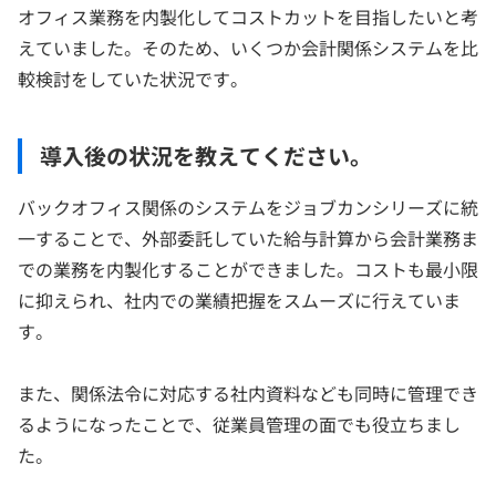
オフィス業務を内製化してコストカットを目指したいと考
えていました。そのため、いくつか会計関係システムを比
較検討をしていた状況です。
導入後の状況を教えてください。
バックオフィス関係のシステムをジョブカンシリーズに統
一することで、外部委託していた給与計算から会計業務ま
での業務を内製化することができました。コストも最小限
に抑えられ、社内での業績把握をスムーズに行えていま
す。
また、関係法令に対応する社内資料なども同時に管理でき
るようになったことで、従業員管理の面でも役立ちまし
た。