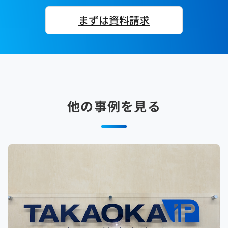
まずは資料請求
他の事例を見る