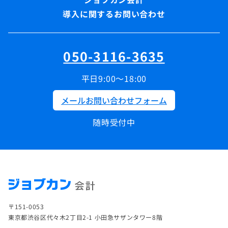
導入に関するお問い合わせ
050-3116-3635
平日9:00～18:00
メールお問い合わせフォーム
随時受付中
〒151-0053
東京都渋谷区代々木2丁目2-1 小田急サザンタワー8階