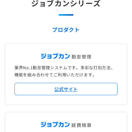
ジョブカンシリーズ
プロダクト
業界No.1勤怠管理システムです。多彩な打刻方法、
機能を組み合わせてご利用いただけます。
公式サイト