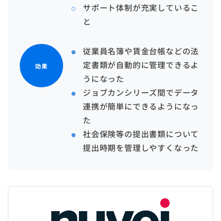
サポート体制が充実しているこ
と
従業員名簿や賃金台帳などの法
定書類が自動的に管理できるよ
効果
うになった
ジョブカンシリーズ間でデータ
連携が簡単にできるようになっ
た
社会保険等の提出書類について
提出時期を管理しやすくなった