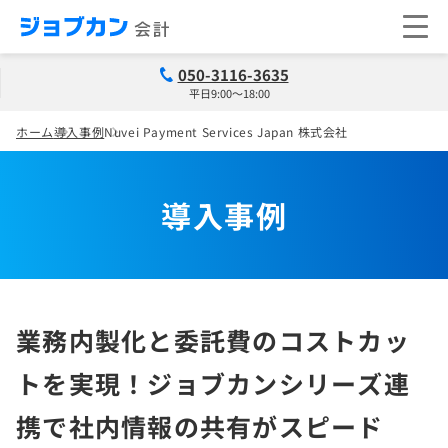
050-3116-3635
平日9:00～18:00
ホーム
導入事例
Nuvei Payment Services Japan 株式会社
導入事例
業務内製化と委託費のコストカッ
トを実現！ジョブカンシリーズ連
携で社内情報の共有がスピード