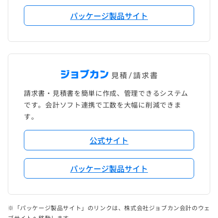
パッケージ製品サイト
請求書・見積書を簡単に作成、管理できるシステム
です。会計ソフト連携で工数を大幅に削減できま
す。
公式サイト
パッケージ製品サイト
※「パッケージ製品サイト」のリンクは、株式会社ジョブカン会計のウェ
ブサイトへ移動します。