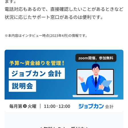
ます。
電話対応もあるので、直接確認したいことがあるときなど
状況に応じたサポート窓口があるのは便利です。
※本内容はインタビュー時点(2023年4月)の情報です。