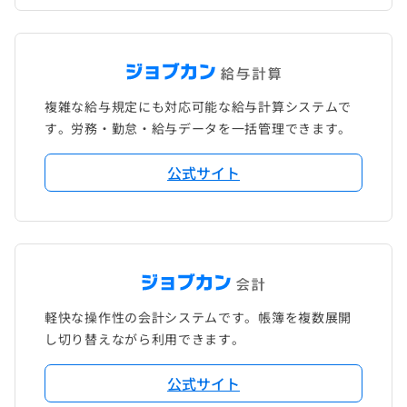
複雑な給与規定にも対応可能な給与計算システムで
す。労務・勤怠・給与データを一括管理できます。
公式サイト
軽快な操作性の会計システムです。帳簿を複数展開
し切り替えながら利用できます。
公式サイト