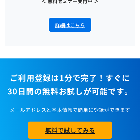
＜ 無料セミナー受付中 ＞
詳細はこちら
ご利用登録は1分で完了！すぐに
30日間の無料お試しが可能です。
メールアドレスと基本情報で簡単に登録ができます
無料で試してみる