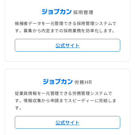
候補者データを一元管理できる採用管理システムで
す。募集から内定までの採用業務を効率化します。
公式サイト
従業員情報を一元管理できる労務管理システムで
す。情報収集から申請までスピーディーに完結しま
す。
公式サイト