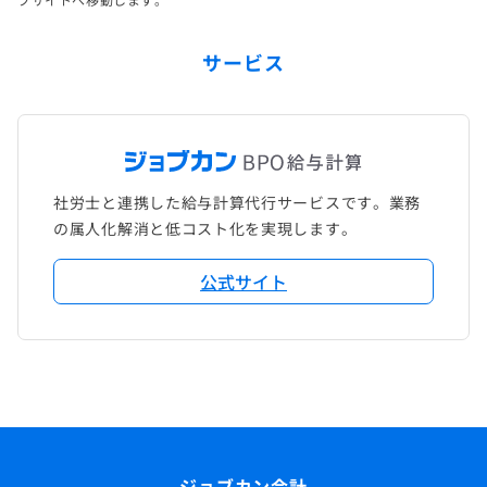
サービス
社労士と連携した給与計算代行サービスです。業務
の属人化解消と低コスト化を実現します。
公式サイト