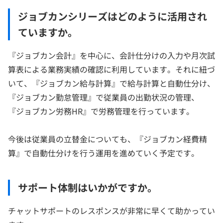
ジョブカンシリーズはどのように活用され
ていますか。
『ジョブカン会計』を中心に、会計仕分けの入力や月次試
算表による業務実績の確認に利用しています。それに紐づ
いて、『ジョブカン給与計算』で給与計算と自動仕分け、
『ジョブカン勤怠管理』で従業員の出勤状況の管理、
『ジョブカン労務HR』で労務管理を行っています。
今後は従業員の立替金についても、『ジョブカン経費精
算』で自動仕分けを行う運用を進めていく予定です。
サポート体制はいかがですか。
チャットサポートのレスポンスが非常に早くて助かってい