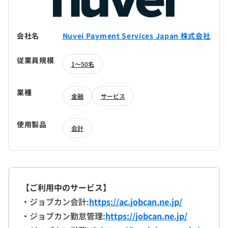
会社名
Nuvei Payment Services Japan 株式会社
従業員規模
1～50名
業種
金融
サービス
使用製品
会計
【ご利用中のサービス】
・ジョブカン会計:
https://ac.jobcan.ne.jp/
・ジョブカン勤怠管理:
https://jobcan.ne.jp/