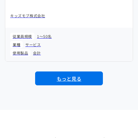
キッズモブ株式会社
従業員規模
1～50名
業種
サービス
使用製品
会計
もっと見る