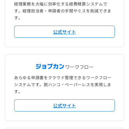
経理業務を大幅に効率化する経費精算システムで
す。経理担当者・申請者の手間やミスを削減できま
す。
公式サイト
あらゆる申請書をクラウド管理できるワークフロー
システムです。脱ハンコ・ペーパーレスを実現しま
す。
公式サイト