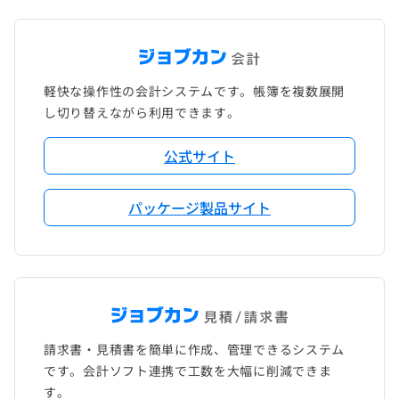
軽快な操作性の会計システムです。帳簿を複数展開
し切り替えながら利用できます。
公式サイト
パッケージ製品サイト
請求書・見積書を簡単に作成、管理できるシステム
です。会計ソフト連携で工数を大幅に削減できま
す。