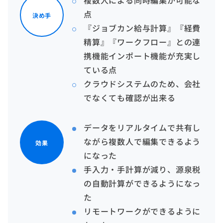
複数人による同時編集が可能な
点
決め手
『ジョブカン給与計算』『経費
精算』『ワークフロー』との連
携機能インポート機能が充実し
ている点
クラウドシステムのため、会社
でなくても確認が出来る
データをリアルタイムで共有し
ながら複数人で編集できるよう
効果
になった
手入力・手計算が減り、源泉税
の自動計算ができるようになっ
た
リモートワークができるように