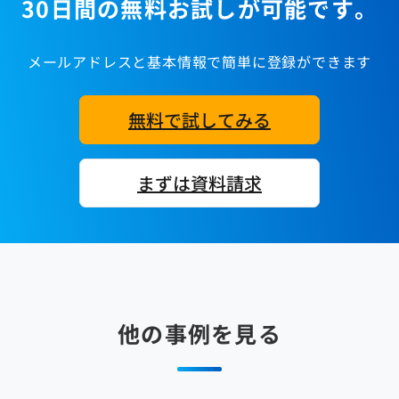
30日間の無料お試しが可能です。
メールアドレスと基本情報で簡単に登録ができます
無料で試してみる
まずは資料請求
他の事例を見る