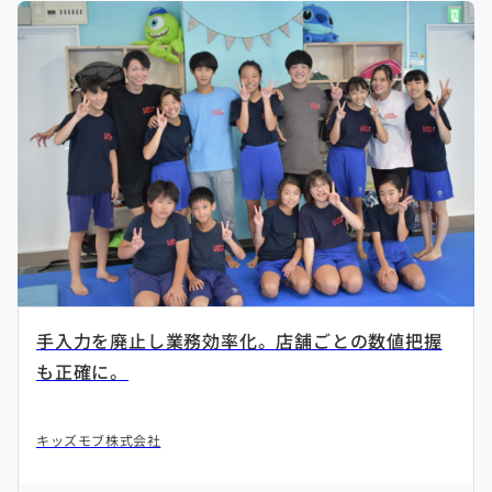
手入力を廃止し業務効率化。店舗ごとの数値把握
も正確に。
キッズモブ株式会社