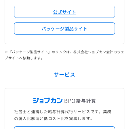
公式サイト
パッケージ製品サイト
※「パッケージ製品サイト」のリンクは、株式会社ジョブカン会計のウェ
ブサイトへ移動します。
サービス
社労士と連携した給与計算代行サービスです。業務
の属人化解消と低コスト化を実現します。