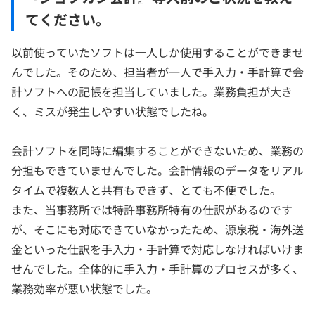
てください。
以前使っていたソフトは一人しか使用することができませ
んでした。そのため、担当者が一人で手入力・手計算で会
計ソフトへの記帳を担当していました。業務負担が大き
く、ミスが発生しやすい状態でしたね。
会計ソフトを同時に編集することができないため、業務の
分担もできていませんでした。会計情報のデータをリアル
タイムで複数人と共有もできず、とても不便でした。
また、当事務所では特許事務所特有の仕訳があるのです
が、そこにも対応できていなかったため、源泉税・海外送
金といった仕訳を手入力・手計算で対応しなければいけま
せんでした。全体的に手入力・手計算のプロセスが多く、
業務効率が悪い状態でした。