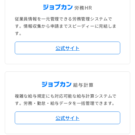
従業員情報を一元管理できる労務管理システムで
す。情報収集から申請までスピーディーに完結しま
す。
公式サイト
複雑な給与規定にも対応可能な給与計算システムで
す。労務・勤怠・給与データを一括管理できます。
公式サイト