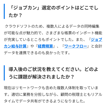
「ジョブカン」選定のポイントはどこでし
たか？
クラウドソフトのため、複数人によるデータの同時編集
が可能な点が魅力的で、さまざまな帳票のインポート機能
が充実しているところもポイントでした。また、『
ジョブ
カン給与計算
』や『
経費精算
』、『
ワークフロー
』と会計
データを連携できるのも良かったです。
導入後のご状況を教えてください。どのよ
うに課題が解決されましたか？
現在はリモートワークも含めた複数人体制を取っていま
す。適切に業務を分担しながら、顧問の税理士ともリアル
タイムでデータ共有ができるようになりました。