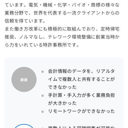
ています。電気・機械・化学・バイオ・商標の様々な
業務分野で、世界を代表する一流クライアントからの
信頼を得ています。
また働き方改革にも積極的に取組んでおり、定時帰宅
推奨、ノルマなし、テレワーク環境整備に創業当時か
ら力をいれている特許事務所です。
会計情報のデータを、リアルタ
イムで複数人と共有することが
課題
できなかった
手計算・手入力が多く業務負担
が大きかった
リモートワークができなかった