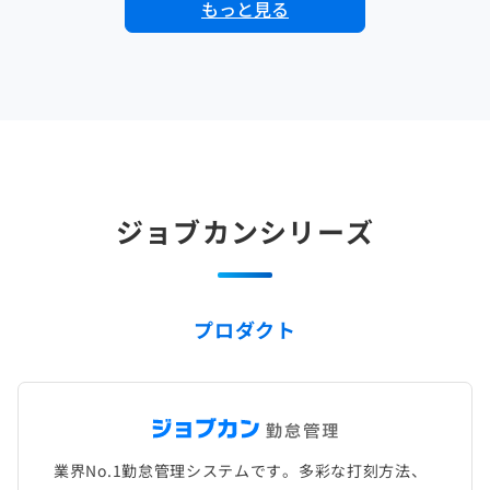
もっと見る
ジョブカンシリーズ
プロダクト
業界No.1勤怠管理システムです。多彩な打刻方法、