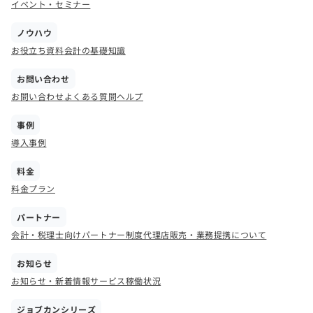
イベント・セミナー
ノウハウ
お役立ち資料
会計の基礎知識
お問い合わせ
お問い合わせ
よくある質問
ヘルプ
事例
導入事例
料金
料金プラン
パートナー
会計・税理士向けパートナー制度
代理店販売・業務提携について
お知らせ
お知らせ・新着情報
サービス稼働状況
ジョブカンシリーズ