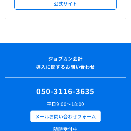
公式サイト
導入に関するお問い合わせ
050-3116-3635
平日9:00～18:00
メールお問い合わせフォーム
随時受付中