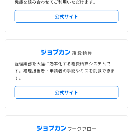
機能を組み合わせてご利用いただけます。
公式サイト
経理業務を大幅に効率化する経費精算システムで
す。経理担当者・申請者の手間やミスを削減できま
す。
公式サイト