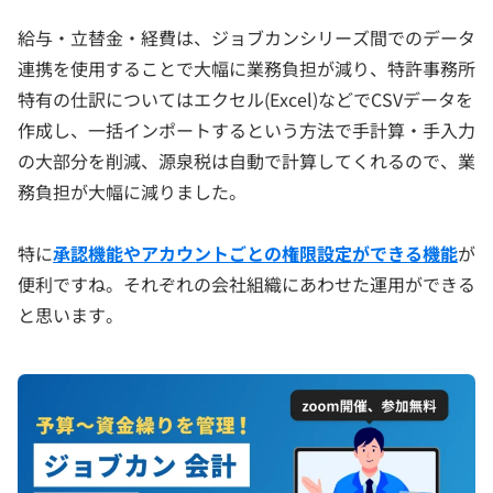
給与・立替金・経費は、ジョブカンシリーズ間でのデータ
連携を使用することで大幅に業務負担が減り、特許事務所
特有の仕訳についてはエクセル(Excel)などでCSVデータを
作成し、一括インポートするという方法で手計算・手入力
の大部分を削減、源泉税は自動で計算してくれるので、業
務負担が大幅に減りました。
特に
承認機能やアカウントごとの権限設定ができる機能
が
便利ですね。それぞれの会社組織にあわせた運用ができる
と思います。