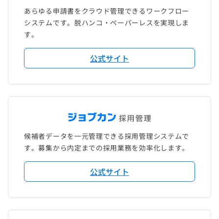
あらゆる申請書をクラウド管理できるワークフロー
システムです。脱ハンコ・ペーパーレスを実現しま
す。
公式サイト
候補者データを一元管理できる採用管理システムで
す。募集から内定までの採用業務を効率化します。
公式サイト