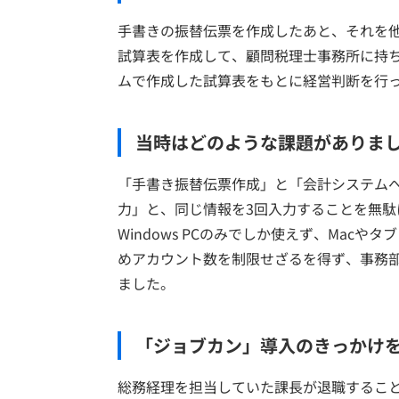
手書きの振替伝票を作成したあと、それを
試算表を作成して、顧問税理士事務所に持
ムで作成した試算表をもとに経営判断を行
当時はどのような課題がありま
「手書き振替伝票作成」と「会計システム
力」と、同じ情報を3回入力することを無
Windows PCのみでしか使えず、Mac
めアカウント数を制限せざるを得ず、事務
ました。
「ジョブカン」導入のきっかけ
総務経理を担当していた課長が退職するこ