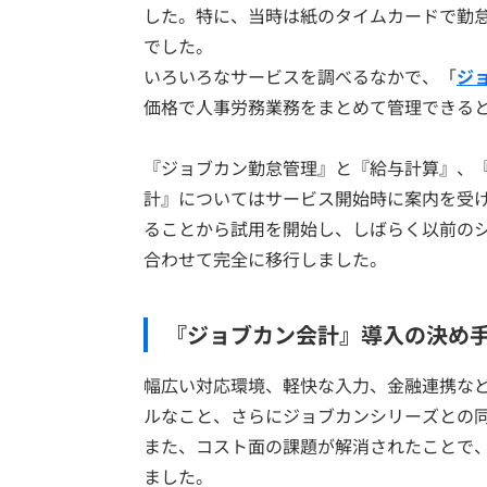
した。特に、当時は紙のタイムカードで勤
でした。
いろいろなサービスを調べるなかで、「
ジ
価格で人事労務業務をまとめて管理できる
『ジョブカン勤怠管理』と『給与計算』、『
計』についてはサービス開始時に案内を受
ることから試用を開始し、しばらく以前の
合わせて完全に移行しました。
『ジョブカン会計』導入の決め
幅広い対応環境、軽快な入力、金融連携な
ルなこと、さらにジョブカンシリーズとの
また、コスト面の課題が解消されたことで
ました。