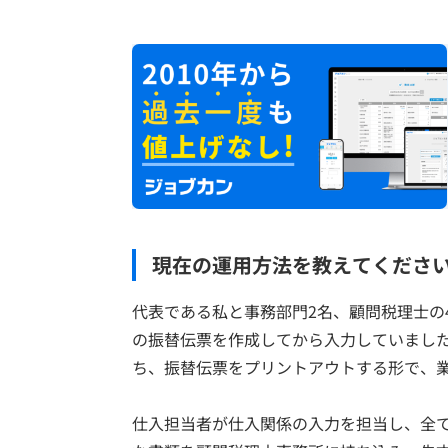
現在の運用方法を教えてくださ
代表である私と事務部門2名、顧問税理士の
の振替伝票を作成してから入力していまし
ち、振替伝票をプリントアウトする形で、
仕入担当者が仕入関係の入力を担当し、全