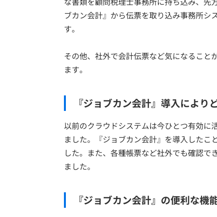
な書類を顧問税理士事務所に持ち込み、先
ブカン会計』から伝票を取り込み事務所シ
す。
その他、社外で会計伝票など気になること
ます。
『ジョブカン会計』導入により
以前のクラウドシステムは今ひとつ有効に
ました。『ジョブカン会計』を導入したこ
した。また、各種帳票など社外でも確認で
ました。
『ジョブカン会計』の便利な機